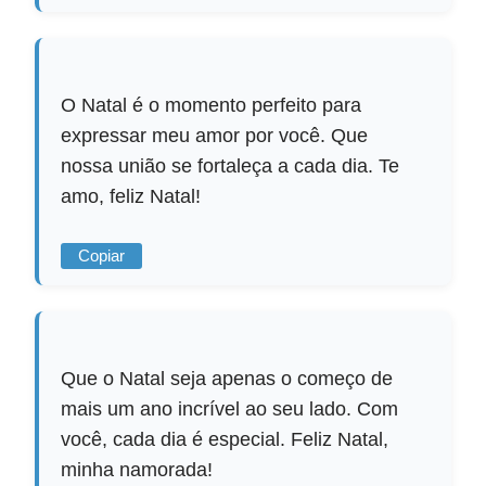
O Natal é o momento perfeito para
expressar meu amor por você. Que
nossa união se fortaleça a cada dia. Te
amo, feliz Natal!
Copiar
Que o Natal seja apenas o começo de
mais um ano incrível ao seu lado. Com
você, cada dia é especial. Feliz Natal,
minha namorada!