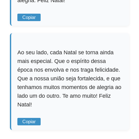
alegria. Feliz Natal!
Copiar
Ao seu lado, cada Natal se torna ainda
mais especial. Que o espírito dessa
época nos envolva e nos traga felicidade.
Que a nossa união seja fortalecida, e que
tenhamos muitos momentos de alegria ao
lado um do outro. Te amo muito! Feliz
Natal!
Copiar