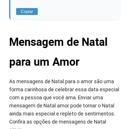
Copiar
Mensagem de Natal
para um Amor
As mensagens de Natal para o amor são uma
forma carinhosa de celebrar essa data especial
com a pessoa que você ama. Enviar uma
mensagem de Natal amor pode tornar o Natal
ainda mais especial e repleto de sentimentos.
Confira as opções de mensagens de Natal