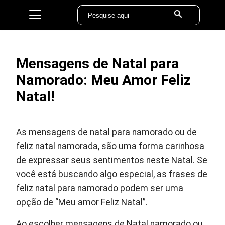
Mensagens de Natal para
Namorado: Meu Amor Feliz
Natal!
As mensagens de natal para namorado ou de
feliz natal namorada, são uma forma carinhosa
de expressar seus sentimentos neste Natal. Se
você está buscando algo especial, as frases de
feliz natal para namorado podem ser uma
opção de “Meu amor Feliz Natal”.
Ao escolher mensagens de Natal namorado ou