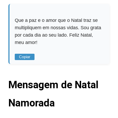
Que a paz e o amor que o Natal traz se
multipliquem em nossas vidas. Sou grata
por cada dia ao seu lado. Feliz Natal,
meu amor!
Copiar
Mensagem de Natal
Namorada