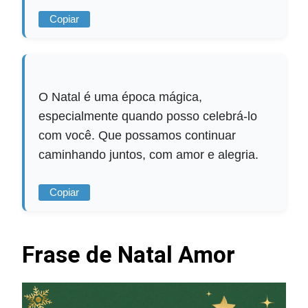
Copiar
O Natal é uma época mágica,
especialmente quando posso celebrá-lo
com você. Que possamos continuar
caminhando juntos, com amor e alegria.
Copiar
Frase de Natal Amor