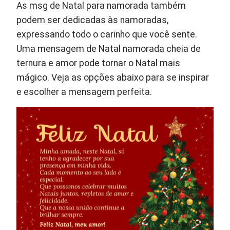
As msg de Natal para namorada também
podem ser dedicadas às namoradas,
expressando todo o carinho que você sente.
Uma mensagem de Natal namorada cheia de
ternura e amor pode tornar o Natal mais
mágico. Veja as opções abaixo para se inspirar
e escolher a mensagem perfeita.