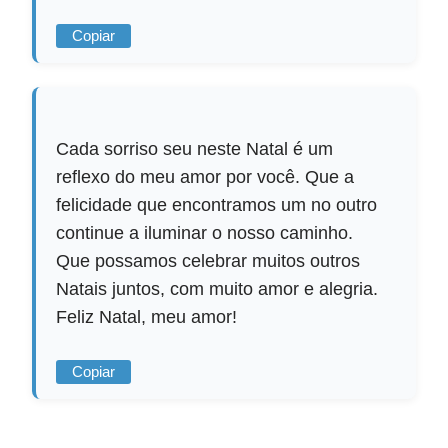
Copiar
Cada sorriso seu neste Natal é um
reflexo do meu amor por você. Que a
felicidade que encontramos um no outro
continue a iluminar o nosso caminho.
Que possamos celebrar muitos outros
Natais juntos, com muito amor e alegria.
Feliz Natal, meu amor!
Copiar