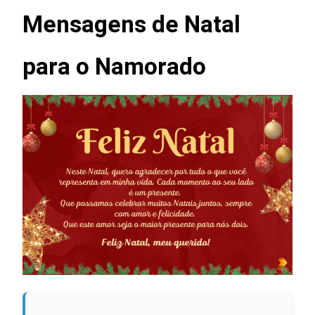
Mensagens de Natal
para o Namorado