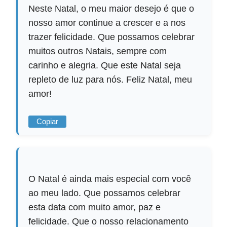
Neste Natal, o meu maior desejo é que o
nosso amor continue a crescer e a nos
trazer felicidade. Que possamos celebrar
muitos outros Natais, sempre com
carinho e alegria. Que este Natal seja
repleto de luz para nós. Feliz Natal, meu
amor!
Copiar
O Natal é ainda mais especial com você
ao meu lado. Que possamos celebrar
esta data com muito amor, paz e
felicidade. Que o nosso relacionamento