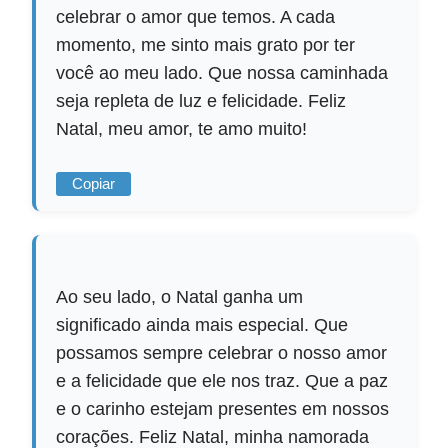
celebrar o amor que temos. A cada
momento, me sinto mais grato por ter
você ao meu lado. Que nossa caminhada
seja repleta de luz e felicidade. Feliz
Natal, meu amor, te amo muito!
Copiar
Ao seu lado, o Natal ganha um
significado ainda mais especial. Que
possamos sempre celebrar o nosso amor
e a felicidade que ele nos traz. Que a paz
e o carinho estejam presentes em nossos
corações. Feliz Natal, minha namorada