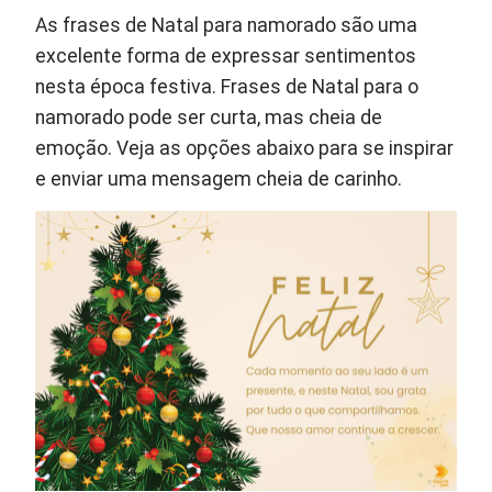
As frases de Natal para namorado são uma
excelente forma de expressar sentimentos
nesta época festiva. Frases de Natal para o
namorado pode ser curta, mas cheia de
emoção. Veja as opções abaixo para se inspirar
e enviar uma mensagem cheia de carinho.