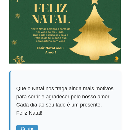
Que o Natal nos traga ainda mais motivos
para sorrir e agradecer pelo nosso amor.
Cada dia ao seu lado é um presente.
Feliz Natal!
Copiar