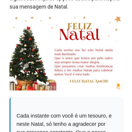
sua mensagem de Natal.
Cada instante com você é um tesouro, e
neste Natal, só tenho a agradecer por