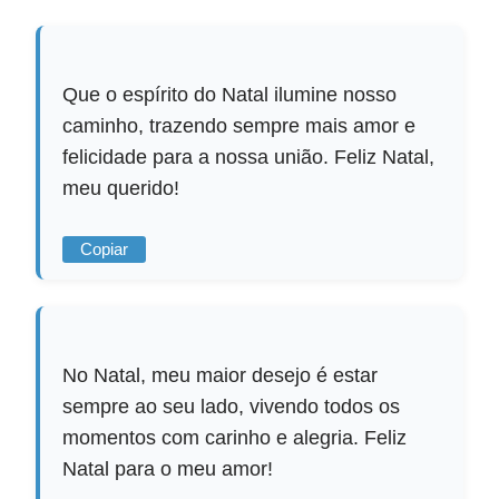
Que o espírito do Natal ilumine nosso
caminho, trazendo sempre mais amor e
felicidade para a nossa união. Feliz Natal,
meu querido!
Copiar
No Natal, meu maior desejo é estar
sempre ao seu lado, vivendo todos os
momentos com carinho e alegria. Feliz
Natal para o meu amor!