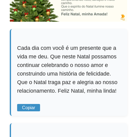
Cada dia com você é um presente que a
vida me deu. Que neste Natal possamos
continuar celebrando o nosso amor e
construindo uma história de felicidade.
Que o Natal traga paz e alegria ao nosso
relacionamento. Feliz Natal, minha linda!
Copiar