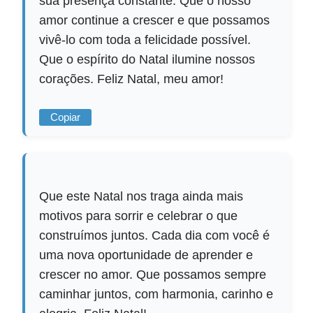
sua presença constante. Que o nosso
amor continue a crescer e que possamos
vivê-lo com toda a felicidade possível.
Que o espírito do Natal ilumine nossos
corações. Feliz Natal, meu amor!
Copiar
Que este Natal nos traga ainda mais
motivos para sorrir e celebrar o que
construímos juntos. Cada dia com você é
uma nova oportunidade de aprender e
crescer no amor. Que possamos sempre
caminhar juntos, com harmonia, carinho e