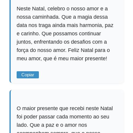
Neste Natal, celebro o nosso amor e a
nossa caminhada. Que a magia dessa
data nos traga ainda mais harmonia, paz
e carinho. Que possamos continuar
juntos, enfrentando os desafios com a
força do nosso amor. Feliz Natal para o
meu amor, que é meu maior presente!
Copiar
O maior presente que recebi neste Natal
foi poder passar cada momento ao seu
lado. Que a paz e o amor nos