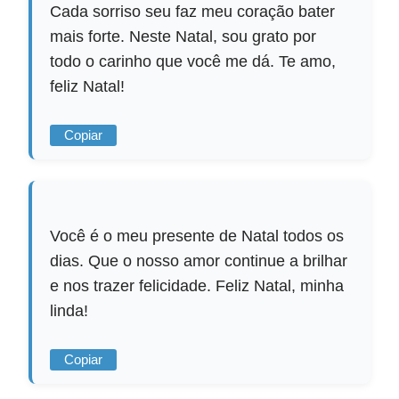
Cada sorriso seu faz meu coração bater
mais forte. Neste Natal, sou grato por
todo o carinho que você me dá. Te amo,
feliz Natal!
Copiar
Você é o meu presente de Natal todos os
dias. Que o nosso amor continue a brilhar
e nos trazer felicidade. Feliz Natal, minha
linda!
Copiar