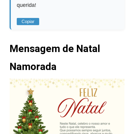
querida!
Copiar
Mensagem de Natal
Namorada