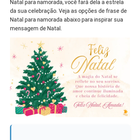
Natal para namorada, você fará dela a estrela
da sua celebração. Veja as opções de frase de
Natal para namorada abaixo para inspirar sua
mensagem de Natal.