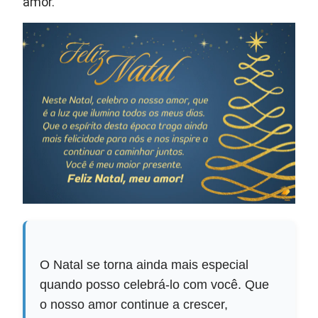
amor.
O Natal se torna ainda mais especial
quando posso celebrá-lo com você. Que
o nosso amor continue a crescer,