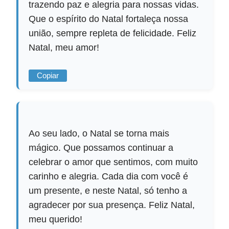
trazendo paz e alegria para nossas vidas.
Que o espírito do Natal fortaleça nossa
união, sempre repleta de felicidade. Feliz
Natal, meu amor!
Copiar
Ao seu lado, o Natal se torna mais
mágico. Que possamos continuar a
celebrar o amor que sentimos, com muito
carinho e alegria. Cada dia com você é
um presente, e neste Natal, só tenho a
agradecer por sua presença. Feliz Natal,
meu querido!