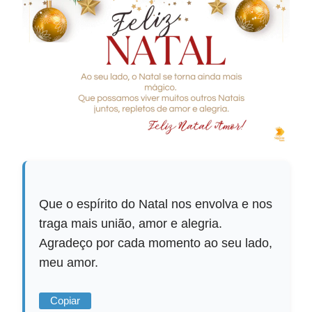
Que o espírito do Natal nos envolva e nos
traga mais união, amor e alegria.
Agradeço por cada momento ao seu lado,
meu amor.
Copiar