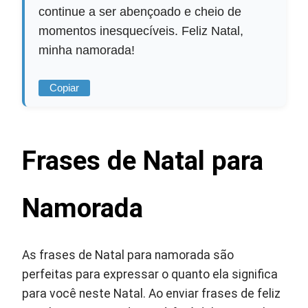
continue a ser abençoado e cheio de
momentos inesquecíveis. Feliz Natal,
minha namorada!
Copiar
Frases de Natal para
Namorada
As frases de Natal para namorada são
perfeitas para expressar o quanto ela significa
para você neste Natal. Ao enviar frases de feliz