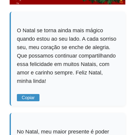
O Natal se torna ainda mais mágico
quando estou ao seu lado. A cada sorriso
seu, meu coração se enche de alegria.
Que possamos continuar compartilhando
essa felicidade em muitos Natais, com
amor e carinho sempre. Feliz Natal,
minha linda!
Copiar
No Natal, meu maior presente é poder