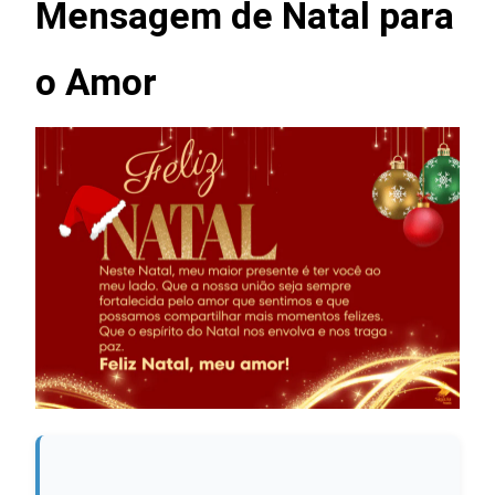
Mensagem de Natal para
o Amor