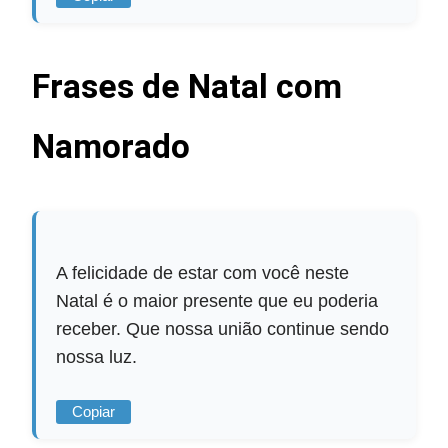
Frases de Natal com
Namorado
A felicidade de estar com você neste
Natal é o maior presente que eu poderia
receber. Que nossa união continue sendo
nossa luz.
Copiar