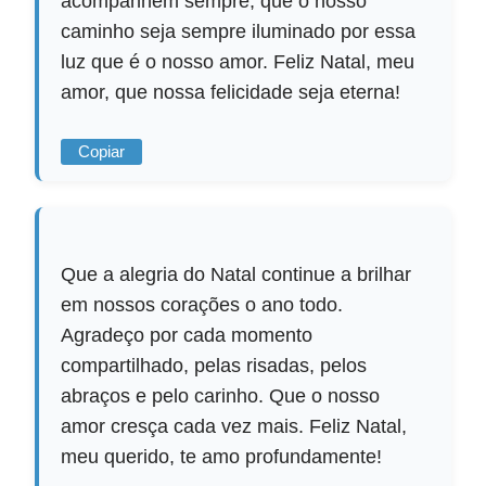
acompanhem sempre, que o nosso
caminho seja sempre iluminado por essa
luz que é o nosso amor. Feliz Natal, meu
amor, que nossa felicidade seja eterna!
Copiar
Que a alegria do Natal continue a brilhar
em nossos corações o ano todo.
Agradeço por cada momento
compartilhado, pelas risadas, pelos
abraços e pelo carinho. Que o nosso
amor cresça cada vez mais. Feliz Natal,
meu querido, te amo profundamente!