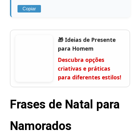
Copiar
🎁 Ideias de Presente
para Homem
Descubra opções
criativas e práticas
para diferentes estilos!
Frases de Natal para
Namorados