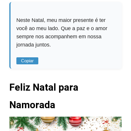
Neste Natal, meu maior presente é ter
você ao meu lado. Que a paz e o amor
sempre nos acompanhem em nossa
jornada juntos.
Copiar
Feliz Natal para
Namorada