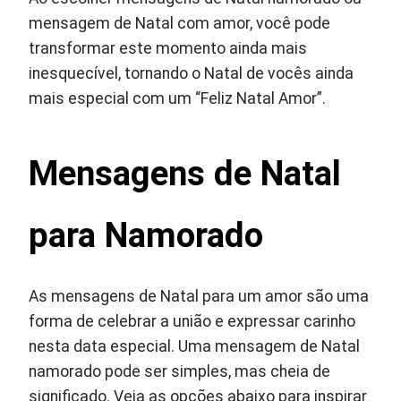
mensagem de Natal com amor, você pode
transformar este momento ainda mais
inesquecível, tornando o Natal de vocês ainda
mais especial com um “Feliz Natal Amor”.
Mensagens de Natal
para Namorado
As mensagens de Natal para um amor são uma
forma de celebrar a união e expressar carinho
nesta data especial. Uma mensagem de Natal
namorado pode ser simples, mas cheia de
significado. Veja as opções abaixo para inspirar