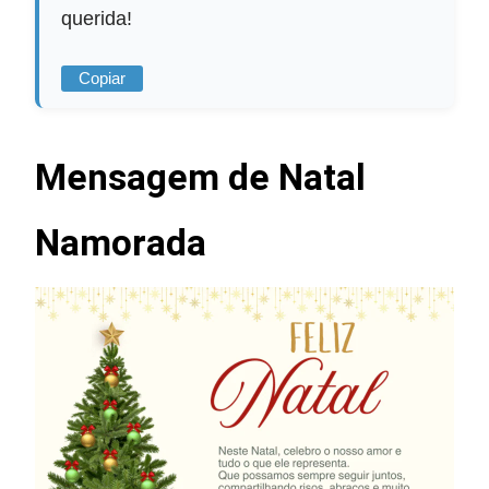
querida!
Copiar
Mensagem de Natal
Namorada