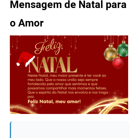
Mensagem de Natal para
o Amor