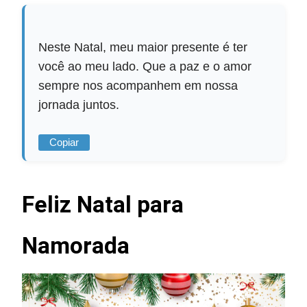
Neste Natal, meu maior presente é ter
você ao meu lado. Que a paz e o amor
sempre nos acompanhem em nossa
jornada juntos.
Copiar
Feliz Natal para
Namorada