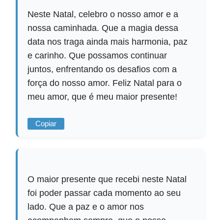
Neste Natal, celebro o nosso amor e a
nossa caminhada. Que a magia dessa
data nos traga ainda mais harmonia, paz
e carinho. Que possamos continuar
juntos, enfrentando os desafios com a
força do nosso amor. Feliz Natal para o
meu amor, que é meu maior presente!
Copiar
O maior presente que recebi neste Natal
foi poder passar cada momento ao seu
lado. Que a paz e o amor nos