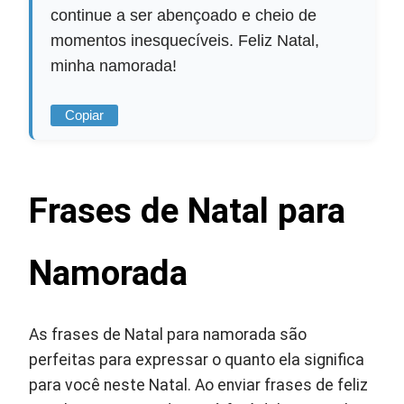
continue a ser abençoado e cheio de
momentos inesquecíveis. Feliz Natal,
minha namorada!
Copiar
Frases de Natal para
Namorada
As frases de Natal para namorada são
perfeitas para expressar o quanto ela significa
para você neste Natal. Ao enviar frases de feliz