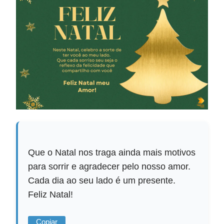
Que o Natal nos traga ainda mais motivos
para sorrir e agradecer pelo nosso amor.
Cada dia ao seu lado é um presente.
Feliz Natal!
Copiar