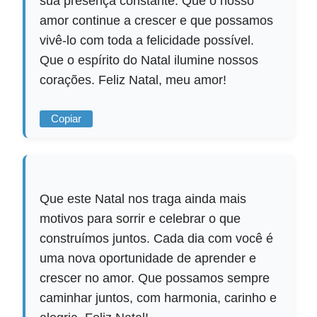
sua presença constante. Que o nosso
amor continue a crescer e que possamos
vivê-lo com toda a felicidade possível.
Que o espírito do Natal ilumine nossos
corações. Feliz Natal, meu amor!
Copiar
Que este Natal nos traga ainda mais
motivos para sorrir e celebrar o que
construímos juntos. Cada dia com você é
uma nova oportunidade de aprender e
crescer no amor. Que possamos sempre
caminhar juntos, com harmonia, carinho e