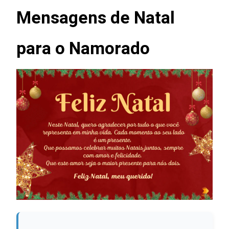
Mensagens de Natal
para o Namorado