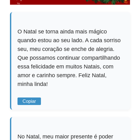
O Natal se torna ainda mais mágico
quando estou ao seu lado. A cada sorriso
seu, meu coração se enche de alegria.
Que possamos continuar compartilhando
essa felicidade em muitos Natais, com
amor e carinho sempre. Feliz Natal,
minha linda!
Copiar
No Natal, meu maior presente é poder