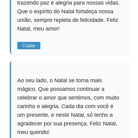
trazendo paz e alegria para nossas vidas.
Que o espírito do Natal fortaleça nossa
união, sempre repleta de felicidade. Feliz
Natal, meu amor!
Copiar
Ao seu lado, o Natal se torna mais
mágico. Que possamos continuar a
celebrar o amor que sentimos, com muito
carinho e alegria. Cada dia com você é
um presente, e neste Natal, só tenho a
agradecer por sua presença. Feliz Natal,
meu querido!