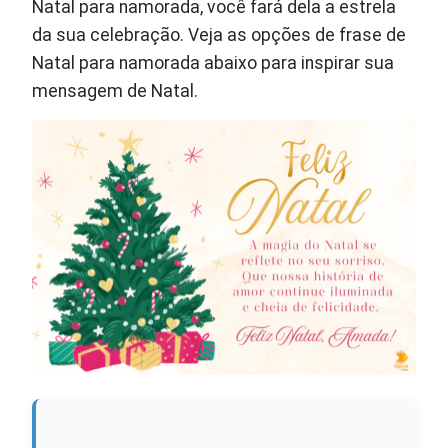
Natal para namorada, você fará dela a estrela
da sua celebração. Veja as opções de frase de
Natal para namorada abaixo para inspirar sua
mensagem de Natal.