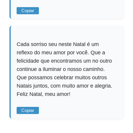
Copiar
Cada sorriso seu neste Natal é um
reflexo do meu amor por você. Que a
felicidade que encontramos um no outro
continue a iluminar o nosso caminho.
Que possamos celebrar muitos outros
Natais juntos, com muito amor e alegria.
Feliz Natal, meu amor!
Copiar