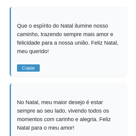
Que o espírito do Natal ilumine nosso
caminho, trazendo sempre mais amor e
felicidade para a nossa união. Feliz Natal,
meu querido!
Copiar
No Natal, meu maior desejo é estar
sempre ao seu lado, vivendo todos os
momentos com carinho e alegria. Feliz
Natal para o meu amor!