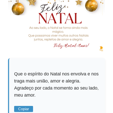
Que o espírito do Natal nos envolva e nos
traga mais união, amor e alegria.
Agradeço por cada momento ao seu lado,
meu amor.
Copiar