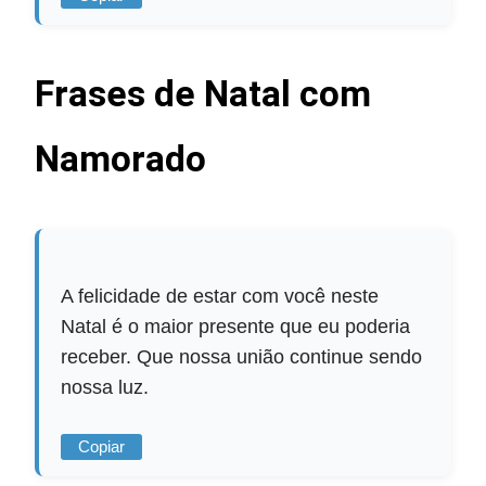
Frases de Natal com
Namorado
A felicidade de estar com você neste
Natal é o maior presente que eu poderia
receber. Que nossa união continue sendo
nossa luz.
Copiar