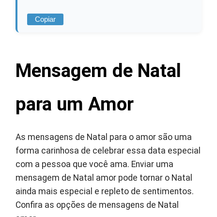
Copiar
Mensagem de Natal
para um Amor
As mensagens de Natal para o amor são uma
forma carinhosa de celebrar essa data especial
com a pessoa que você ama. Enviar uma
mensagem de Natal amor pode tornar o Natal
ainda mais especial e repleto de sentimentos.
Confira as opções de mensagens de Natal