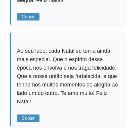
alegria. Feliz Natal!
Copiar
Ao seu lado, cada Natal se torna ainda
mais especial. Que o espírito dessa
época nos envolva e nos traga felicidade.
Que a nossa união seja fortalecida, e que
tenhamos muitos momentos de alegria ao
lado um do outro. Te amo muito! Feliz
Natal!
Copiar