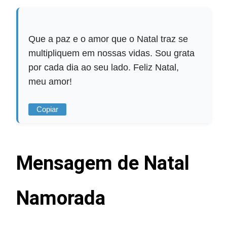
Que a paz e o amor que o Natal traz se
multipliquem em nossas vidas. Sou grata
por cada dia ao seu lado. Feliz Natal,
meu amor!
Copiar
Mensagem de Natal
Namorada