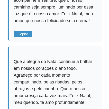
acompanhem sempre, que o nosso
caminho seja sempre iluminado por essa
luz que é o nosso amor. Feliz Natal, meu
amor, que nossa felicidade seja eterna!
Copiar
Que a alegria do Natal continue a brilhar
em nossos corações o ano todo.
Agradeço por cada momento
compartilhado, pelas risadas, pelos
abraços e pelo carinho. Que o nosso
amor cresça cada vez mais. Feliz Natal,
meu querido, te amo profundamente!