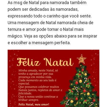
As msg de Natal para namorada também
podem ser dedicadas às namoradas,
expressando todo o carinho que você sente.
Uma mensagem de Natal namorada cheia de
ternura e amor pode tornar o Natal mais
mágico. Veja as opções abaixo para se inspirar
e escolher a mensagem perfeita.