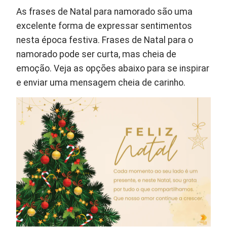
As frases de Natal para namorado são uma
excelente forma de expressar sentimentos
nesta época festiva. Frases de Natal para o
namorado pode ser curta, mas cheia de
emoção. Veja as opções abaixo para se inspirar
e enviar uma mensagem cheia de carinho.