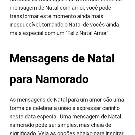
mensagem de Natal com amor, você pode
transformar este momento ainda mais
inesquecível, tornando o Natal de vocês ainda
mais especial com um “Feliz Natal Amor”.
Mensagens de Natal
para Namorado
As mensagens de Natal para um amor são uma
forma de celebrar a união e expressar carinho
nesta data especial. Uma mensagem de Natal
namorado pode ser simples, mas cheia de
significado. Veja as opções abaixo para inspirar