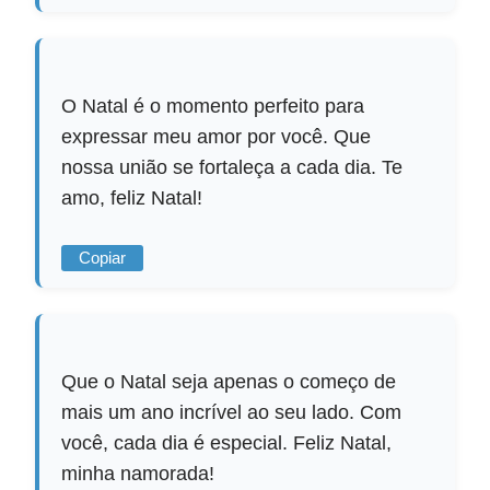
O Natal é o momento perfeito para
expressar meu amor por você. Que
nossa união se fortaleça a cada dia. Te
amo, feliz Natal!
Copiar
Que o Natal seja apenas o começo de
mais um ano incrível ao seu lado. Com
você, cada dia é especial. Feliz Natal,
minha namorada!