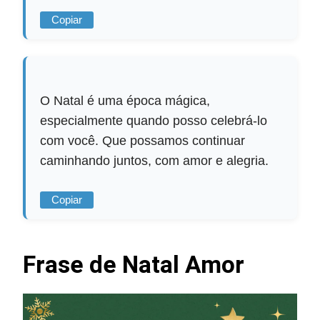
Copiar
O Natal é uma época mágica,
especialmente quando posso celebrá-lo
com você. Que possamos continuar
caminhando juntos, com amor e alegria.
Copiar
Frase de Natal Amor