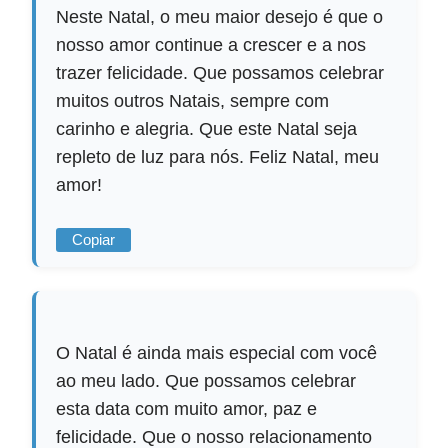
Neste Natal, o meu maior desejo é que o
nosso amor continue a crescer e a nos
trazer felicidade. Que possamos celebrar
muitos outros Natais, sempre com
carinho e alegria. Que este Natal seja
repleto de luz para nós. Feliz Natal, meu
amor!
Copiar
O Natal é ainda mais especial com você
ao meu lado. Que possamos celebrar
esta data com muito amor, paz e
felicidade. Que o nosso relacionamento