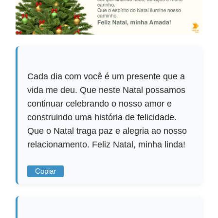
Cada dia com você é um presente que a
vida me deu. Que neste Natal possamos
continuar celebrando o nosso amor e
construindo uma história de felicidade.
Que o Natal traga paz e alegria ao nosso
relacionamento. Feliz Natal, minha linda!
Copiar