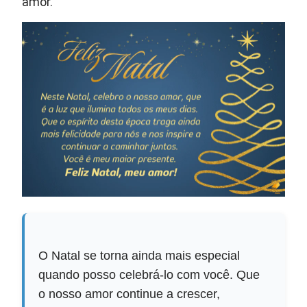
amor.
O Natal se torna ainda mais especial
quando posso celebrá-lo com você. Que
o nosso amor continue a crescer,