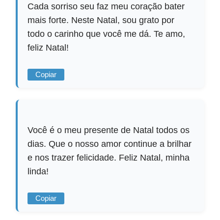
Cada sorriso seu faz meu coração bater
mais forte. Neste Natal, sou grato por
todo o carinho que você me dá. Te amo,
feliz Natal!
Copiar
Você é o meu presente de Natal todos os
dias. Que o nosso amor continue a brilhar
e nos trazer felicidade. Feliz Natal, minha
linda!
Copiar