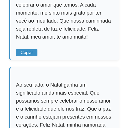
celebrar o amor que temos. A cada
momento, me sinto mais grato por ter
você ao meu lado. Que nossa caminhada
seja repleta de luz e felicidade. Feliz
Natal, meu amor, te amo muito!
Copiar
Ao seu lado, o Natal ganha um
significado ainda mais especial. Que
possamos sempre celebrar o nosso amor
e a felicidade que ele nos traz. Que a paz
e o carinho estejam presentes em nossos
corações. Feliz Natal, minha namorada