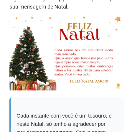
sua mensagem de Natal.
Cada instante com você é um tesouro, e
neste Natal, só tenho a agradecer por