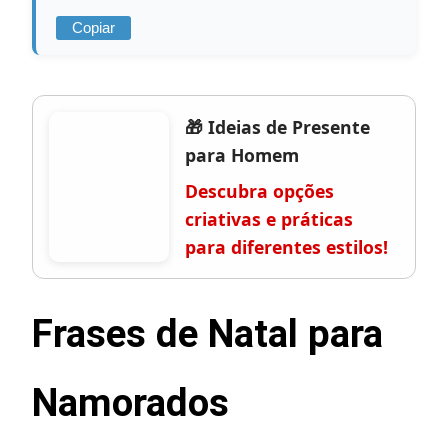
Copiar
🎁 Ideias de Presente
para Homem
Descubra opções
criativas e práticas
para diferentes estilos!
Frases de Natal para
Namorados