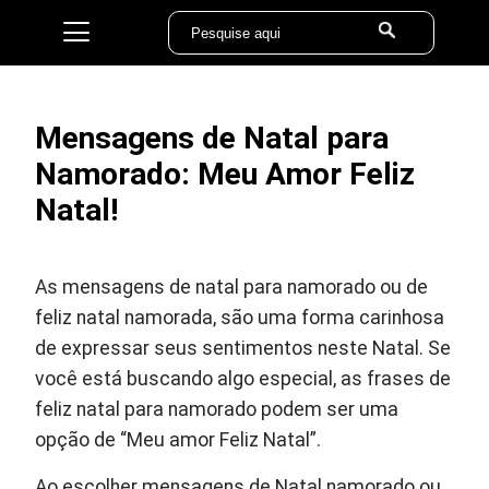
Mensagens de Natal para
Namorado: Meu Amor Feliz
Natal!
As mensagens de natal para namorado ou de
feliz natal namorada, são uma forma carinhosa
de expressar seus sentimentos neste Natal. Se
você está buscando algo especial, as frases de
feliz natal para namorado podem ser uma
opção de “Meu amor Feliz Natal”.
Ao escolher mensagens de Natal namorado ou