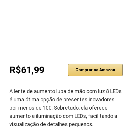
R$61,99
Comprar na Amazon
A lente de aumento lupa de mão com luz 8 LEDs
é uma ótima opção de presentes inovadores
por menos de 100. Sobretudo, ela oferece
aumento e iluminação com LEDs, facilitando a
visualização de detalhes pequenos.