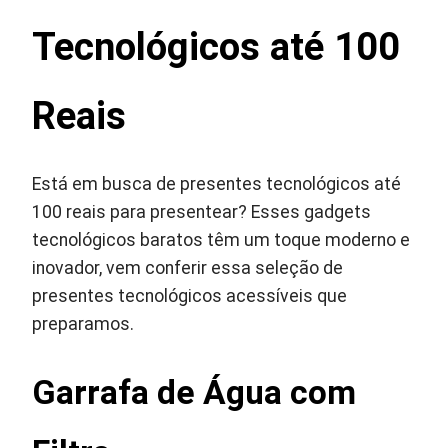
Tecnológicos até 100
Reais
Está em busca de presentes tecnológicos até
100 reais para presentear? Esses gadgets
tecnológicos baratos têm um toque moderno e
inovador, vem conferir essa seleção de
presentes tecnológicos acessíveis que
preparamos.
Garrafa de Água com