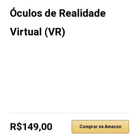
Óculos de Realidade
Virtual (VR)
R$149,00
Comprar na Amazon