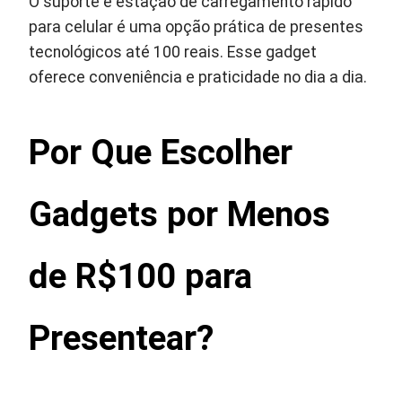
O suporte e estação de carregamento rápido
para celular é uma opção prática de presentes
tecnológicos até 100 reais. Esse gadget
oferece conveniência e praticidade no dia a dia.
Por Que Escolher
Gadgets por Menos
de R$100 para
Presentear?