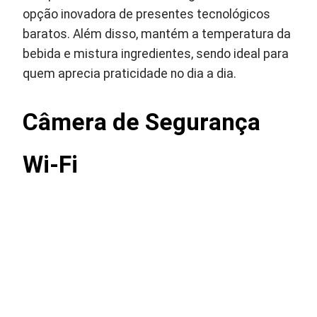
opção inovadora de presentes tecnológicos
baratos. Além disso, mantém a temperatura da
bebida e mistura ingredientes, sendo ideal para
quem aprecia praticidade no dia a dia.
Câmera de Segurança
Wi-Fi