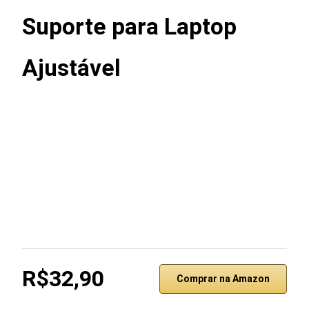
Suporte para Laptop
Ajustável
R$32,90
Comprar na Amazon