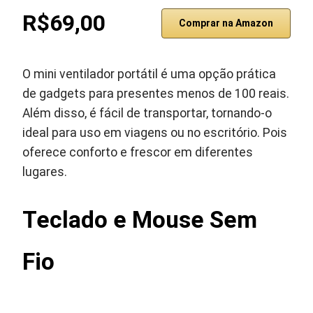
R$69,00
Comprar na Amazon
O mini ventilador portátil é uma opção prática
de gadgets para presentes menos de 100 reais.
Além disso, é fácil de transportar, tornando-o
ideal para uso em viagens ou no escritório. Pois
oferece conforto e frescor em diferentes
lugares.
Teclado e Mouse Sem
Fio