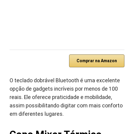
Comprar na Amazon
O teclado dobrável Bluetooth é uma excelente
opção de gadgets incríveis por menos de 100
reais. Ele oferece praticidade e mobilidade,
assim possibilitando digitar com mais conforto
em diferentes lugares.