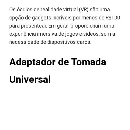
Os óculos de realidade virtual (VR) são uma
opção de gadgets incríveis por menos de R$100
para presentear. Em geral, proporcionam uma
experiência imersiva de jogos e vídeos, sem a
necessidade de dispositivos caros.
Adaptador de Tomada
Universal