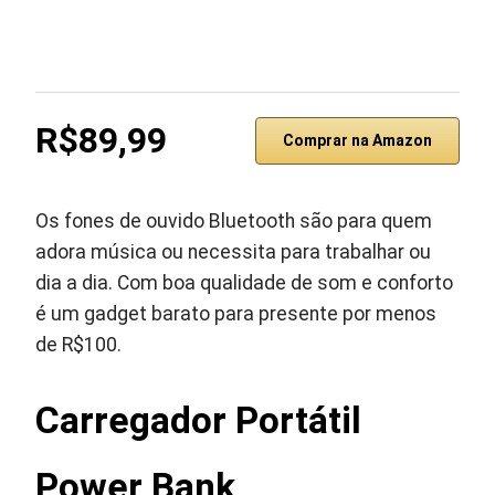
R$89,99
Comprar na Amazon
Os fones de ouvido Bluetooth são para quem
adora música ou necessita para trabalhar ou
dia a dia. Com boa qualidade de som e conforto
é um gadget barato para presente por menos
de R$100.
Carregador Portátil
Power Bank