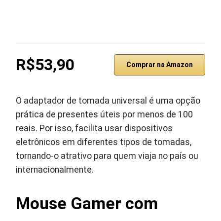
R$53,90
Comprar na Amazon
O adaptador de tomada universal é uma opção
prática de presentes úteis por menos de 100
reais. Por isso, facilita usar dispositivos
eletrônicos em diferentes tipos de tomadas,
tornando-o atrativo para quem viaja no país ou
internacionalmente.
Mouse Gamer com