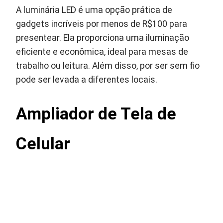
A luminária LED é uma opção prática de
gadgets incríveis por menos de R$100 para
presentear. Ela proporciona uma iluminação
eficiente e econômica, ideal para mesas de
trabalho ou leitura. Além disso, por ser sem fio
pode ser levada a diferentes locais.
Ampliador de Tela de
Celular