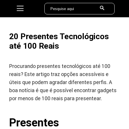
20 Presentes Tecnológicos
até 100 Reais
Procurando presentes tecnológicos até 100
reais? Este artigo traz opções acessíveis e
úteis que podem agradar diferentes perfis. A
boa notícia é que é possível encontrar gadgets
por menos de 100 reais para presentear.
Presentes