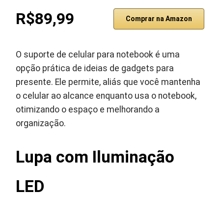
R$89,99
Comprar na Amazon
O suporte de celular para notebook é uma
opção prática de ideias de gadgets para
presente. Ele permite, aliás que você mantenha
o celular ao alcance enquanto usa o notebook,
otimizando o espaço e melhorando a
organização.
Lupa com Iluminação
LED