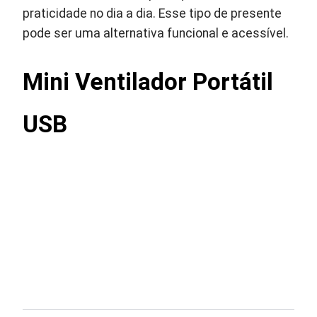
praticidade no dia a dia. Esse tipo de presente
pode ser uma alternativa funcional e acessível.
Mini Ventilador Portátil
USB