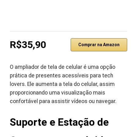
R$35,90
Comprar na Amazon
O ampliador de tela de celular é uma opção
prática de presentes acessíveis para tech
lovers. Ele aumenta a tela do celular, assim
proporcionando uma visualização mais
confortável para assistir vídeos ou navegar.
Suporte e Estação de