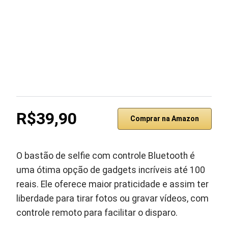
R$39,90
Comprar na Amazon
O bastão de selfie com controle Bluetooth é
uma ótima opção de gadgets incríveis até 100
reais. Ele oferece maior praticidade e assim ter
liberdade para tirar fotos ou gravar vídeos, com
controle remoto para facilitar o disparo.