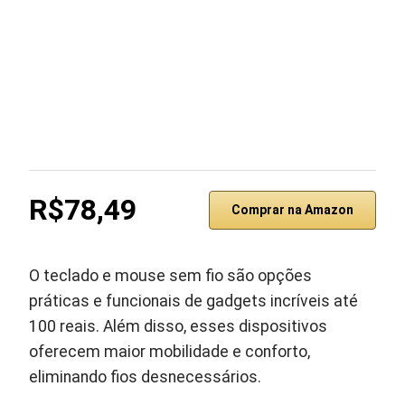
R$78,49
Comprar na Amazon
O teclado e mouse sem fio são opções
práticas e funcionais de gadgets incríveis até
100 reais. Além disso, esses dispositivos
oferecem maior mobilidade e conforto,
eliminando fios desnecessários.