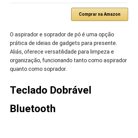
Comprar na Amazon
O aspirador e soprador de pó é uma opção
prática de ideias de gadgets para presente.
Aliás, oferece versatilidade para limpeza e
organização, funcionando tanto como aspirador
quanto como soprador.
Teclado Dobrável
Bluetooth