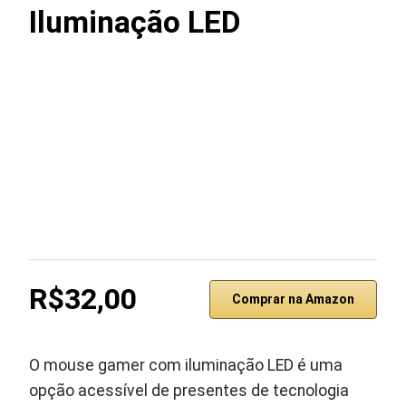
Iluminação LED
R$32,00
Comprar na Amazon
O mouse gamer com iluminação LED é uma
opção acessível de presentes de tecnologia