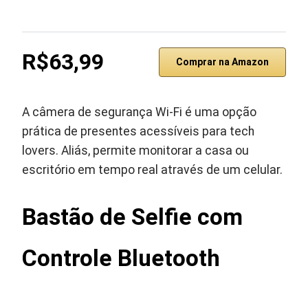
R$63,99
Comprar na Amazon
A câmera de segurança Wi-Fi é uma opção
prática de presentes acessíveis para tech
lovers. Aliás, permite monitorar a casa ou
escritório em tempo real através de um celular.
Bastão de Selfie com
Controle Bluetooth