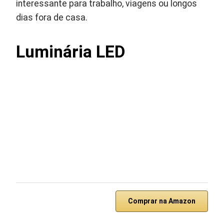
interessante para trabalho, viagens ou longos
dias fora de casa.
Luminária LED
Comprar na Amazon