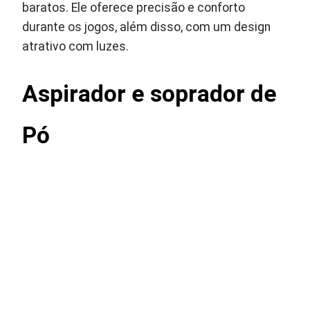
baratos. Ele oferece precisão e conforto
durante os jogos, além disso, com um design
atrativo com luzes.
Aspirador e soprador de
Pó