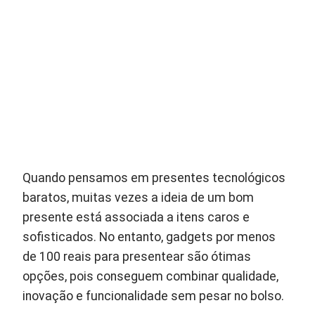
Quando pensamos em presentes tecnológicos
baratos, muitas vezes a ideia de um bom
presente está associada a itens caros e
sofisticados. No entanto, gadgets por menos
de 100 reais para presentear são ótimas
opções, pois conseguem combinar qualidade,
inovação e funcionalidade sem pesar no bolso.