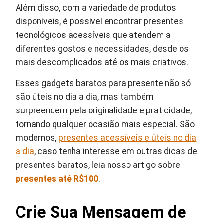
Além disso, com a variedade de produtos
disponíveis, é possível encontrar presentes
tecnológicos acessíveis que atendem a
diferentes gostos e necessidades, desde os
mais descomplicados até os mais criativos.
Esses gadgets baratos para presente não só
são úteis no dia a dia, mas também
surpreendem pela originalidade e praticidade,
tornando qualquer ocasião mais especial. São
modernos,
presentes acessíveis e úteis no dia
a dia
, caso tenha interesse em outras dicas de
presentes baratos, leia nosso artigo sobre
presentes até R$100
.
Crie Sua Mensagem de