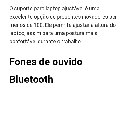
O suporte para laptop ajustável é uma
excelente opção de presentes inovadores por
menos de 100. Ele permite ajustar a altura do
laptop, assim para uma postura mais
confortável durante o trabalho.
Fones de ouvido
Bluetooth