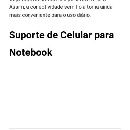
Assim, a conectividade sem fio a torna ainda
mais conveniente para o uso diário.
Suporte de Celular para
Notebook