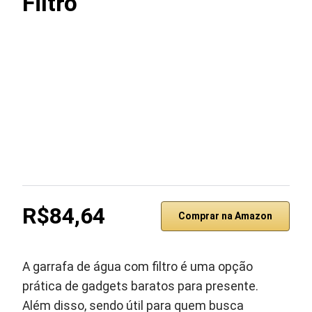
Filtro
R$84,64
Comprar na Amazon
A garrafa de água com filtro é uma opção
prática de gadgets baratos para presente.
Além disso, sendo útil para quem busca