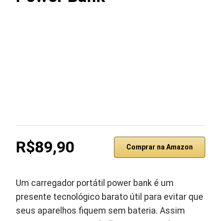
R$89,90
Comprar na Amazon
Um carregador portátil power bank é um
presente tecnológico barato útil para evitar que
seus aparelhos fiquem sem bateria. Assim