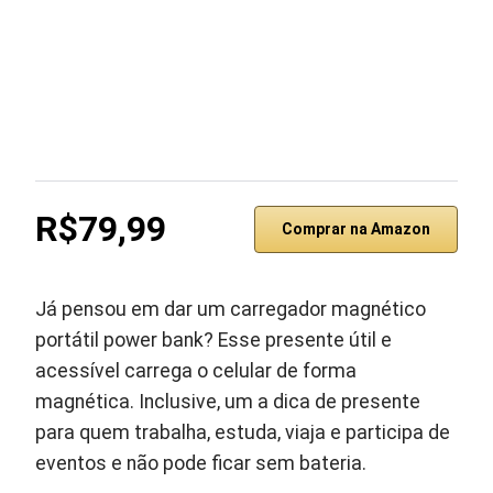
R$79,99
Comprar na Amazon
Já pensou em dar um carregador magnético
portátil power bank? Esse presente útil e
acessível carrega o celular de forma
magnética. Inclusive, um a dica de presente
para quem trabalha, estuda, viaja e participa de
eventos e não pode ficar sem bateria.