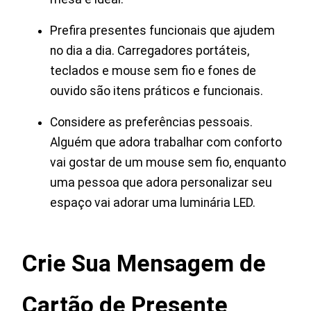
Prefira presentes funcionais que ajudem
no dia a dia. Carregadores portáteis,
teclados e mouse sem fio e fones de
ouvido são itens práticos e funcionais.
Considere as preferências pessoais.
Alguém que adora trabalhar com conforto
vai gostar de um mouse sem fio, enquanto
uma pessoa que adora personalizar seu
espaço vai adorar uma luminária LED.
Crie Sua Mensagem de
Cartão de Presente