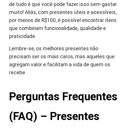
de tudo é que você pode fazer isso sem gastar
muito! Aliás, com presentes úteis e acessíveis,
por menos de R$100, é possível encontrar itens
que combinam funcionalidade, qualidade e
praticidade.
Lembre-se, os melhores presentes não
precisam ser os mais caros, mas aqueles que
agregam valor e facilitam a vida de quem os
recebe.
Perguntas Frequentes
(FAQ) – Presentes