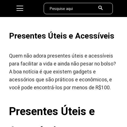
Presentes Úteis e Acessíveis
Quem não adora presentes úteis e acessíveis
para facilitar a vida e ainda não pesar no bolso?
A boa notícia é que existem gadgets e
acessórios que são práticos e econômicos, e
você pode encontrá-los por menos de R$100.
Presentes Úteis e