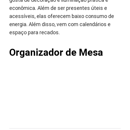
gosta de decoração e iluminação prática e
econômica. Além de ser presentes úteis e
acessíveis, elas oferecem baixo consumo de
energia. Além disso, vem com calendários e
espaço para recados.
Organizador de Mesa