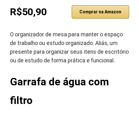
R$50,90
Comprar na Amazon
O organizador de mesa para manter o espaço
de trabalho ou estudo organizado. Aliás, um
presente para organizar seus itens de escritório
ou de estudo de forma prática e funcional.
Garrafa de água com
filtro