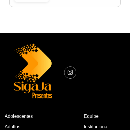
Adolescentes
Equipe
Adultos
Institucional