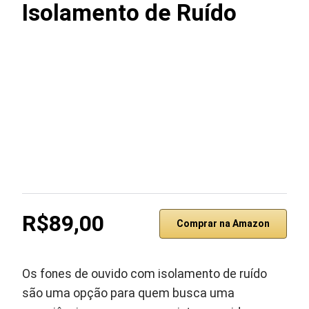
Isolamento de Ruído
R$89,00
Comprar na Amazon
Os fones de ouvido com isolamento de ruído
são uma opção para quem busca uma