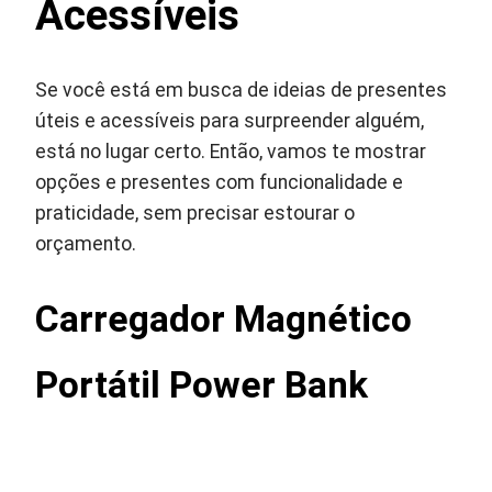
Acessíveis
Se você está em busca de ideias de presentes
úteis e acessíveis para surpreender alguém,
está no lugar certo. Então, vamos te mostrar
opções e presentes com funcionalidade e
praticidade, sem precisar estourar o
orçamento.
Carregador Magnético
Portátil Power Bank