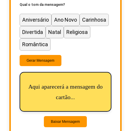
Qual o tom da mensagem?
Aniversário
Ano Novo
Carinhosa
Divertida
Natal
Religiosa
Romântica
Gerar Mensagem
Aqui aparecerá a mensagem do
cartão...
Baixar Mensagem