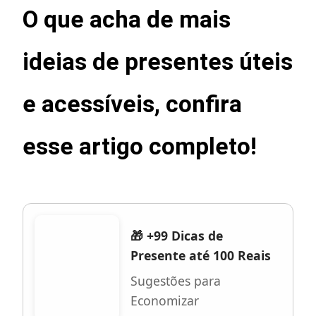
O que acha de mais
ideias de presentes úteis
e acessíveis, confira
esse artigo completo!
🎁 +99 Dicas de
Presente até 100 Reais
Sugestões para
Economizar