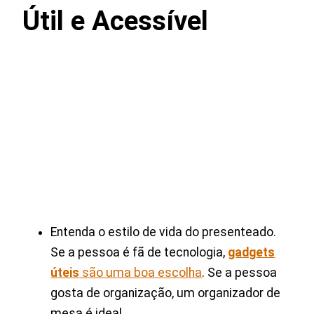
Útil e Acessível
Entenda o estilo de vida do presenteado.
Se a pessoa é fã de tecnologia,
gadgets
úteis
são uma boa escolha
. Se a pessoa
gosta de organização, um organizador de
mesa é ideal.