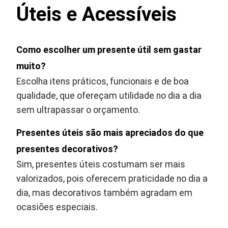
Úteis e Acessíveis
Como escolher um presente útil sem gastar
muito?
Escolha itens práticos, funcionais e de boa
qualidade, que ofereçam utilidade no dia a dia
sem ultrapassar o orçamento.
Presentes úteis são mais apreciados do que
presentes decorativos?
Sim, presentes úteis costumam ser mais
valorizados, pois oferecem praticidade no dia a
dia, mas decorativos também agradam em
ocasiões especiais.