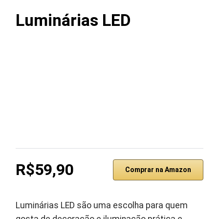
Luminárias LED
R$59,90
Comprar na Amazon
Luminárias LED são uma escolha para quem