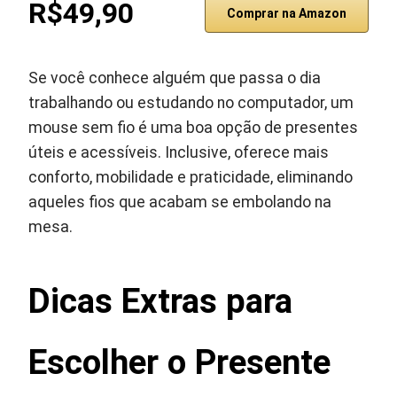
R$49,90
Comprar na Amazon
Se você conhece alguém que passa o dia
trabalhando ou estudando no computador, um
mouse sem fio é uma boa opção de presentes
úteis e acessíveis. Inclusive, oferece mais
conforto, mobilidade e praticidade, eliminando
aqueles fios que acabam se embolando na
mesa.
Dicas Extras para
Escolher o Presente