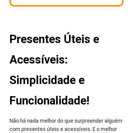
Presentes Úteis e
Acessíveis
:
Simplicidade e
Funcionalidade!
Não há nada melhor do que surpreender alguém
com presentes úteis e acessíveis. E o melhor