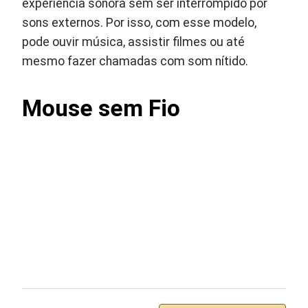
experiência sonora sem ser interrompido por
sons externos. Por isso, com esse modelo,
pode ouvir música, assistir filmes ou até
mesmo fazer chamadas com som nítido.
Mouse sem Fio