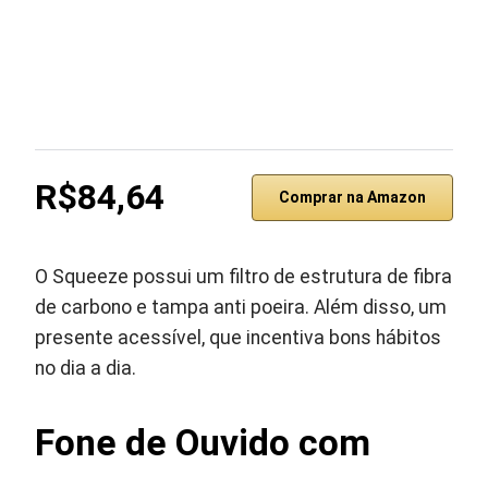
R$84,64
Comprar na Amazon
O Squeeze possui um filtro de estrutura de fibra
de carbono e tampa anti poeira. Além disso, um
presente acessível, que incentiva bons hábitos
no dia a dia.
Fone de Ouvido com