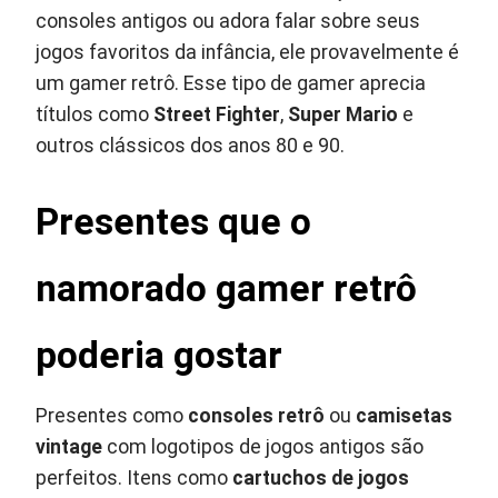
consoles antigos ou adora falar sobre seus
jogos favoritos da infância, ele provavelmente é
um gamer retrô. Esse tipo de gamer aprecia
títulos como
Street Fighter
,
Super Mario
e
outros clássicos dos anos 80 e 90.
Presentes que o
namorado gamer retrô
poderia gostar
Presentes como
consoles retrô
ou
camisetas
vintage
com logotipos de jogos antigos são
perfeitos. Itens como
cartuchos de jogos