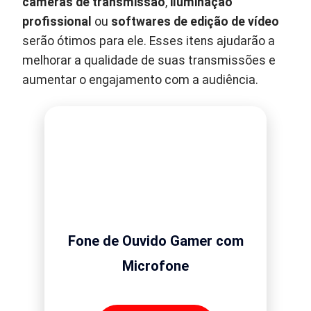
câmeras de transmissão
,
iluminação
profissional
ou
softwares de edição de vídeo
serão ótimos para ele. Esses itens ajudarão a
melhorar a qualidade de suas transmissões e
aumentar o engajamento com a audiência.
Fone de Ouvido Gamer com
Microfone