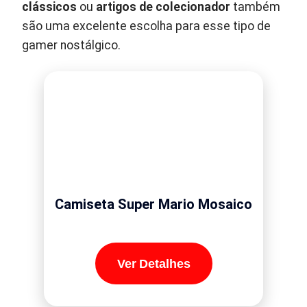
clássicos
ou
artigos de colecionador
também
são uma excelente escolha para esse tipo de
gamer nostálgico.
Camiseta Super Mario Mosaico
Ver Detalhes