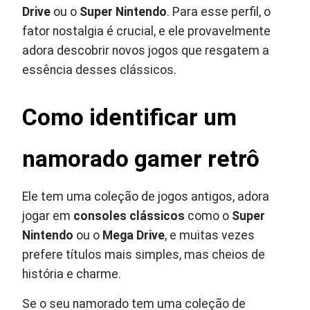
Drive
ou o
Super Nintendo
. Para esse perfil, o
fator nostalgia é crucial, e ele provavelmente
adora descobrir novos jogos que resgatem a
essência desses clássicos.
Como identificar um
namorado gamer retrô
Ele tem uma coleção de jogos antigos, adora
jogar em
consoles clássicos
como o
Super
Nintendo
ou o
Mega Drive
, e muitas vezes
prefere títulos mais simples, mas cheios de
história e charme.
Se o seu namorado tem uma coleção de