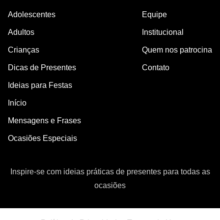
Adolescentes
Equipe
Adultos
Institucional
Crianças
Quem nos patrocina
Dicas de Presentes
Contato
Ideias para Festas
Início
Mensagens e Frases
Ocasiões Especiais
Inspire-se com ideias práticas de presentes para todas as
ocasiões