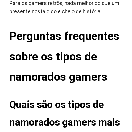
Para os gamers retrôs, nada melhor do que um
presente nostálgico e cheio de história.
Perguntas frequentes
sobre os tipos de
namorados gamers
Quais são os tipos de
namorados gamers mais