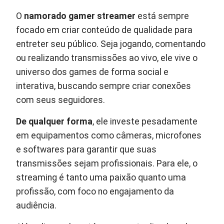
O
namorado gamer streamer
está sempre
focado em criar conteúdo de qualidade para
entreter seu público. Seja jogando, comentando
ou realizando transmissões ao vivo, ele vive o
universo dos games de forma social e
interativa, buscando sempre criar conexões
com seus seguidores.
De qualquer forma
, ele investe pesadamente
em equipamentos como câmeras, microfones
e softwares para garantir que suas
transmissões sejam profissionais. Para ele, o
streaming é tanto uma paixão quanto uma
profissão, com foco no engajamento da
audiência.