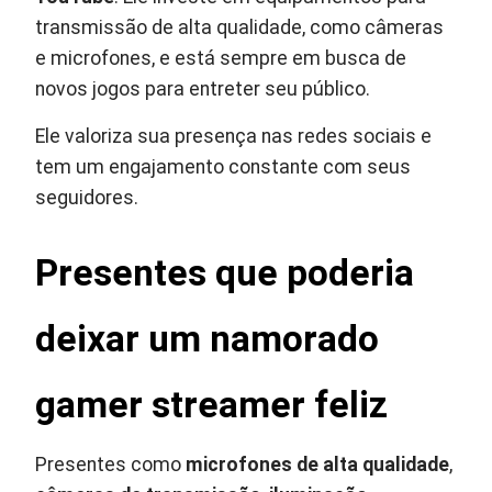
transmissão de alta qualidade, como câmeras
e microfones, e está sempre em busca de
novos jogos para entreter seu público.
Ele valoriza sua presença nas redes sociais e
tem um engajamento constante com seus
seguidores.
Presentes que poderia
deixar um namorado
gamer streamer feliz
Presentes como
microfones de alta qualidade
,