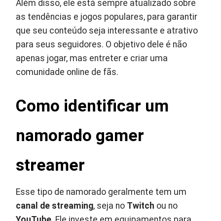
Além disso, ele está sempre atualizado sobre
as tendências e jogos populares, para garantir
que seu conteúdo seja interessante e atrativo
para seus seguidores. O objetivo dele é não
apenas jogar, mas entreter e criar uma
comunidade online de fãs.
Como identificar um
namorado gamer
streamer
Esse tipo de namorado geralmente tem um
canal de streaming
, seja no
Twitch
ou no
YouTube
. Ele investe em equipamentos para