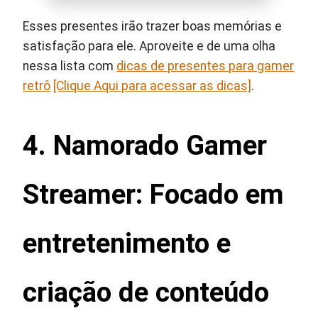
Esses presentes irão trazer boas memórias e
satisfação para ele. Aproveite e de uma olha
nessa lista com
dicas de presentes para gamer
retrô
[Clique Aqui para acessar as dicas]
.
4. Namorado Gamer
Streamer: Focado em
entretenimento e
criação de conteúdo