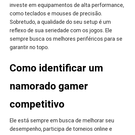
investe em equipamentos de alta performance,
como teclados e mouses de precisão.
Sobretudo, a qualidade do seu setup é um
reflexo de sua seriedade com os jogos. Ele
sempre busca os melhores periféricos para se
garantir no topo.
Como identificar um
namorado gamer
competitivo
Ele está sempre em busca de melhorar seu
desempenho, participa de torneios online e