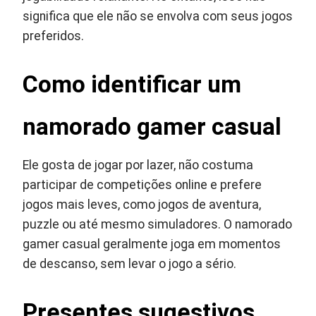
significa que ele não se envolva com seus jogos
preferidos.
Como identificar um
namorado gamer casual
Ele gosta de jogar por lazer, não costuma
participar de competições online e prefere
jogos mais leves, como jogos de aventura,
puzzle ou até mesmo simuladores. O namorado
gamer casual geralmente joga em momentos
de descanso, sem levar o jogo a sério.
Presentes sugestivos