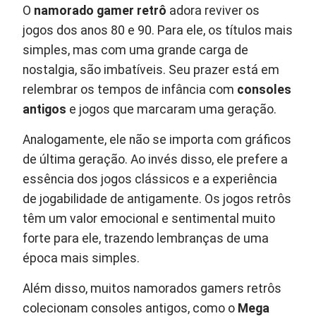
O
namorado gamer retrô
adora reviver os
jogos dos anos 80 e 90. Para ele, os títulos mais
simples, mas com uma grande carga de
nostalgia, são imbatíveis. Seu prazer está em
relembrar os tempos de infância com
consoles
antigos
e jogos que marcaram uma geração.
Analogamente, ele não se importa com gráficos
de última geração. Ao invés disso, ele prefere a
essência dos jogos clássicos e a experiência
de jogabilidade de antigamente. Os jogos retrôs
têm um valor emocional e sentimental muito
forte para ele, trazendo lembranças de uma
época mais simples.
Além disso, muitos namorados gamers retrôs
colecionam consoles antigos, como o
Mega