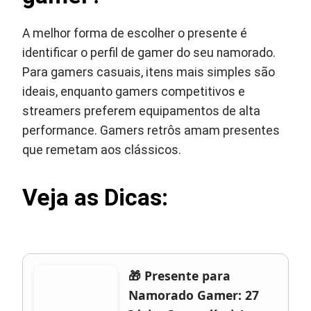
A melhor forma de escolher o presente é
identificar o perfil de gamer do seu namorado.
Para gamers casuais, itens mais simples são
ideais, enquanto gamers competitivos e
streamers preferem equipamentos de alta
performance. Gamers retrôs amam presentes
que remetam aos clássicos.
Veja as Dicas:
🎁 Presente para
Namorado Gamer: 27