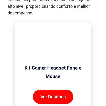
alto nível, proporcionando conforto e melhor
desempenho.
Kit Gamer Headset Fone e
Mouse
Ver Detalhes