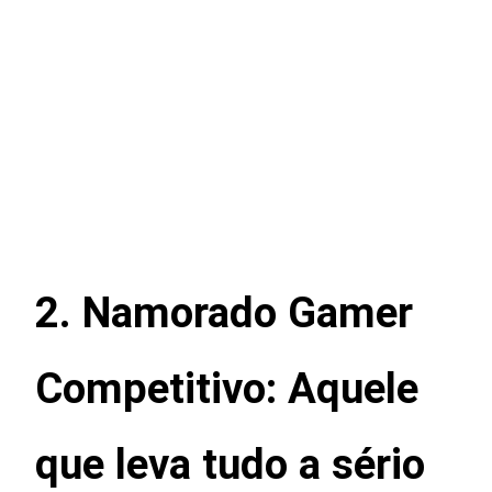
2. Namorado Gamer
Competitivo: Aquele
que leva tudo a sério