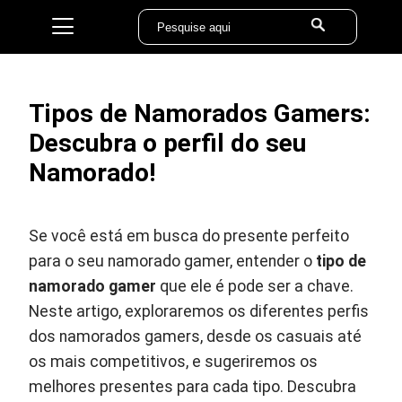
Tipos de Namorados Gamers:
Descubra o perfil do seu
Namorado!
Se você está em busca do presente perfeito
para o seu namorado gamer, entender o
tipo de
namorado gamer
que ele é pode ser a chave.
Neste artigo, exploraremos os diferentes perfis
dos namorados gamers, desde os casuais até
os mais competitivos, e sugeriremos os
melhores presentes para cada tipo. Descubra