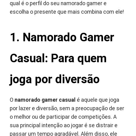
qual é o perfil do seu namorado gamer e
escolha o presente que mais combina com ele!
1. Namorado Gamer
Casual: Para quem
joga por diversão
O
namorado gamer casual
é aquele que joga
por lazer e diversão, sem a preocupação de ser
o melhor ou de participar de competições. A
sua principal intenção ao jogar é se distrair e
passar um tempo agradável. Além disso, ele