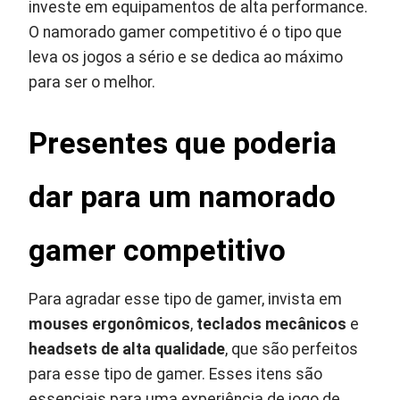
investe em equipamentos de alta performance.
O namorado gamer competitivo é o tipo que
leva os jogos a sério e se dedica ao máximo
para ser o melhor.
Presentes que poderia
dar para um namorado
gamer competitivo
Para agradar esse tipo de gamer, invista em
mouses ergonômicos
,
teclados mecânicos
e
headsets de alta qualidade
, que são perfeitos
para esse tipo de gamer. Esses itens são
essenciais para uma experiência de jogo de