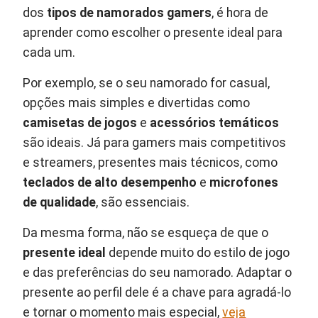
dos
tipos de namorados gamers
, é hora de
aprender como escolher o presente ideal para
cada um.
Por exemplo, se o seu namorado for casual,
opções mais simples e divertidas como
camisetas de jogos
e
acessórios temáticos
são ideais. Já para gamers mais competitivos
e streamers, presentes mais técnicos, como
teclados de alto desempenho
e
microfones
de qualidade
, são essenciais.
Da mesma forma, não se esqueça de que o
presente ideal
depende muito do estilo de jogo
e das preferências do seu namorado. Adaptar o
presente ao perfil dele é a chave para agradá-lo
e tornar o momento mais especial,
veja