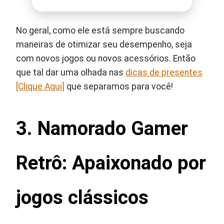
No geral, como ele está sempre buscando
maneiras de otimizar seu desempenho, seja
com novos jogos ou novos acessórios. Então
que tal dar uma olhada nas
dicas de presentes
[Clique Aqui]
que separamos para você!
3. Namorado Gamer
Retrô: Apaixonado por
jogos clássicos