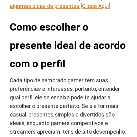
algumas dicas de presentes
[Clique Aqui]
.
Como escolher o
presente ideal de acordo
com o perfil
Cada tipo de namorado gamer tem suas
preferências e interesses, portanto, entender
qual perfil ele se encaixa pode te ajudar a
escolher o presente perfeito. Se ele for mais
casual, presentes simples e divertidos são
ideais, enquanto gamers competitivos e
streamers apreciam itens de alto desempenho.