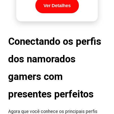
Ver Detalhes
Conectando os perfis
dos namorados
gamers com
presentes perfeitos
Agora que você conhece os principais perfis