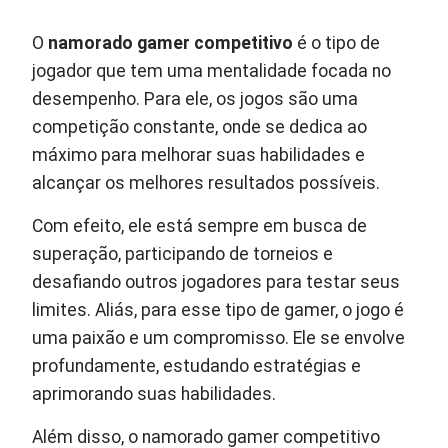
O
namorado gamer competitivo
é o tipo de
jogador que tem uma mentalidade focada no
desempenho. Para ele, os jogos são uma
competição constante, onde se dedica ao
máximo para melhorar suas habilidades e
alcançar os melhores resultados possíveis.
Com efeito, ele está sempre em busca de
superação, participando de torneios e
desafiando outros jogadores para testar seus
limites. Aliás, para esse tipo de gamer, o jogo é
uma paixão e um compromisso. Ele se envolve
profundamente, estudando estratégias e
aprimorando suas habilidades.
Além disso, o namorado gamer competitivo