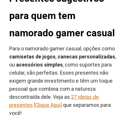
para quem tem
namorado gamer casual
Para o namorado gamer casual, opções como
camisetas de jogos
,
canecas personalizadas
,
ou
acessórios simples
, como suportes para
celular, são perfeitas. Esses presentes não
exigem grande investimento e têm um toque
pessoal que combina com a natureza
descontraída dele. Veja as
27 ideias de
presentes
[Clique Aqui]
que separamos para
você!