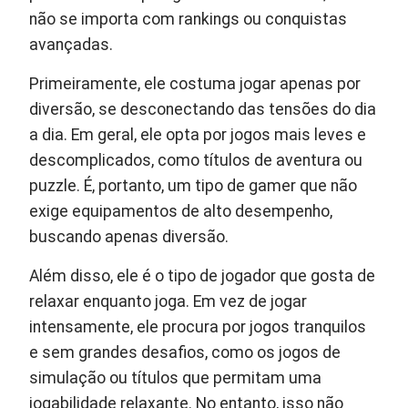
não se importa com rankings ou conquistas
avançadas.
Primeiramente, ele costuma jogar apenas por
diversão, se desconectando das tensões do dia
a dia. Em geral, ele opta por jogos mais leves e
descomplicados, como títulos de aventura ou
puzzle. É, portanto, um tipo de gamer que não
exige equipamentos de alto desempenho,
buscando apenas diversão.
Além disso, ele é o tipo de jogador que gosta de
relaxar enquanto joga. Em vez de jogar
intensamente, ele procura por jogos tranquilos
e sem grandes desafios, como os jogos de
simulação ou títulos que permitam uma
jogabilidade relaxante. No entanto, isso não