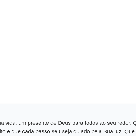
a vida, um presente de Deus para todos ao seu redor. Q
ito e que cada passo seu seja guiado pela Sua luz. Que