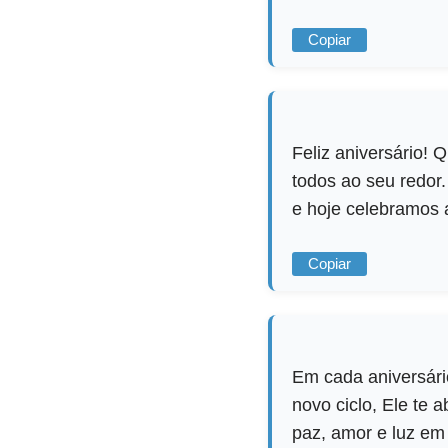
Copiar
Feliz aniversário!
todos ao seu redor.
e hoje celebramos 
Copiar
Em cada aniversári
novo ciclo, Ele te
paz, amor e luz em 