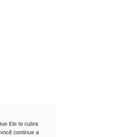
ue Ele te cubra
 você continue a