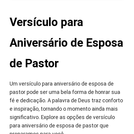
Versículo para
Aniversário de Esposa
de Pastor
Um versículo para aniversário de esposa de
pastor pode ser uma bela forma de honrar sua
fé e dedicação. A palavra de Deus traz conforto
e inspiração, tornando o momento ainda mais
significativo. Explore as opções de versículo
para aniversário de esposa de pastor que