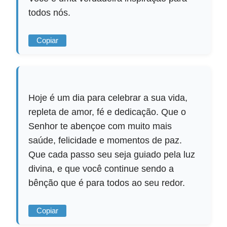
todos nós.
Copiar
Hoje é um dia para celebrar a sua vida,
repleta de amor, fé e dedicação. Que o
Senhor te abençoe com muito mais
saúde, felicidade e momentos de paz.
Que cada passo seu seja guiado pela luz
divina, e que você continue sendo a
bênção que é para todos ao seu redor.
Copiar