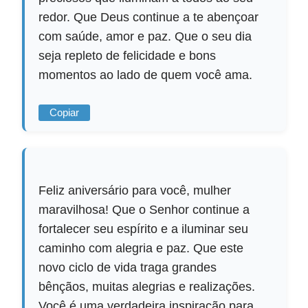
redor. Que Deus continue a te abençoar
com saúde, amor e paz. Que o seu dia
seja repleto de felicidade e bons
momentos ao lado de quem você ama.
Copiar
Feliz aniversário para você, mulher
maravilhosa! Que o Senhor continue a
fortalecer seu espírito e a iluminar seu
caminho com alegria e paz. Que este
novo ciclo de vida traga grandes
bênçãos, muitas alegrias e realizações.
Você é uma verdadeira inspiração para