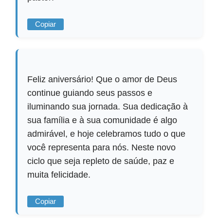
Copiar
Feliz aniversário! Que o amor de Deus
continue guiando seus passos e
iluminando sua jornada. Sua dedicação à
sua família e à sua comunidade é algo
admirável, e hoje celebramos tudo o que
você representa para nós. Neste novo
ciclo que seja repleto de saúde, paz e
muita felicidade.
Copiar