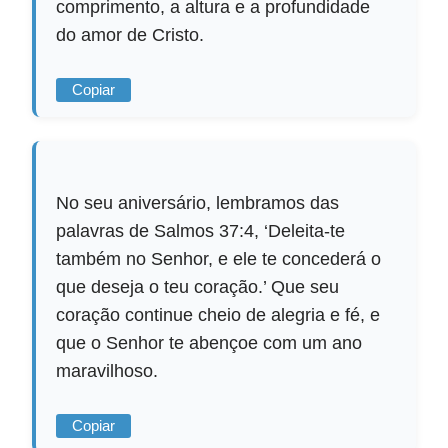
comprimento, a altura e a profundidade
do amor de Cristo.
Copiar
No seu aniversário, lembramos das
palavras de Salmos 37:4, ‘Deleita-te
também no Senhor, e ele te concederá o
que deseja o teu coração.’ Que seu
coração continue cheio de alegria e fé, e
que o Senhor te abençoe com um ano
maravilhoso.
Copiar