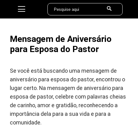
Mensagem de Aniversário
para Esposa do Pastor
Se você está buscando uma mensagem de
aniversário para esposa do pastor, encontrou o
lugar certo. Na mensagem de aniversário para
esposa de pastor, celebre com palavras cheias
de carinho, amor e gratidão, reconhecendo a
importância dela para a sua vida e para a
comunidade.