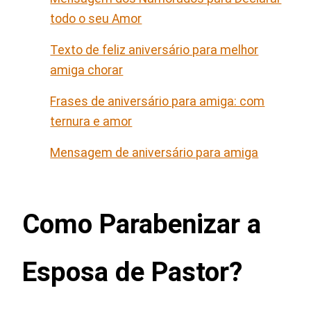
todo o seu Amor
Texto de feliz aniversário para melhor
amiga chorar
Frases de aniversário para amiga: com
ternura e amor
Mensagem de aniversário para amiga
Como Parabenizar a
Esposa de Pastor?