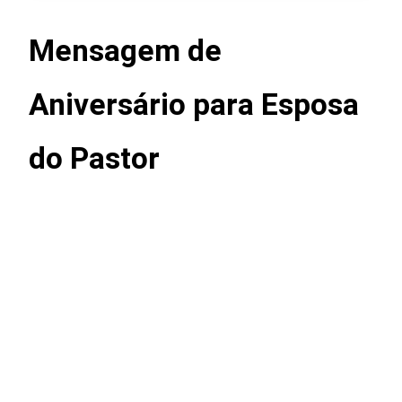
Mensagem de
Aniversário para Esposa
do Pastor