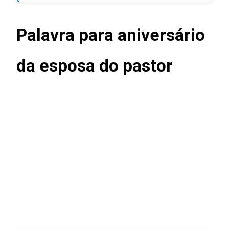
Palavra para aniversário
da esposa do pastor