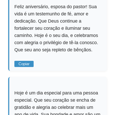
Feliz aniversário, esposa do pastor! Sua
vida é um testemunho de fé, amor e
dedicação. Que Deus continue a
fortalecer seu coração e iluminar seu
caminho. Hoje é o seu dia, e celebramos
com alegria o privilégio de tê-la conosco.
Que seu ano seja repleto de bênçãos.
Copiar
Hoje é um dia especial para uma pessoa
especial. Que seu coração se encha de
gratidão e alegria ao celebrar mais um
ano de vida. Sua bondade e amor são um