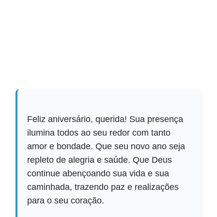
Feliz aniversário, querida! Sua presença
ilumina todos ao seu redor com tanto
amor e bondade. Que seu novo ano seja
repleto de alegria e saúde. Que Deus
continue abençoando sua vida e sua
caminhada, trazendo paz e realizações
para o seu coração.