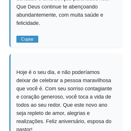
Que Deus continue te abençoando
abundantemente, com muita saúde e
felicidade.
Copiar
Hoje é o seu dia, e não poderíamos
deixar de celebrar a pessoa maravilhosa
que você é. Com seu sorriso contagiante
e coração generoso, você toca a vida de
todos ao seu redor. Que este novo ano
seja repleto de amor, alegrias e
realizações. Feliz aniversário, esposa do
pastor!