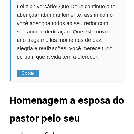
Feliz aniversário! Que Deus continue a te
abençoar abundantemente, assim como
você abençoa todos ao seu redor com
seu amor e dedicação. Que este novo
ano traga muitos momentos de paz,
alegria e realizações. Você merece tudo
de bom que a vida tem a oferecer.
Copiar
Homenagem a esposa do
pastor pelo seu