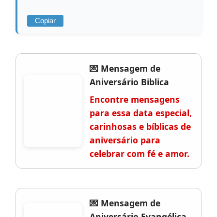
Copiar
💌 Mensagem de
Aniversário Biblica
Encontre mensagens
para essa data especial,
carinhosas e bíblicas de
aniversário para
celebrar com fé e amor.
💌 Mensagem de
Aniversário Evangélica