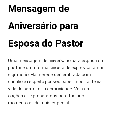
Mensagem de
Aniversário para
Esposa do Pastor
Uma mensagem de aniversário para esposa do
pastor é uma forma sincera de expressar amor
e gratidão. Ela merece ser lembrada com
carinho e respeito por seu papel importante na
vida do pastor e na comunidade. Veja as
opções que preparamos para tornar o
momento ainda mais especial.