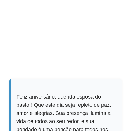
Feliz aniversário, querida esposa do
pastor! Que este dia seja repleto de paz,
amor e alegrias. Sua presença ilumina a
vida de todos ao seu redor, e sua
bondade é uma benção para todos nós.