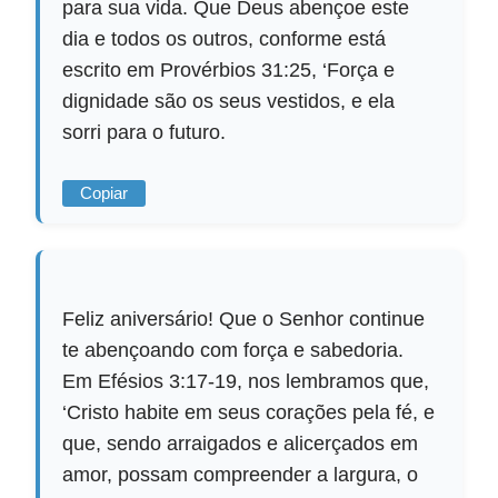
para sua vida. Que Deus abençoe este
dia e todos os outros, conforme está
escrito em Provérbios 31:25, ‘Força e
dignidade são os seus vestidos, e ela
sorri para o futuro.
Copiar
Feliz aniversário! Que o Senhor continue
te abençoando com força e sabedoria.
Em Efésios 3:17-19, nos lembramos que,
‘Cristo habite em seus corações pela fé, e
que, sendo arraigados e alicerçados em
amor, possam compreender a largura, o