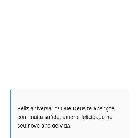
Feliz aniversário! Que Deus te abençoe
com muita saúde, amor e felicidade no
seu novo ano de vida.