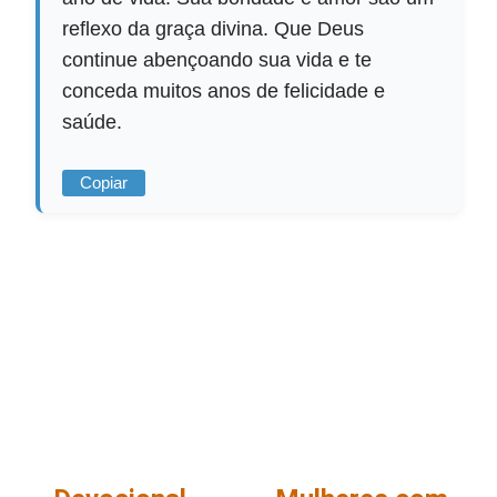
reflexo da graça divina. Que Deus
continue abençoando sua vida e te
conceda muitos anos de felicidade e
saúde.
Copiar