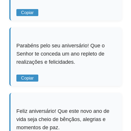
Copiar
Parabéns pelo seu aniversário! Que o
Senhor te conceda um ano repleto de
realizações e felicidades.
Copiar
Feliz aniversário! Que este novo ano de
vida seja cheio de bênçãos, alegrias e
momentos de paz.