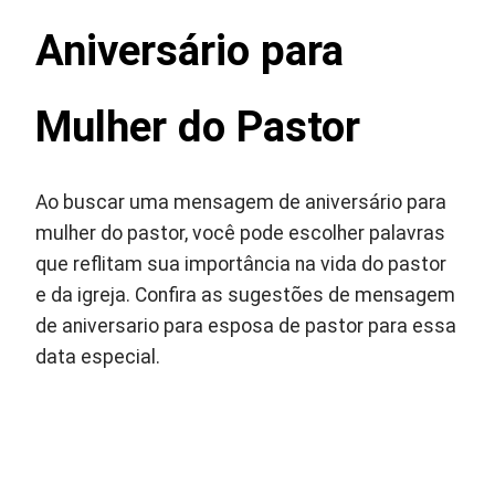
Aniversário para
Mulher do Pastor
Ao buscar uma mensagem de aniversário para
mulher do pastor, você pode escolher palavras
que reflitam sua importância na vida do pastor
e da igreja. Confira as sugestões de mensagem
de aniversario para esposa de pastor para essa
data especial.