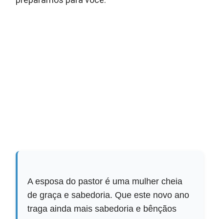
preparamos para você.
A esposa do pastor é uma mulher cheia
de graça e sabedoria. Que este novo ano
traga ainda mais sabedoria e bênçãos