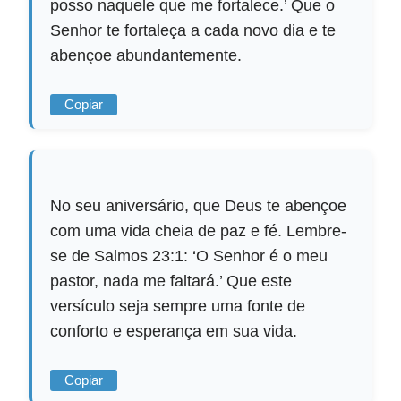
posso naquele que me fortalece.’ Que o
Senhor te fortaleça a cada novo dia e te
abençoe abundantemente.
Copiar
No seu aniversário, que Deus te abençoe
com uma vida cheia de paz e fé. Lembre-
se de Salmos 23:1: ‘O Senhor é o meu
pastor, nada me faltará.’ Que este
versículo seja sempre uma fonte de
conforto e esperança em sua vida.
Copiar