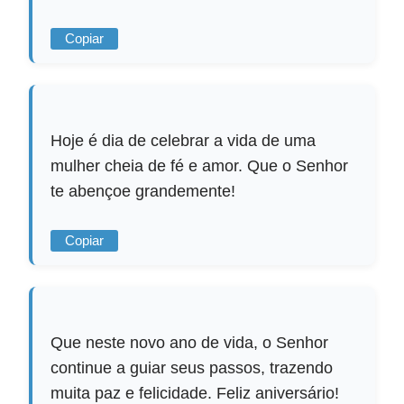
Copiar
Hoje é dia de celebrar a vida de uma
mulher cheia de fé e amor. Que o Senhor
te abençoe grandemente!
Copiar
Que neste novo ano de vida, o Senhor
continue a guiar seus passos, trazendo
muita paz e felicidade. Feliz aniversário!