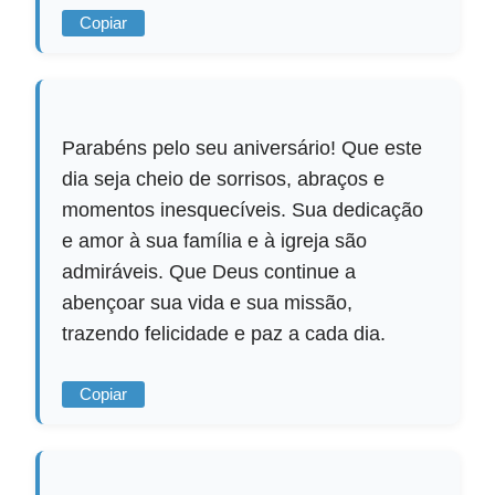
Copiar
Parabéns pelo seu aniversário! Que este
dia seja cheio de sorrisos, abraços e
momentos inesquecíveis. Sua dedicação
e amor à sua família e à igreja são
admiráveis. Que Deus continue a
abençoar sua vida e sua missão,
trazendo felicidade e paz a cada dia.
Copiar