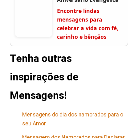
Encontre lindas
mensagens para
celebrar a vida com fé,
carinho e bênçãos
Tenha outras
inspirações de
Mensagens!
Mensagens do dia dos namorados para o
seu Amor
Mensagem dos Namorados para Declarar