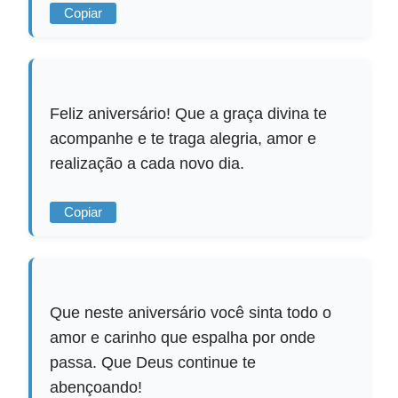
Copiar
Feliz aniversário! Que a graça divina te
acompanhe e te traga alegria, amor e
realização a cada novo dia.
Copiar
Que neste aniversário você sinta todo o
amor e carinho que espalha por onde
passa. Que Deus continue te
abençoando!