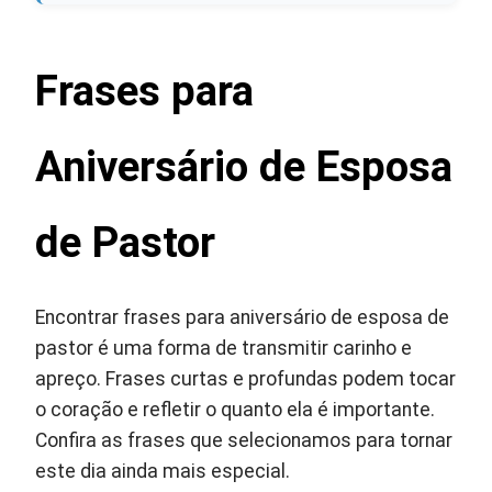
Frases para
Aniversário de Esposa
de Pastor
Encontrar frases para aniversário de esposa de
pastor é uma forma de transmitir carinho e
apreço. Frases curtas e profundas podem tocar
o coração e refletir o quanto ela é importante.
Confira as frases que selecionamos para tornar
este dia ainda mais especial.