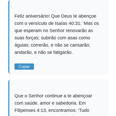
Feliz aniversário! Que Deus te abençoe
com o versículo de Isaías 40:31: ‘Mas os
que esperam no Senhor renovarão as
suas forças; subirão com asas como
águias; correrão, e não se cansarão;
andarão, e não se fatigarão.
Copiar
Que o Senhor continue a te abençoar
com saúde, amor e sabedoria. Em
Filipenses 4:13, encontramos: ‘Tudo