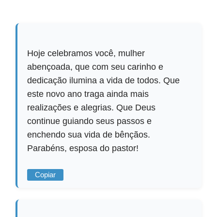
Hoje celebramos você, mulher
abençoada, que com seu carinho e
dedicação ilumina a vida de todos. Que
este novo ano traga ainda mais
realizações e alegrias. Que Deus
continue guiando seus passos e
enchendo sua vida de bênçãos.
Parabéns, esposa do pastor!
Copiar