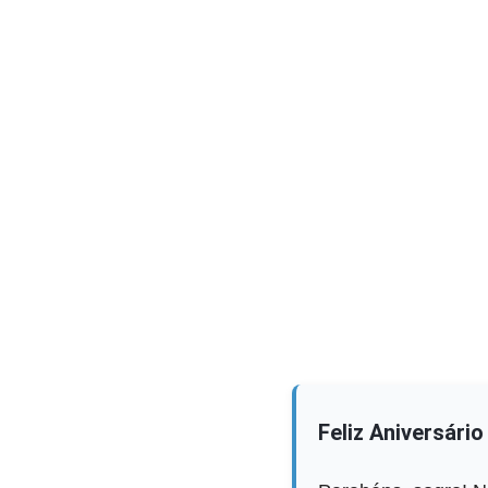
Feliz Aniversári