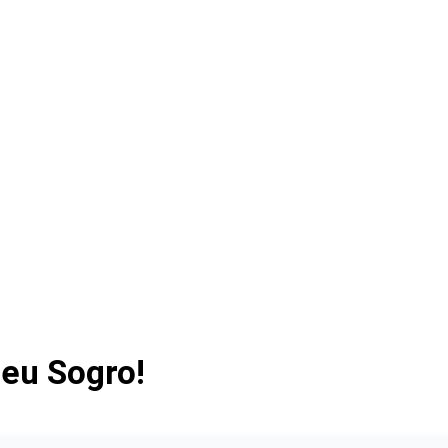
eu Sogro!