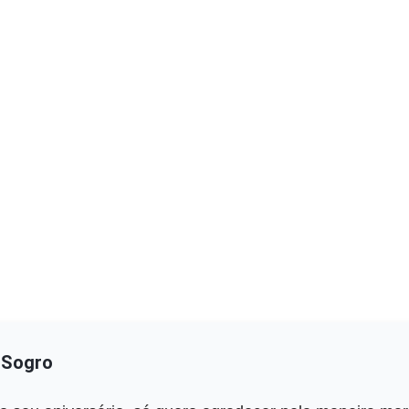
o Sogro