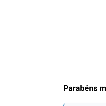
Parabéns m