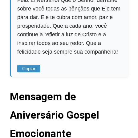
sobre você todas as bênçãos que Ele tem
para dar. Ele te cubra com amor, paz e
prosperidade. Que a cada ano, você
continue a refletir a luz de Cristo e a
inspirar todos ao seu redor. Que a
felicidade seja sempre sua companheira!
Copiar
Mensagem de
Aniversário Gospel
Emocionante