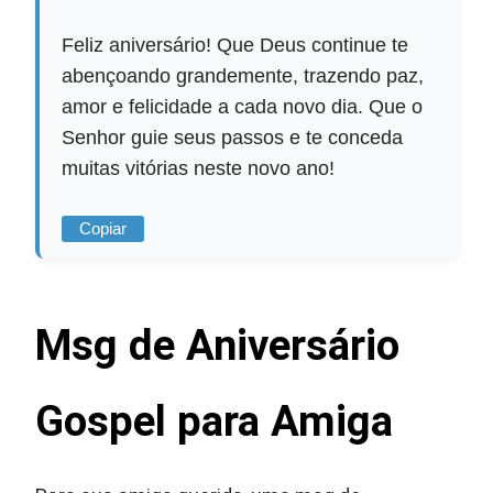
Feliz aniversário! Que Deus continue te
abençoando grandemente, trazendo paz,
amor e felicidade a cada novo dia. Que o
Senhor guie seus passos e te conceda
muitas vitórias neste novo ano!
Copiar
Msg de Aniversário
Gospel para Amiga