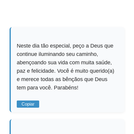
Neste dia tão especial, peço a Deus que
continue iluminando seu caminho,
abençoando sua vida com muita saúde,
paz e felicidade. Você é muito querido(a)
e merece todas as bênçãos que Deus
tem para você. Parabéns!
Copiar