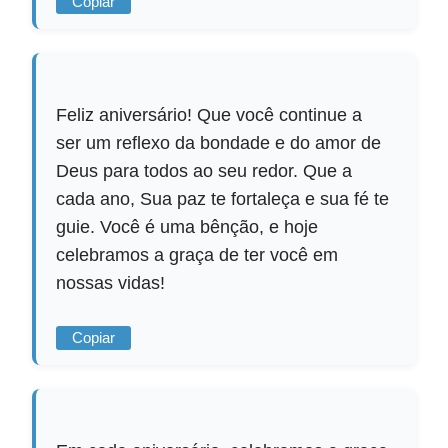
Copiar
Feliz aniversário! Que você continue a
ser um reflexo da bondade e do amor de
Deus para todos ao seu redor. Que a
cada ano, Sua paz te fortaleça e sua fé te
guie. Você é uma bênção, e hoje
celebramos a graça de ter você em
nossas vidas!
Copiar