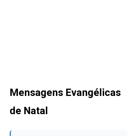
Mensagens Evangélicas
de Natal