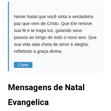
Neste Natal que você sinta a verdadeira
paz que vem de Cristo. Que Ele renove
sua fé e te traga luz, guiando seus
passos ao longo de todo o novo ano. Que
sua vida seja cheia de amor e alegria,
refletindo a graça divina.
Copiar
Mensagens de Natal
Evangelica