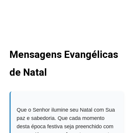
Mensagens Evangélicas
de Natal
Que o Senhor ilumine seu Natal com Sua
paz e sabedoria. Que cada momento
desta época festiva seja preenchido com