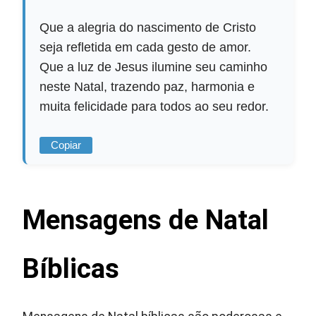
Que a alegria do nascimento de Cristo
seja refletida em cada gesto de amor.
Que a luz de Jesus ilumine seu caminho
neste Natal, trazendo paz, harmonia e
muita felicidade para todos ao seu redor.
Copiar
Mensagens de Natal
Bíblicas