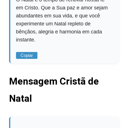
em Cristo. Que a Sua paz e amor sejam
abundantes em sua vida, e que você
experimente um Natal repleto de
bênçãos, alegria e harmonia em cada
instante.
Copiar
Mensagem Cristã de
Natal