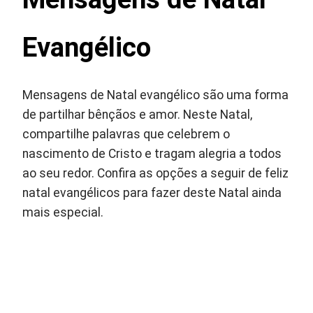
Evangélico
Mensagens de Natal evangélico são uma forma
de partilhar bênçãos e amor. Neste Natal,
compartilhe palavras que celebrem o
nascimento de Cristo e tragam alegria a todos
ao seu redor. Confira as opções a seguir de feliz
natal evangélicos para fazer deste Natal ainda
mais especial.