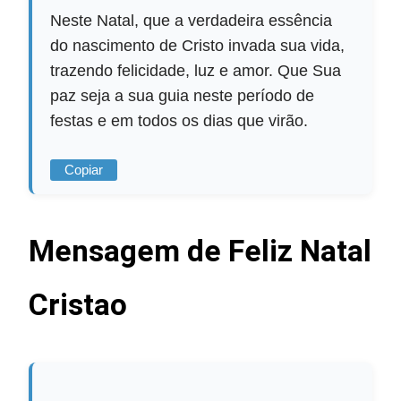
Neste Natal, que a verdadeira essência
do nascimento de Cristo invada sua vida,
trazendo felicidade, luz e amor. Que Sua
paz seja a sua guia neste período de
festas e em todos os dias que virão.
Copiar
Mensagem de Feliz Natal
Cristao