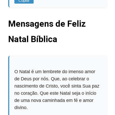
Copiar
Mensagens de Feliz
Natal Bíblica
O Natal é um lembrete do imenso amor
de Deus por nós. Que, ao celebrar o
nascimento de Cristo, você sinta Sua paz
no coração. Que este Natal seja o início
de uma nova caminhada em fé e amor
divino.