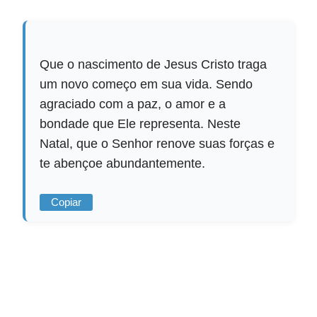
Que o nascimento de Jesus Cristo traga
um novo começo em sua vida. Sendo
agraciado com a paz, o amor e a
bondade que Ele representa. Neste
Natal, que o Senhor renove suas forças e
te abençoe abundantemente.
Copiar