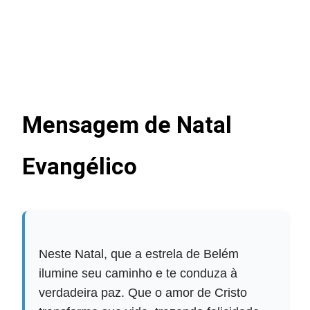
Mensagem de Natal
Evangélico
Neste Natal, que a estrela de Belém
ilumine seu caminho e te conduza à
verdadeira paz. Que o amor de Cristo