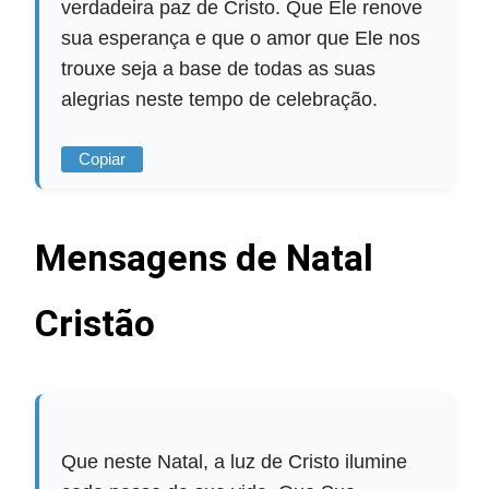
verdadeira paz de Cristo. Que Ele renove
sua esperança e que o amor que Ele nos
trouxe seja a base de todas as suas
alegrias neste tempo de celebração.
Copiar
Mensagens de Natal
Cristão
Que neste Natal, a luz de Cristo ilumine