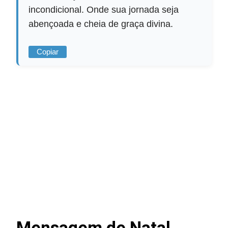
incondicional. Onde sua jornada seja
abençoada e cheia de graça divina.
Copiar
Mensagem de Natal