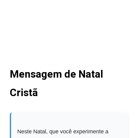
Mensagem de Natal
Cristã
Neste Natal, que você experimente a