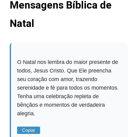
Mensagens Bíblica de
Natal
O Natal nos lembra do maior presente de
todos, Jesus Cristo. Que Ele preencha
seu coração com amor, trazendo
serenidade e fé para todos os momentos.
Tenha uma celebração repleta de
bênçãos e momentos de verdadeira
alegria.
Copiar