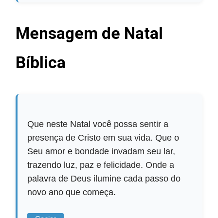
Mensagem de Natal
Bíblica
Que neste Natal você possa sentir a
presença de Cristo em sua vida. Que o
Seu amor e bondade invadam seu lar,
trazendo luz, paz e felicidade. Onde a
palavra de Deus ilumine cada passo do
novo ano que começa.