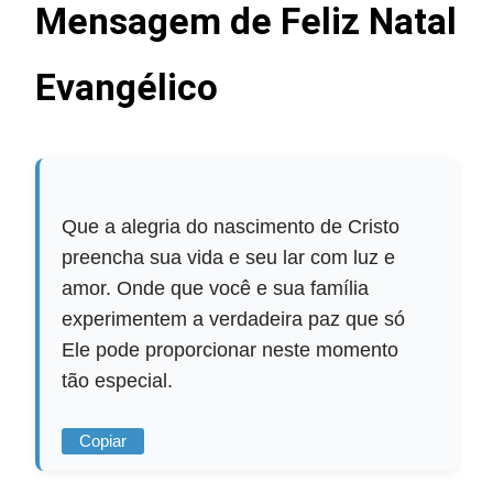
Mensagem de Feliz Natal
Evangélico
Que a alegria do nascimento de Cristo
preencha sua vida e seu lar com luz e
amor. Onde que você e sua família
experimentem a verdadeira paz que só
Ele pode proporcionar neste momento
tão especial.
Copiar