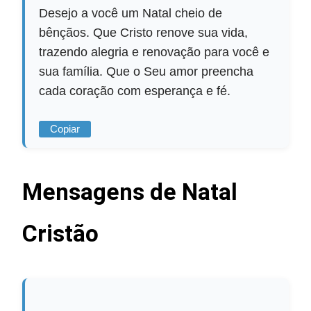
Desejo a você um Natal cheio de
bênçãos. Que Cristo renove sua vida,
trazendo alegria e renovação para você e
sua família. Que o Seu amor preencha
cada coração com esperança e fé.
Copiar
Mensagens de Natal
Cristão