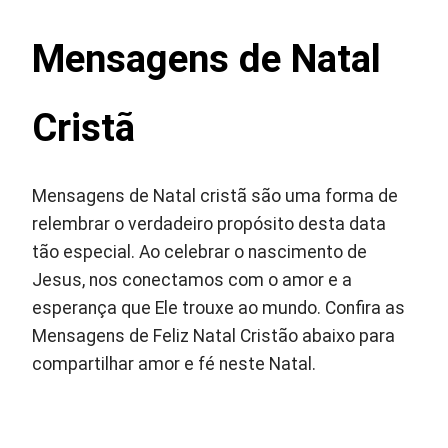
Mensagens de Natal
Cristã
Mensagens de Natal cristã são uma forma de
relembrar o verdadeiro propósito desta data
tão especial. Ao celebrar o nascimento de
Jesus, nos conectamos com o amor e a
esperança que Ele trouxe ao mundo. Confira as
Mensagens de Feliz Natal Cristão abaixo para
compartilhar amor e fé neste Natal.