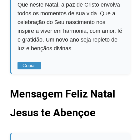
Que neste Natal, a paz de Cristo envolva
todos os momentos de sua vida. Que a
celebração do Seu nascimento nos
inspire a viver em harmonia, com amor, fé
e gratidão. Um novo ano seja repleto de
luz e bençãos divinas.
Copiar
Mensagem Feliz Natal
Jesus te Abençoe