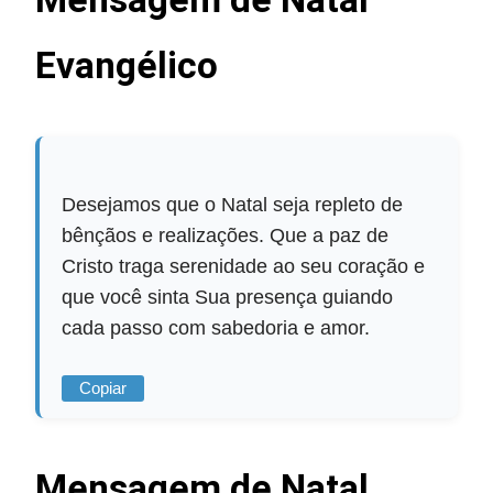
Evangélico
Desejamos que o Natal seja repleto de
bênçãos e realizações. Que a paz de
Cristo traga serenidade ao seu coração e
que você sinta Sua presença guiando
cada passo com sabedoria e amor.
Copiar
Mensagem de Natal