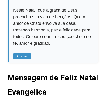
Neste Natal, que a graça de Deus
preencha sua vida de bênçãos. Que o
amor de Cristo envolva sua casa,
trazendo harmonia, paz e felicidade para
todos. Celebre com um coração cheio de
fé, amor e gratidão.
Copiar
Mensagem de Feliz Natal
Evangelica