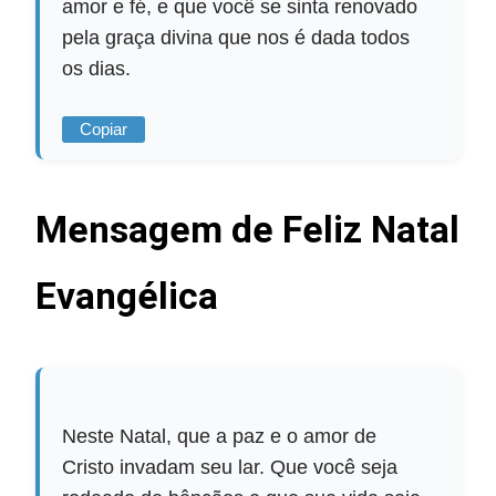
amor e fé, e que você se sinta renovado
pela graça divina que nos é dada todos
os dias.
Copiar
Mensagem de Feliz Natal
Evangélica
Neste Natal, que a paz e o amor de
Cristo invadam seu lar. Que você seja