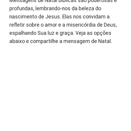
Mensagens de Natal bíblicas são poderosas e
profundas, lembrando-nos da beleza do
nascimento de Jesus. Elas nos convidam a
refletir sobre o amor e a misericórdia de Deus,
espalhando Sua luz e graça. Veja as opções
abaixo e compartilhe a mensagem de Natal.