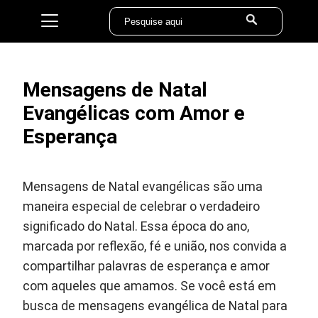
Mensagens de Natal
Evangélicas com Amor e
Esperança
Mensagens de Natal evangélicas são uma
maneira especial de celebrar o verdadeiro
significado do Natal. Essa época do ano,
marcada por reflexão, fé e união, nos convida a
compartilhar palavras de esperança e amor
com aqueles que amamos. Se você está em
busca de mensagens evangélica de Natal para