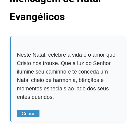
Evangélicos
Neste Natal, celebre a vida e o amor que
Cristo nos trouxe. Que a luz do Senhor
ilumine seu caminho e te conceda um
Natal cheio de harmonia, bênçãos e
momentos especiais ao lado dos seus
entes queridos.
Copiar