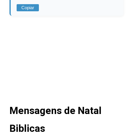
Copiar
Mensagens de Natal
Biblicas