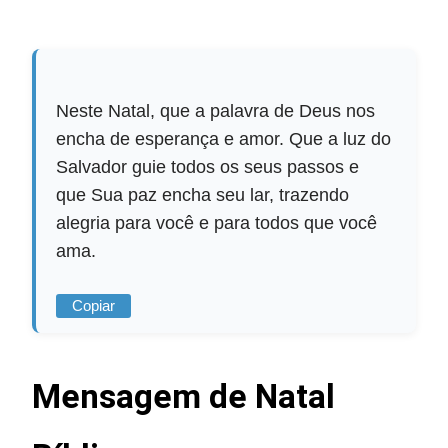
Neste Natal, que a palavra de Deus nos
encha de esperança e amor. Que a luz do
Salvador guie todos os seus passos e
que Sua paz encha seu lar, trazendo
alegria para você e para todos que você
ama.
Copiar
Mensagem de Natal