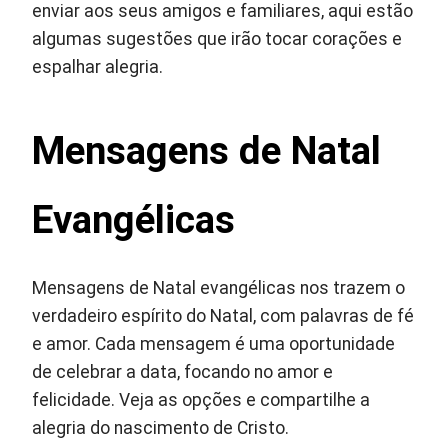
enviar aos seus amigos e familiares, aqui estão
algumas sugestões que irão tocar corações e
espalhar alegria.
Mensagens de Natal
Evangélicas
Mensagens de Natal evangélicas nos trazem o
verdadeiro espírito do Natal, com palavras de fé
e amor. Cada mensagem é uma oportunidade
de celebrar a data, focando no amor e
felicidade. Veja as opções e compartilhe a
alegria do nascimento de Cristo.