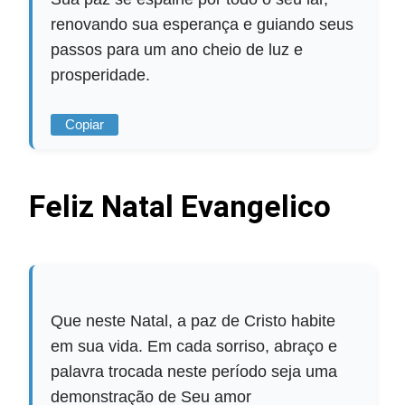
renovando sua esperança e guiando seus
passos para um ano cheio de luz e
prosperidade.
Copiar
Feliz Natal Evangelico
Que neste Natal, a paz de Cristo habite
em sua vida. Em cada sorriso, abraço e
palavra trocada neste período seja uma
demonstração de Seu amor