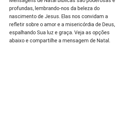
Mensagens de Natal bíblicas são poderosas e
profundas, lembrando-nos da beleza do
nascimento de Jesus. Elas nos convidam a
refletir sobre o amor e a misericórdia de Deus,
espalhando Sua luz e graça. Veja as opções
abaixo e compartilhe a mensagem de Natal.