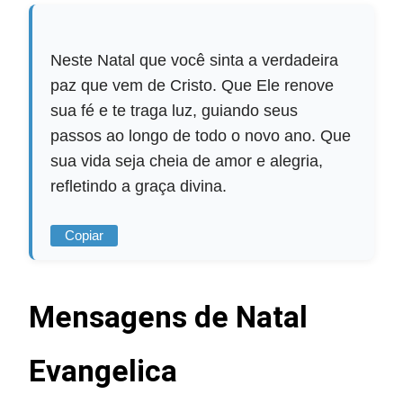
Neste Natal que você sinta a verdadeira
paz que vem de Cristo. Que Ele renove
sua fé e te traga luz, guiando seus
passos ao longo de todo o novo ano. Que
sua vida seja cheia de amor e alegria,
refletindo a graça divina.
Copiar
Mensagens de Natal
Evangelica