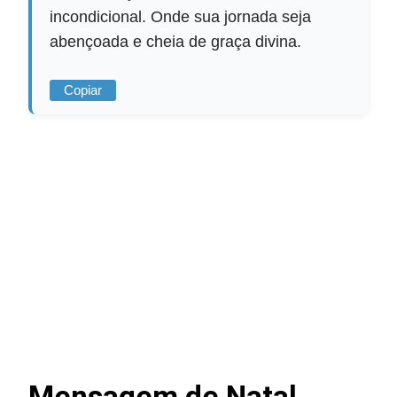
incondicional. Onde sua jornada seja
abençoada e cheia de graça divina.
Copiar
Mensagem de Natal