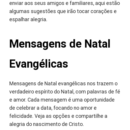
enviar aos seus amigos e familiares, aqui estão
algumas sugestões que irão tocar corações e
espalhar alegria.
Mensagens de Natal
Evangélicas
Mensagens de Natal evangélicas nos trazem o
verdadeiro espírito do Natal, com palavras de fé
e amor. Cada mensagem é uma oportunidade
de celebrar a data, focando no amor e
felicidade. Veja as opções e compartilhe a
alegria do nascimento de Cristo.