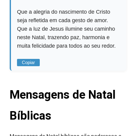
Que a alegria do nascimento de Cristo
seja refletida em cada gesto de amor.
Que a luz de Jesus ilumine seu caminho
neste Natal, trazendo paz, harmonia e
muita felicidade para todos ao seu redor.
Copiar
Mensagens de Natal
Bíblicas