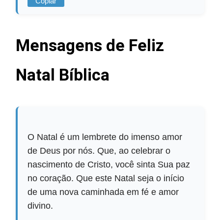
Copiar
Mensagens de Feliz
Natal Bíblica
O Natal é um lembrete do imenso amor
de Deus por nós. Que, ao celebrar o
nascimento de Cristo, você sinta Sua paz
no coração. Que este Natal seja o início
de uma nova caminhada em fé e amor
divino.