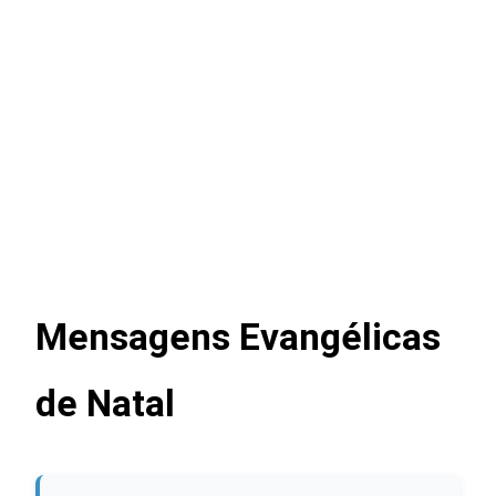
Mensagens Evangélicas
de Natal