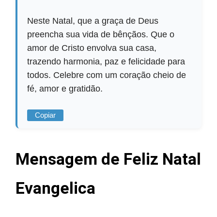
Neste Natal, que a graça de Deus
preencha sua vida de bênçãos. Que o
amor de Cristo envolva sua casa,
trazendo harmonia, paz e felicidade para
todos. Celebre com um coração cheio de
fé, amor e gratidão.
Copiar
Mensagem de Feliz Natal
Evangelica