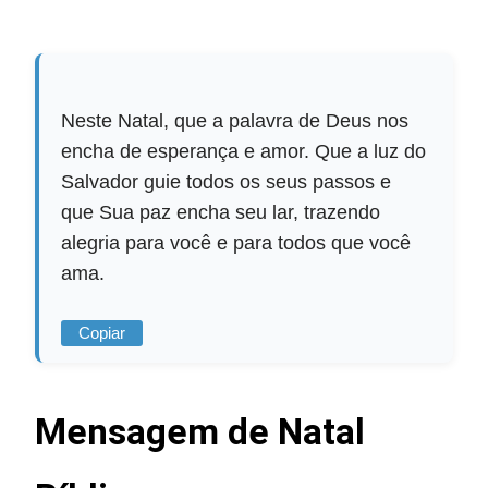
Neste Natal, que a palavra de Deus nos
encha de esperança e amor. Que a luz do
Salvador guie todos os seus passos e
que Sua paz encha seu lar, trazendo
alegria para você e para todos que você
ama.
Copiar
Mensagem de Natal