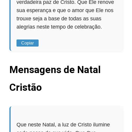
verdadeira paz de Cristo. Que Ele renove
sua esperança e que o amor que Ele nos
trouxe seja a base de todas as suas
alegrias neste tempo de celebração.
Copiar
Mensagens de Natal
Cristão
Que neste Natal, a luz de Cristo ilumine