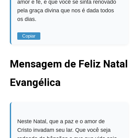
amor e fé, e que você se sinta renovado
pela graça divina que nos é dada todos
os dias.
Copiar
Mensagem de Feliz Natal
Evangélica
Neste Natal, que a paz e o amor de
Cristo invadam seu lar. Que você seja