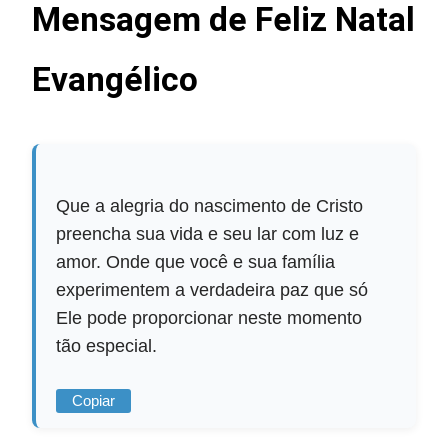
Mensagem de Feliz Natal
Evangélico
Que a alegria do nascimento de Cristo
preencha sua vida e seu lar com luz e
amor. Onde que você e sua família
experimentem a verdadeira paz que só
Ele pode proporcionar neste momento
tão especial.
Copiar