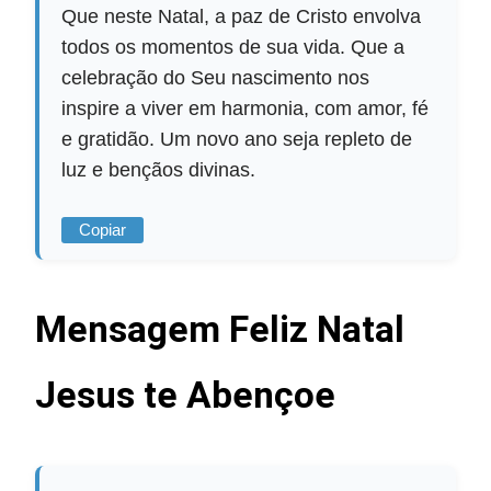
Que neste Natal, a paz de Cristo envolva
todos os momentos de sua vida. Que a
celebração do Seu nascimento nos
inspire a viver em harmonia, com amor, fé
e gratidão. Um novo ano seja repleto de
luz e bençãos divinas.
Copiar
Mensagem Feliz Natal
Jesus te Abençoe