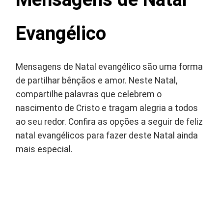
Evangélico
Mensagens de Natal evangélico são uma forma
de partilhar bênçãos e amor. Neste Natal,
compartilhe palavras que celebrem o
nascimento de Cristo e tragam alegria a todos
ao seu redor. Confira as opções a seguir de feliz
natal evangélicos para fazer deste Natal ainda
mais especial.