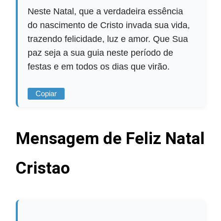
Neste Natal, que a verdadeira essência
do nascimento de Cristo invada sua vida,
trazendo felicidade, luz e amor. Que Sua
paz seja a sua guia neste período de
festas e em todos os dias que virão.
Copiar
Mensagem de Feliz Natal
Cristao