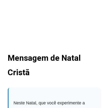
Mensagem de Natal
Cristã
Neste Natal, que você experimente a