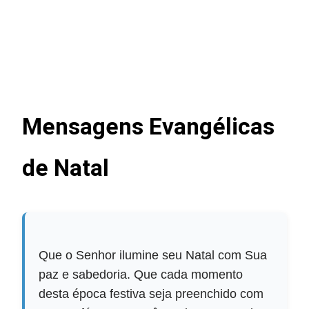
Mensagens Evangélicas
de Natal
Que o Senhor ilumine seu Natal com Sua
paz e sabedoria. Que cada momento
desta época festiva seja preenchido com