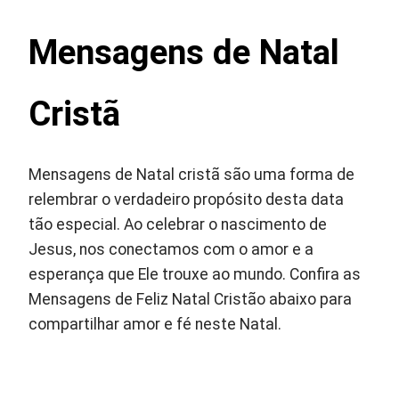
Mensagens de Natal
Cristã
Mensagens de Natal cristã são uma forma de
relembrar o verdadeiro propósito desta data
tão especial. Ao celebrar o nascimento de
Jesus, nos conectamos com o amor e a
esperança que Ele trouxe ao mundo. Confira as
Mensagens de Feliz Natal Cristão abaixo para
compartilhar amor e fé neste Natal.