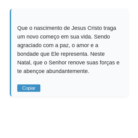
Que o nascimento de Jesus Cristo traga
um novo começo em sua vida. Sendo
agraciado com a paz, o amor e a
bondade que Ele representa. Neste
Natal, que o Senhor renove suas forças e
te abençoe abundantemente.
Copiar