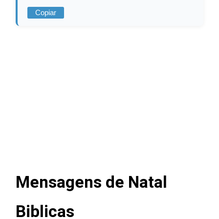
Copiar
Mensagens de Natal
Biblicas