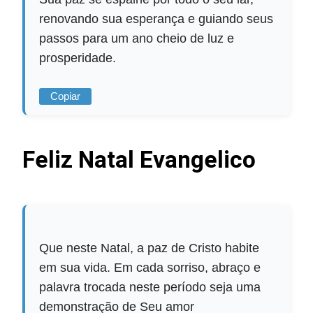
renovando sua esperança e guiando seus
passos para um ano cheio de luz e
prosperidade.
Copiar
Feliz Natal Evangelico
Que neste Natal, a paz de Cristo habite
em sua vida. Em cada sorriso, abraço e
palavra trocada neste período seja uma
demonstração de Seu amor