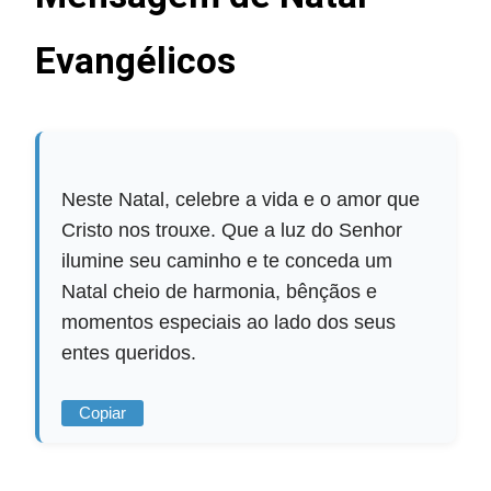
Evangélicos
Neste Natal, celebre a vida e o amor que
Cristo nos trouxe. Que a luz do Senhor
ilumine seu caminho e te conceda um
Natal cheio de harmonia, bênçãos e
momentos especiais ao lado dos seus
entes queridos.
Copiar