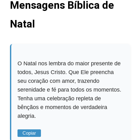
Mensagens Bíblica de
Natal
O Natal nos lembra do maior presente de
todos, Jesus Cristo. Que Ele preencha
seu coração com amor, trazendo
serenidade e fé para todos os momentos.
Tenha uma celebração repleta de
bênçãos e momentos de verdadeira
alegria.
Copiar