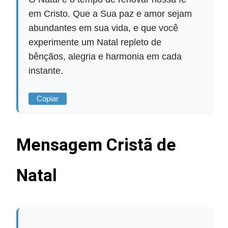
em Cristo. Que a Sua paz e amor sejam
abundantes em sua vida, e que você
experimente um Natal repleto de
bênçãos, alegria e harmonia em cada
instante.
Copiar
Mensagem Cristã de
Natal