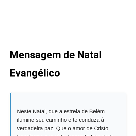
Mensagem de Natal
Evangélico
Neste Natal, que a estrela de Belém
ilumine seu caminho e te conduza à
verdadeira paz. Que o amor de Cristo