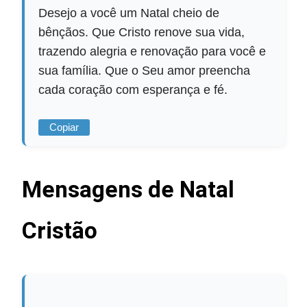
Desejo a você um Natal cheio de
bênçãos. Que Cristo renove sua vida,
trazendo alegria e renovação para você e
sua família. Que o Seu amor preencha
cada coração com esperança e fé.
Copiar
Mensagens de Natal
Cristão