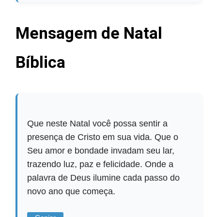
Mensagem de Natal
Bíblica
Que neste Natal você possa sentir a
presença de Cristo em sua vida. Que o
Seu amor e bondade invadam seu lar,
trazendo luz, paz e felicidade. Onde a
palavra de Deus ilumine cada passo do
novo ano que começa.