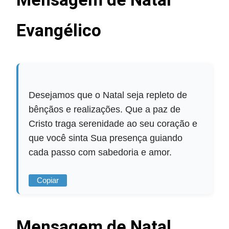
Evangélico
Desejamos que o Natal seja repleto de
bênçãos e realizações. Que a paz de
Cristo traga serenidade ao seu coração e
que você sinta Sua presença guiando
cada passo com sabedoria e amor.
Copiar
Mensagem de Natal