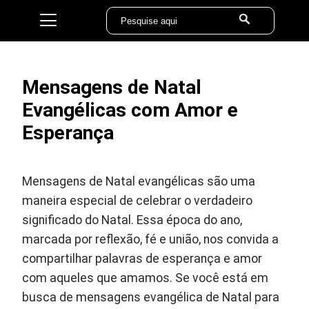
Mensagens de Natal
Evangélicas com Amor e
Esperança
Mensagens de Natal evangélicas são uma
maneira especial de celebrar o verdadeiro
significado do Natal. Essa época do ano,
marcada por reflexão, fé e união, nos convida a
compartilhar palavras de esperança e amor
com aqueles que amamos. Se você está em
busca de mensagens evangélica de Natal para