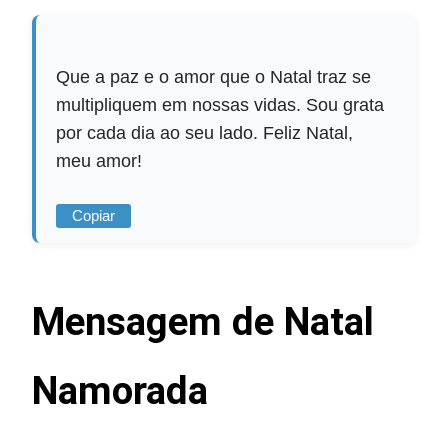
Que a paz e o amor que o Natal traz se
multipliquem em nossas vidas. Sou grata
por cada dia ao seu lado. Feliz Natal,
meu amor!
Copiar
Mensagem de Natal
Namorada