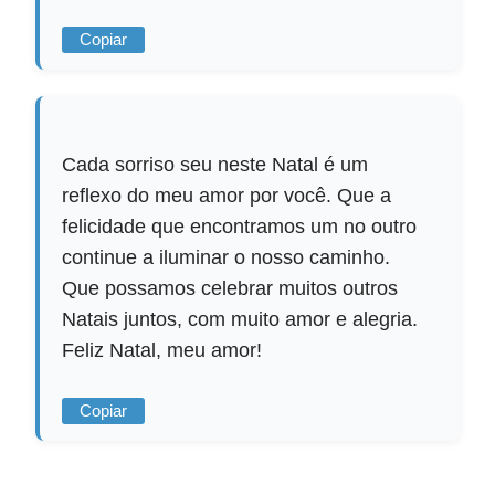
Copiar
Cada sorriso seu neste Natal é um
reflexo do meu amor por você. Que a
felicidade que encontramos um no outro
continue a iluminar o nosso caminho.
Que possamos celebrar muitos outros
Natais juntos, com muito amor e alegria.
Feliz Natal, meu amor!
Copiar