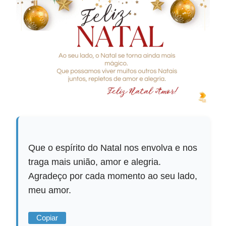
Que o espírito do Natal nos envolva e nos
traga mais união, amor e alegria.
Agradeço por cada momento ao seu lado,
meu amor.
Copiar