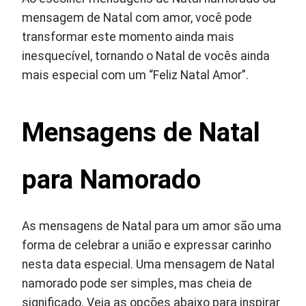
mensagem de Natal com amor, você pode
transformar este momento ainda mais
inesquecível, tornando o Natal de vocês ainda
mais especial com um “Feliz Natal Amor”.
Mensagens de Natal
para Namorado
As mensagens de Natal para um amor são uma
forma de celebrar a união e expressar carinho
nesta data especial. Uma mensagem de Natal
namorado pode ser simples, mas cheia de
significado. Veja as opções abaixo para inspirar