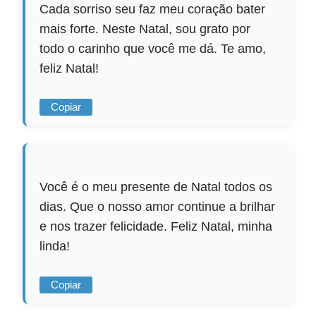
Cada sorriso seu faz meu coração bater
mais forte. Neste Natal, sou grato por
todo o carinho que você me dá. Te amo,
feliz Natal!
Copiar
Você é o meu presente de Natal todos os
dias. Que o nosso amor continue a brilhar
e nos trazer felicidade. Feliz Natal, minha
linda!
Copiar