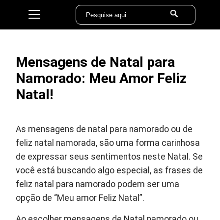
Mensagens de Natal para
Namorado: Meu Amor Feliz
Natal!
As mensagens de natal para namorado ou de
feliz natal namorada, são uma forma carinhosa
de expressar seus sentimentos neste Natal. Se
você está buscando algo especial, as frases de
feliz natal para namorado podem ser uma
opção de “Meu amor Feliz Natal”.
Ao escolher mensagens de Natal namorado ou