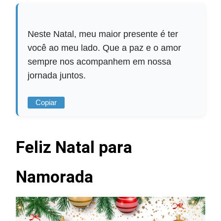
Neste Natal, meu maior presente é ter
você ao meu lado. Que a paz e o amor
sempre nos acompanhem em nossa
jornada juntos.
Copiar
Feliz Natal para
Namorada