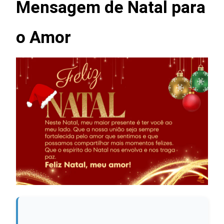
Mensagem de Natal para
o Amor