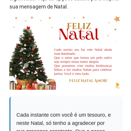
sua mensagem de Natal.
Cada instante com você é um tesouro, e
neste Natal, só tenho a agradecer por