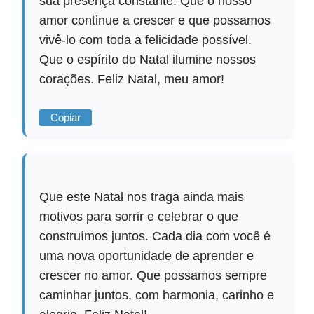
sua presença constante. Que o nosso
amor continue a crescer e que possamos
vivê-lo com toda a felicidade possível.
Que o espírito do Natal ilumine nossos
corações. Feliz Natal, meu amor!
Copiar
Que este Natal nos traga ainda mais
motivos para sorrir e celebrar o que
construímos juntos. Cada dia com você é
uma nova oportunidade de aprender e
crescer no amor. Que possamos sempre
caminhar juntos, com harmonia, carinho e