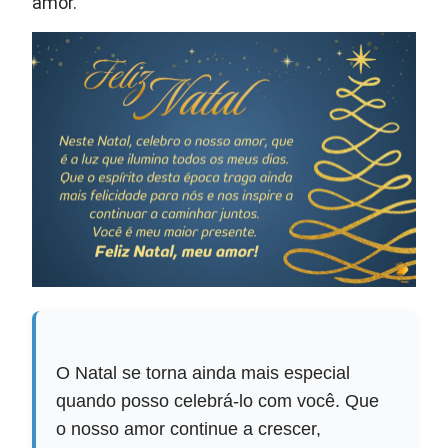
amor.
O Natal se torna ainda mais especial
quando posso celebrá-lo com você. Que
o nosso amor continue a crescer,