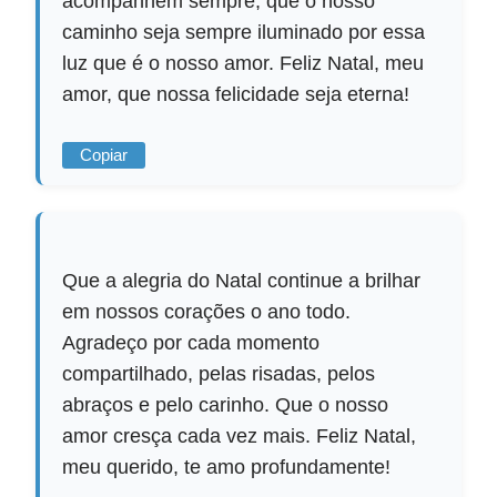
acompanhem sempre, que o nosso
caminho seja sempre iluminado por essa
luz que é o nosso amor. Feliz Natal, meu
amor, que nossa felicidade seja eterna!
Copiar
Que a alegria do Natal continue a brilhar
em nossos corações o ano todo.
Agradeço por cada momento
compartilhado, pelas risadas, pelos
abraços e pelo carinho. Que o nosso
amor cresça cada vez mais. Feliz Natal,
meu querido, te amo profundamente!