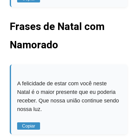
Frases de Natal com
Namorado
A felicidade de estar com você neste
Natal é o maior presente que eu poderia
receber. Que nossa união continue sendo
nossa luz.
Copiar