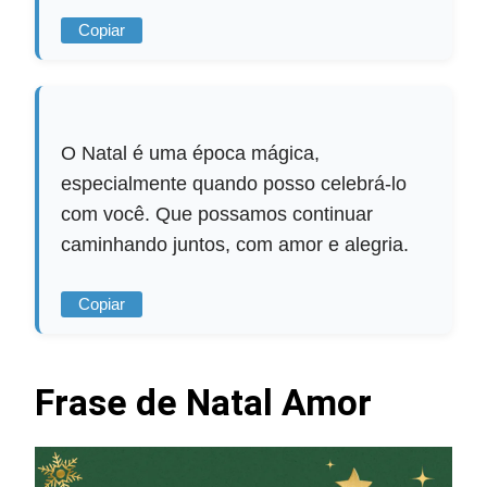
Copiar
O Natal é uma época mágica,
especialmente quando posso celebrá-lo
com você. Que possamos continuar
caminhando juntos, com amor e alegria.
Copiar
Frase de Natal Amor