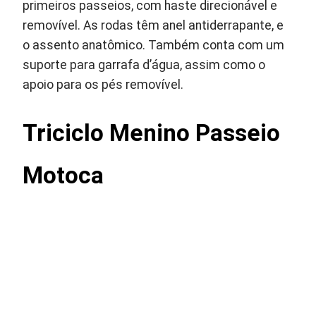
primeiros passeios, com haste direcionável e
removível. As rodas têm anel antiderrapante, e
o assento anatômico. Também conta com um
suporte para garrafa d’água, assim como o
apoio para os pés removível.
Triciclo Menino Passeio
Motoca