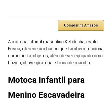
Comprar na Amazon
A motoca infantil masculina Ketokinha, estilo
Fusca, oferece um banco que também funciona
como porta-objetos, além de ser equipado com
buzina, chave giratória e troca de marcha.
Motoca Infantil para
Menino Escavadeira