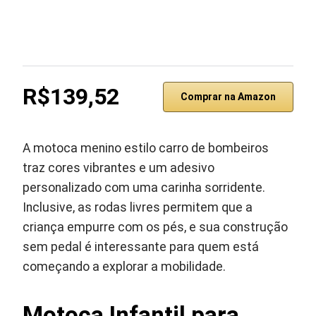
R$139,52
Comprar na Amazon
A motoca menino estilo carro de bombeiros
traz cores vibrantes e um adesivo
personalizado com uma carinha sorridente.
Inclusive, as rodas livres permitem que a
criança empurre com os pés, e sua construção
sem pedal é interessante para quem está
começando a explorar a mobilidade.
Motoca Infantil para