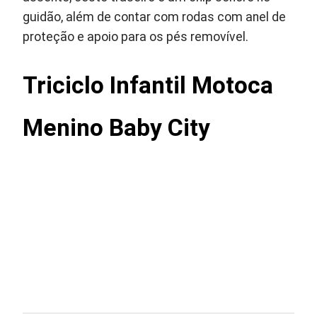
guidão, além de contar com rodas com anel de
proteção e apoio para os pés removível.
Triciclo Infantil Motoca
Menino Baby City