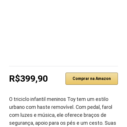
R$399,90
Comprar na Amazon
O triciclo infantil meninos Toy tem um estilo
urbano com haste removível. Com pedal, farol
com luzes e música, ele oferece braços de
segurança, apoio para os pés e um cesto. Suas