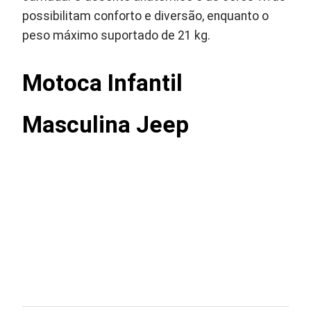
possibilitam conforto e diversão, enquanto o
peso máximo suportado de 21 kg.
Motoca Infantil
Masculina Jeep