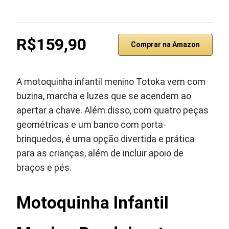
R$159,90
Comprar na Amazon
A motoquinha infantil menino Totoka vem com
buzina, marcha e luzes que se acendem ao
apertar a chave. Além disso, com quatro peças
geométricas e um banco com porta-
brinquedos, é uma opção divertida e prática
para as crianças, além de incluir apoio de
braços e pés.
Motoquinha Infantil