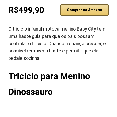
R$499,90
Comprar na Amazon
O triciclo infantil motoca menino Baby City tem
uma haste guia para que os pais possam
controlar o triciclo. Quando a criança crescer, é
possível remover a haste e permitir que ela
pedale sozinha.
Triciclo para Menino
Dinossauro