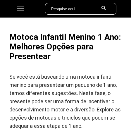
Motoca Infantil Menino 1 Ano:
Melhores Opções para
Presentear
Se você está buscando uma motoca infantil
menino para presentear um pequeno de 1 ano,
temos diferentes sugestões. Nesta fase, o
presente pode ser uma forma de incentivar o
desenvolvimento motor e a diversão. Explore as
opções de motocas e triciclos que podem se
adequar a essa etapa de 1 ano.