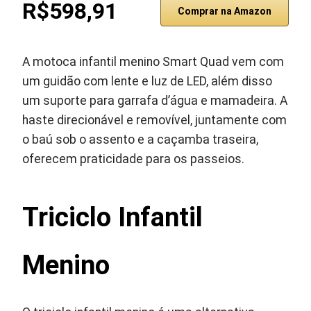
R$598,91
Comprar na Amazon
A motoca infantil menino Smart Quad vem com
um guidão com lente e luz de LED, além disso
um suporte para garrafa d’água e mamadeira. A
haste direcionável e removível, juntamente com
o baú sob o assento e a caçamba traseira,
oferecem praticidade para os passeios.
Triciclo Infantil
Menino