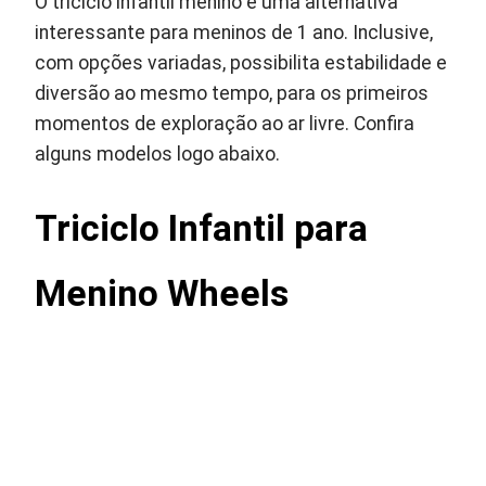
O triciclo infantil menino é uma alternativa
interessante para meninos de 1 ano. Inclusive,
com opções variadas, possibilita estabilidade e
diversão ao mesmo tempo, para os primeiros
momentos de exploração ao ar livre. Confira
alguns modelos logo abaixo.
Triciclo Infantil para
Menino Wheels