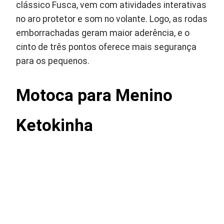
clássico Fusca, vem com atividades interativas
no aro protetor e som no volante. Logo, as rodas
emborrachadas geram maior aderência, e o
cinto de três pontos oferece mais segurança
para os pequenos.
Motoca para Menino
Ketokinha