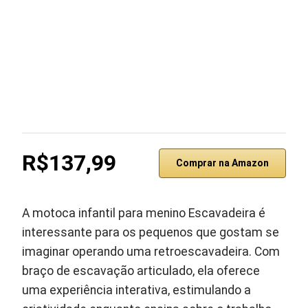
R$137,99
Comprar na Amazon
A motoca infantil para menino Escavadeira é
interessante para os pequenos que gostam se
imaginar operando uma retroescavadeira. Com
braço de escavação articulado, ela oferece
uma experiência interativa, estimulando a