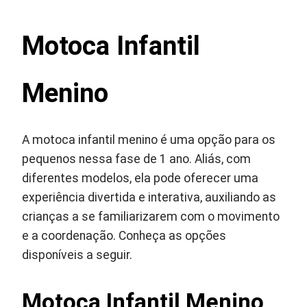
Motoca Infantil
Menino
A motoca infantil menino é uma opção para os
pequenos nessa fase de 1 ano. Aliás, com
diferentes modelos, ela pode oferecer uma
experiência divertida e interativa, auxiliando as
crianças a se familiarizarem com o movimento
e a coordenação. Conheça as opções
disponíveis a seguir.
Motoca Infantil Menino