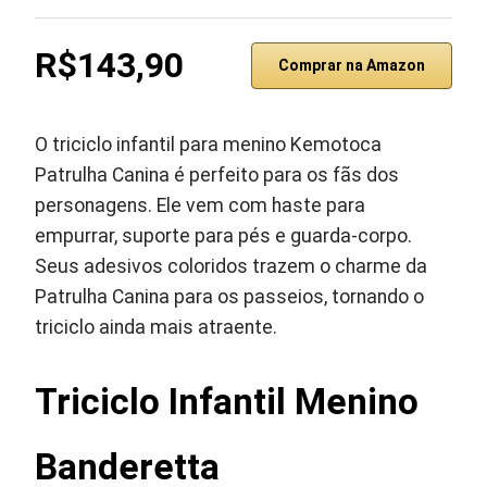
R$143,90
Comprar na Amazon
O triciclo infantil para menino Kemotoca
Patrulha Canina é perfeito para os fãs dos
personagens. Ele vem com haste para
empurrar, suporte para pés e guarda-corpo.
Seus adesivos coloridos trazem o charme da
Patrulha Canina para os passeios, tornando o
triciclo ainda mais atraente.
Triciclo Infantil Menino
Banderetta