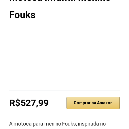
Fouks
R$527,99
Comprar na Amazon
A motoca para menino Fouks, inspirada no