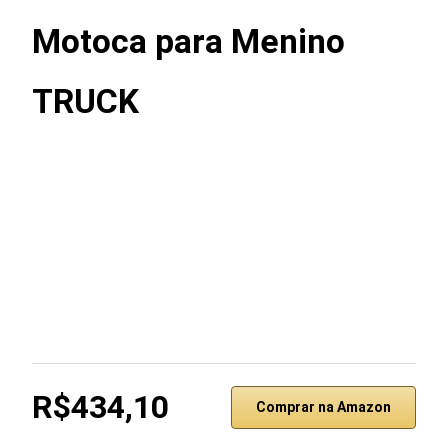
Motoca para Menino
TRUCK
R$434,10
Comprar na Amazon