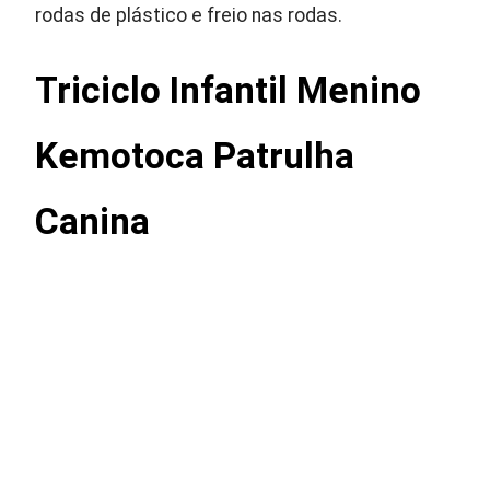
rodas de plástico e freio nas rodas.
Triciclo Infantil Menino
Kemotoca Patrulha
Canina