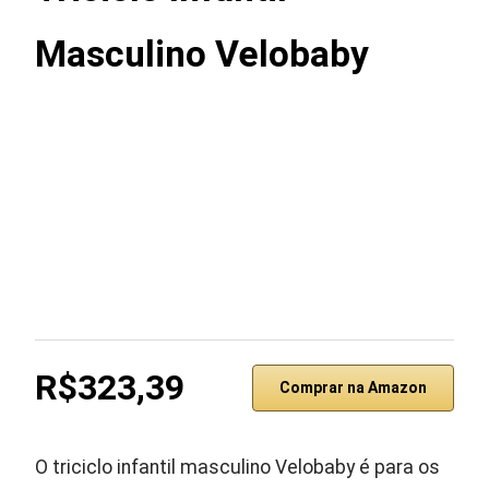
Masculino Velobaby
R$323,39
Comprar na Amazon
O triciclo infantil masculino Velobaby é para os