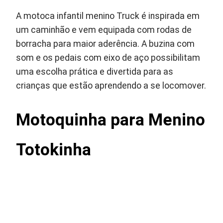
A motoca infantil menino Truck é inspirada em
um caminhão e vem equipada com rodas de
borracha para maior aderência. A buzina com
som e os pedais com eixo de aço possibilitam
uma escolha prática e divertida para as
crianças que estão aprendendo a se locomover.
Motoquinha para Menino
Totokinha