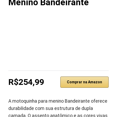
Menino Bandeirante
R$254,99
Comprar na Amazon
A motoquinha para menino Bandeirante oferece
durabilidade com sua estrutura de dupla
camada. O assento anatômico e as cores vivas