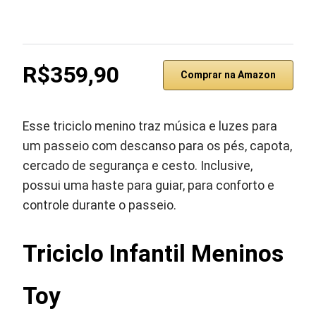
R$359,90
Comprar na Amazon
Esse triciclo menino traz música e luzes para
um passeio com descanso para os pés, capota,
cercado de segurança e cesto. Inclusive,
possui uma haste para guiar, para conforto e
controle durante o passeio.
Triciclo Infantil Meninos
Toy