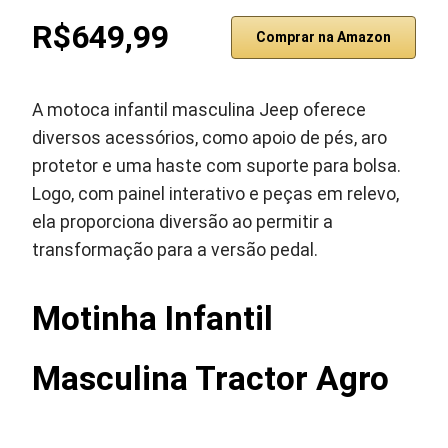
R$649,99
Comprar na Amazon
A motoca infantil masculina Jeep oferece
diversos acessórios, como apoio de pés, aro
protetor e uma haste com suporte para bolsa.
Logo, com painel interativo e peças em relevo,
ela proporciona diversão ao permitir a
transformação para a versão pedal.
Motinha Infantil
Masculina Tractor Agro