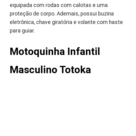
equipada com rodas com calotas e uma
proteção de corpo. Ademais, possui buzina
eletrônica, chave giratória e volante com haste
para guiar.
Motoquinha Infantil
Masculino Totoka