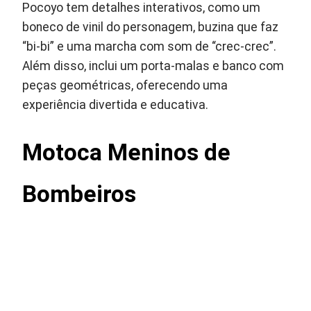
Pocoyo tem detalhes interativos, como um
boneco de vinil do personagem, buzina que faz
“bi-bi” e uma marcha com som de “crec-crec”.
Além disso, inclui um porta-malas e banco com
peças geométricas, oferecendo uma
experiência divertida e educativa.
Motoca Meninos de
Bombeiros