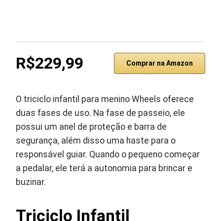
R$229,99
Comprar na Amazon
O triciclo infantil para menino Wheels oferece
duas fases de uso. Na fase de passeio, ele
possui um anel de proteção e barra de
segurança, além disso uma haste para o
responsável guiar. Quando o pequeno começar
a pedalar, ele terá a autonomia para brincar e
buzinar.
Triciclo Infantil