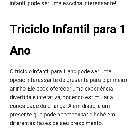
infantil pode ser uma escolha interessante!
Triciclo Infantil para 1
Ano
O triciclo infantil para 1 ano pode ser uma
opção interessante de presente para o primeiro
aninho. Ele pode oferecer uma experiência
divertida e interativa, podendo estimular a
curiosidade da criança. Além disso, é um
presente que pode acompanhar o bebê em
diferentes fases de seu crescimento.