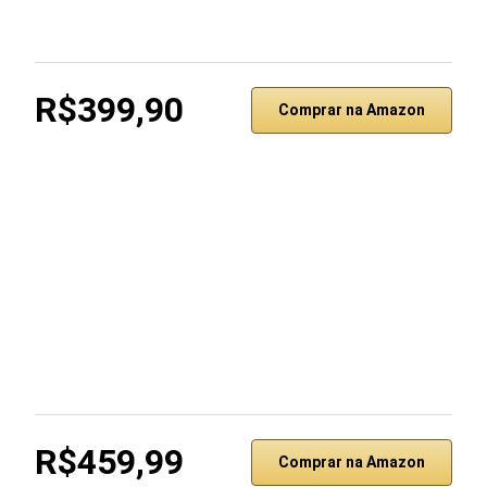
R$399,90
Comprar na Amazon
R$459,99
Comprar na Amazon