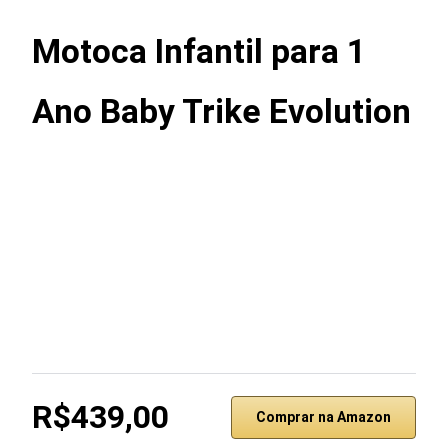
Motoca Infantil para 1
Ano Baby Trike Evolution
R$439,00
Comprar na Amazon