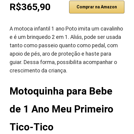
R$365,90
Comprar na Amazon
A motoca infantil 1 ano Poto imita um cavalinho
e é um brinquedo 2 em 1. Aliás, pode ser usada
tanto como passeio quanto como pedal, com
apoio de pés, aro de proteção e haste para
guiar. Dessa forma, possibilita acompanhar o
crescimento da criança.
Motoquinha para Bebe
de 1 Ano Meu Primeiro
Tico-Tico