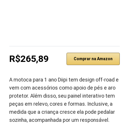
R$265,89
Comprar na Amazon
A motoca para 1 ano Diipi tem design off-road e
vem com acessórios como apoio de pés e aro
protetor. Além disso, seu painel interativo tem
peças em relevo, cores e formas. Inclusive, a
medida que a criança cresce ela pode pedalar
sozinha, acompanhada por um responsável.