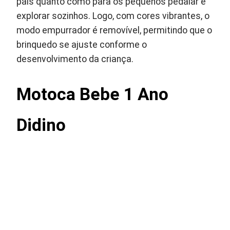
pais quanto como para os pequenos pedalar e
explorar sozinhos. Logo, com cores vibrantes, o
modo empurrador é removível, permitindo que o
brinquedo se ajuste conforme o
desenvolvimento da criança.
Motoca Bebe 1 Ano
Didino