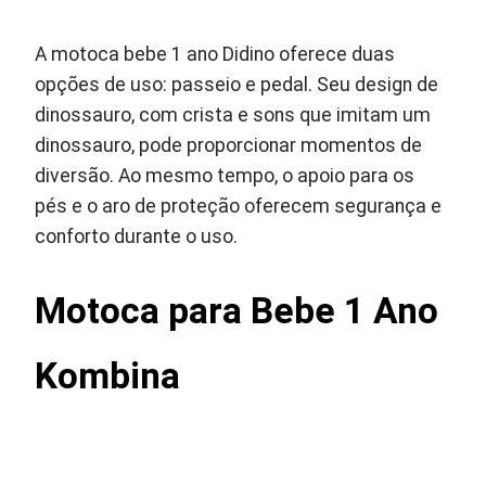
A motoca bebe 1 ano Didino oferece duas
opções de uso: passeio e pedal. Seu design de
dinossauro, com crista e sons que imitam um
dinossauro, pode proporcionar momentos de
diversão. Ao mesmo tempo, o apoio para os
pés e o aro de proteção oferecem segurança e
conforto durante o uso.
Motoca para Bebe 1 Ano
Kombina