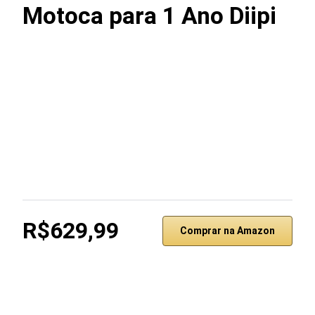
Motoca para 1 Ano Diipi
R$629,99
Comprar na Amazon