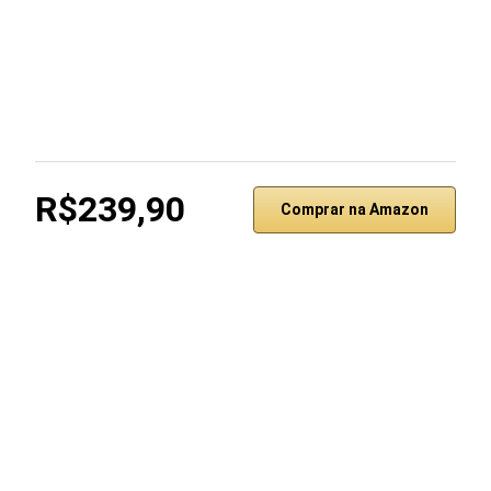
R$239,90
Comprar na Amazon