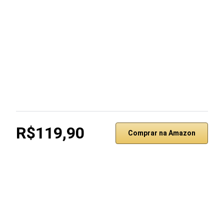
R$119,90
Comprar na Amazon