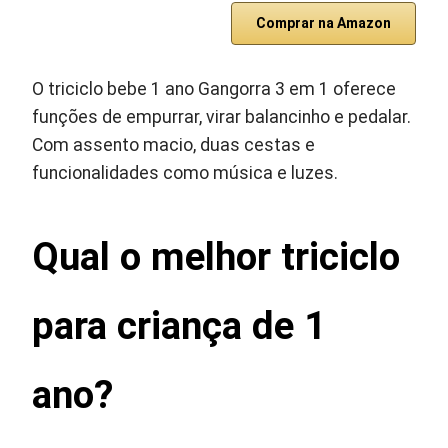
Comprar na Amazon
O triciclo bebe 1 ano Gangorra 3 em 1 oferece
funções de empurrar, virar balancinho e pedalar.
Com assento macio, duas cestas e
funcionalidades como música e luzes.
Qual o melhor triciclo
para criança de 1
ano?