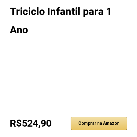
Triciclo Infantil para 1
Ano
R$524,90
Comprar na Amazon