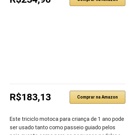
R$183,13
Comprar na Amazon
Este triciclo motoca para criança de 1 ano pode
ser usado tanto como passeio guiado pelos