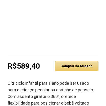
R$589,40
Comprar na Amazon
O triciclo infantil para 1 ano pode ser usado
para a criança pedalar ou carrinho de passeio.
Com assento giratório 360°, oferece
flexibilidade para posicionar o bebê voltado