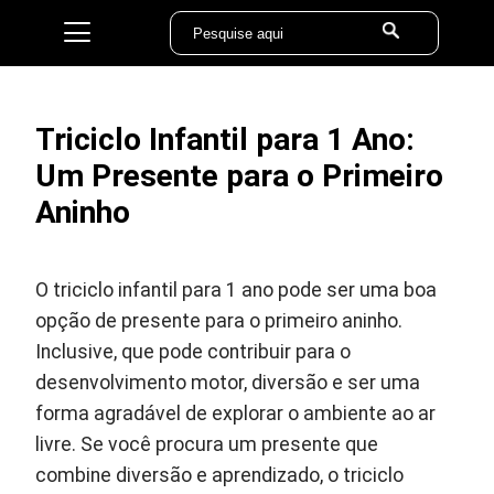
Triciclo Infantil para 1 Ano:
Um Presente para o Primeiro
Aninho
O triciclo infantil para 1 ano pode ser uma boa
opção de presente para o primeiro aninho.
Inclusive, que pode contribuir para o
desenvolvimento motor, diversão e ser uma
forma agradável de explorar o ambiente ao ar
livre. Se você procura um presente que
combine diversão e aprendizado, o triciclo