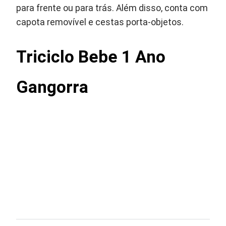
para frente ou para trás. Além disso, conta com
capota removível e cestas porta-objetos.
Triciclo Bebe 1 Ano
Gangorra