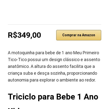
R$349,00
Comprar na Amazon
A motoquinha para bebe de 1 ano Meu Primeiro
Tico-Tico possui um design clássico e assento
anatômico. A altura do assento facilita que a
criança suba e desça sozinha, proporcionando
autonomia para explorar o ambiente ao redor.
Triciclo para Bebe 1 Ano