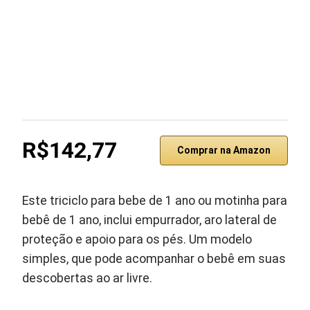
R$142,77
Comprar na Amazon
Este triciclo para bebe de 1 ano ou motinha para
bebê de 1 ano, inclui empurrador, aro lateral de
proteção e apoio para os pés. Um modelo
simples, que pode acompanhar o bebê em suas
descobertas ao ar livre.