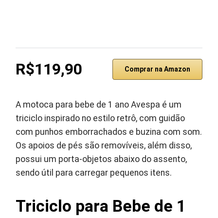
R$119,90
Comprar na Amazon
A motoca para bebe de 1 ano Avespa é um
triciclo inspirado no estilo retrô, com guidão
com punhos emborrachados e buzina com som.
Os apoios de pés são removíveis, além disso,
possui um porta-objetos abaixo do assento,
sendo útil para carregar pequenos itens.
Triciclo para Bebe de 1