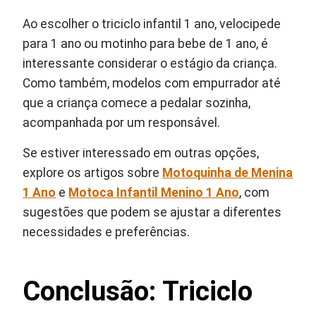
Ao escolher o
triciclo infantil 1 ano, velocipede
para 1 ano ou motinho para bebe de 1 ano, é
interessante considerar o estágio da criança.
Como também, modelos com empurrador até
que a criança comece a pedalar sozinha,
acompanhada por um responsável.
Se estiver interessado em outras opções,
explore os artigos sobre
Motoquinha de Menina
1 Ano
e
Motoca Infantil Menino 1 Ano
, com
sugestões que podem se ajustar a diferentes
necessidades e preferências.
Conclusão: Triciclo