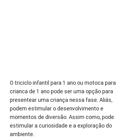
O triciclo infantil para 1 ano ou motoca para
crianca de 1 ano pode ser uma opção para
presentear uma criança nessa fase. Aliás,
podem estimular o desenvolvimento e
momentos de diversão. Assim como, pode
estimular a curiosidade e a exploração do
ambiente.