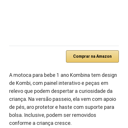
Comprar na Amazon
A motoca para bebe 1 ano Kombina tem design
de Kombi, com painel interativo e peças em
relevo que podem despertar a curiosidade da
criança. Na versão passeio, ela vem com apoio
de pés, aro protetor e haste com suporte para
bolsa. Inclusive, podem ser removidos
conforme a criança cresce.