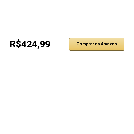
R$424,99
Comprar na Amazon