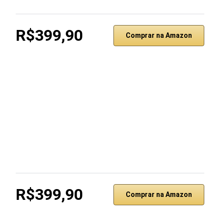
R$399,90
Comprar na Amazon
R$399,90
Comprar na Amazon