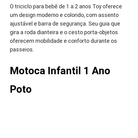
O triciclo para bebê de 1 a 2 anos Toy oferece
um design moderno e colorido, com assento
ajustável e barra de segurança. Seu guia que
gira a roda dianteira e o cesto porta-objetos
oferecem mobilidade e conforto durante os
passeios.
Motoca Infantil 1 Ano
Poto