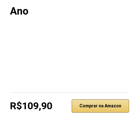
Ano
R$109,90
Comprar na Amazon