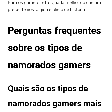
Para os gamers retrôs, nada melhor do que um
presente nostálgico e cheio de história.
Perguntas frequentes
sobre os tipos de
namorados gamers
Quais são os tipos de
namorados gamers mais