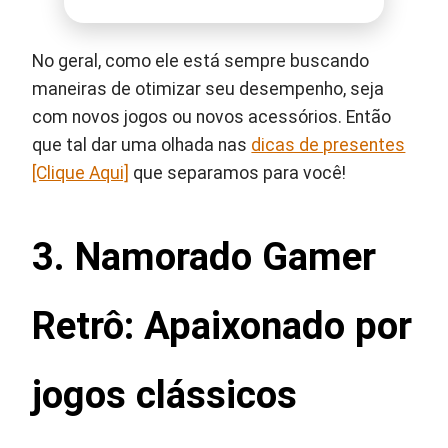
No geral, como ele está sempre buscando
maneiras de otimizar seu desempenho, seja
com novos jogos ou novos acessórios. Então
que tal dar uma olhada nas
dicas de presentes
[Clique Aqui]
que separamos para você!
3. Namorado Gamer
Retrô: Apaixonado por
jogos clássicos