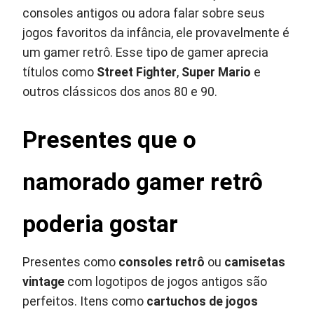
consoles antigos ou adora falar sobre seus
jogos favoritos da infância, ele provavelmente é
um gamer retrô. Esse tipo de gamer aprecia
títulos como
Street Fighter
,
Super Mario
e
outros clássicos dos anos 80 e 90.
Presentes que o
namorado gamer retrô
poderia gostar
Presentes como
consoles retrô
ou
camisetas
vintage
com logotipos de jogos antigos são
perfeitos. Itens como
cartuchos de jogos