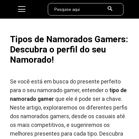
Tipos de Namorados Gamers:
Descubra o perfil do seu
Namorado!
Se você está em busca do presente perfeito
para o seu namorado gamer, entender o
tipo de
namorado gamer
que ele é pode ser a chave.
Neste artigo, exploraremos os diferentes perfis
dos namorados gamers, desde os casuais até
os mais competitivos, e sugeriremos os
melhores presentes para cada tipo. Descubra