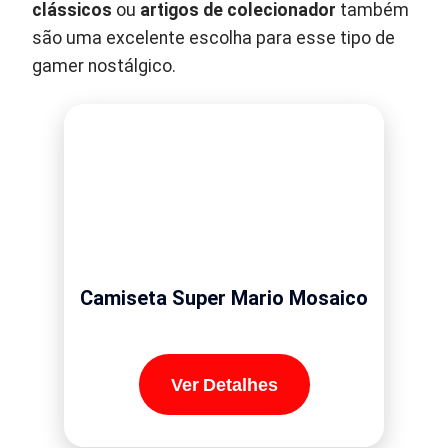
clássicos
ou
artigos de colecionador
também
são uma excelente escolha para esse tipo de
gamer nostálgico.
Camiseta Super Mario Mosaico
Ver Detalhes