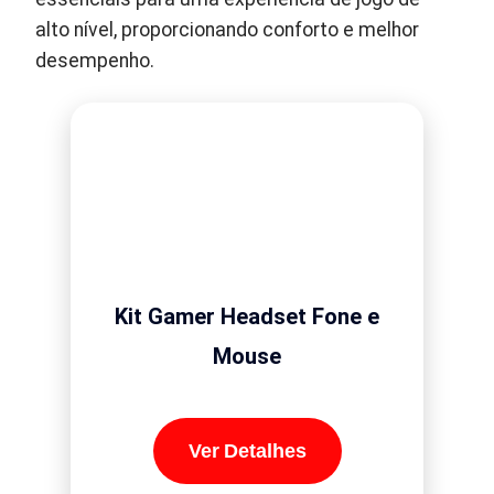
alto nível, proporcionando conforto e melhor
desempenho.
Kit Gamer Headset Fone e
Mouse
Ver Detalhes