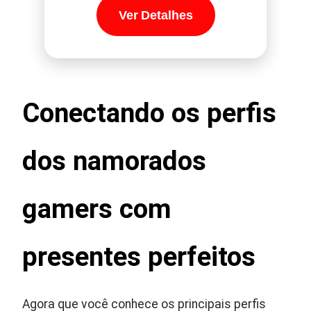
Ver Detalhes
Conectando os perfis
dos namorados
gamers com
presentes perfeitos
Agora que você conhece os principais perfis