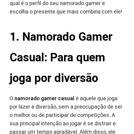
qual é o perfil do seu namorado gamer e
escolha o presente que mais combina com ele!
1. Namorado Gamer
Casual: Para quem
joga por diversão
O
namorado gamer casual
é aquele que joga
por lazer e diversão, sem a preocupação de ser
o melhor ou de participar de competições. A
sua principal intenção ao jogar é se distrair e
passar um tempo agradável. Além disso, ele