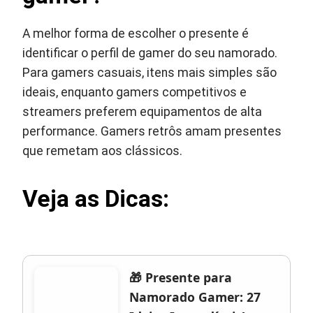
A melhor forma de escolher o presente é
identificar o perfil de gamer do seu namorado.
Para gamers casuais, itens mais simples são
ideais, enquanto gamers competitivos e
streamers preferem equipamentos de alta
performance. Gamers retrôs amam presentes
que remetam aos clássicos.
Veja as Dicas:
🎁 Presente para
Namorado Gamer: 27