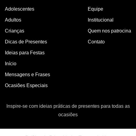
Adolescentes
Equipe
Adultos
Institucional
Crianças
Quem nos patrocina
Dicas de Presentes
Contato
Ideias para Festas
Início
Mensagens e Frases
Ocasiões Especiais
Inspire-se com ideias práticas de presentes para todas as
ocasiões