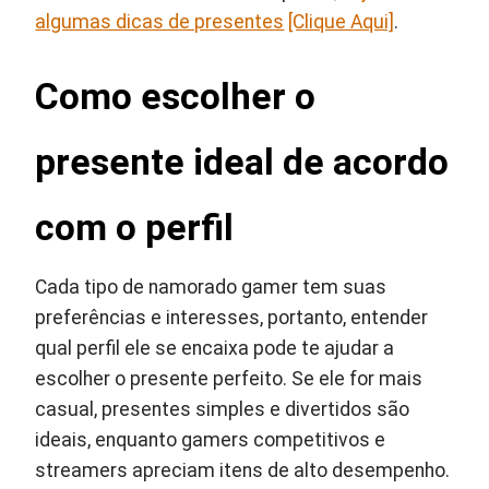
algumas dicas de presentes
[Clique Aqui]
.
Como escolher o
presente ideal de acordo
com o perfil
Cada tipo de namorado gamer tem suas
preferências e interesses, portanto, entender
qual perfil ele se encaixa pode te ajudar a
escolher o presente perfeito. Se ele for mais
casual, presentes simples e divertidos são
ideais, enquanto gamers competitivos e
streamers apreciam itens de alto desempenho.