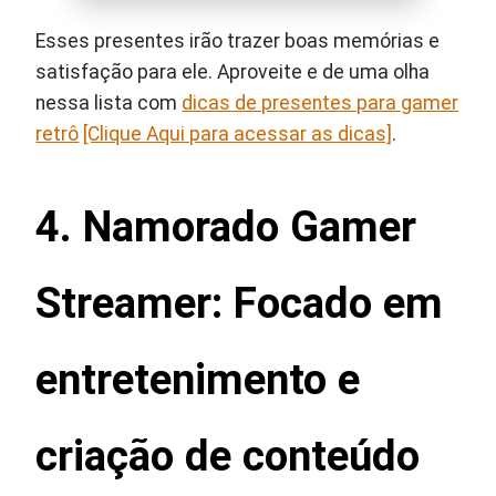
Esses presentes irão trazer boas memórias e
satisfação para ele. Aproveite e de uma olha
nessa lista com
dicas de presentes para gamer
retrô
[Clique Aqui para acessar as dicas]
.
4. Namorado Gamer
Streamer: Focado em
entretenimento e
criação de conteúdo