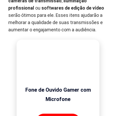
câmeras de transmissão
,
iluminação
profissional
ou
softwares de edição de vídeo
serão ótimos para ele. Esses itens ajudarão a
melhorar a qualidade de suas transmissões e
aumentar o engajamento com a audiência.
Fone de Ouvido Gamer com
Microfone