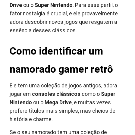
Drive
ou o
Super Nintendo
. Para esse perfil, o
fator nostalgia é crucial, e ele provavelmente
adora descobrir novos jogos que resgatem a
essência desses clássicos.
Como identificar um
namorado gamer retrô
Ele tem uma coleção de jogos antigos, adora
jogar em
consoles clássicos
como o
Super
Nintendo
ou o
Mega Drive
, e muitas vezes
prefere títulos mais simples, mas cheios de
história e charme.
Se o seu namorado tem uma coleção de