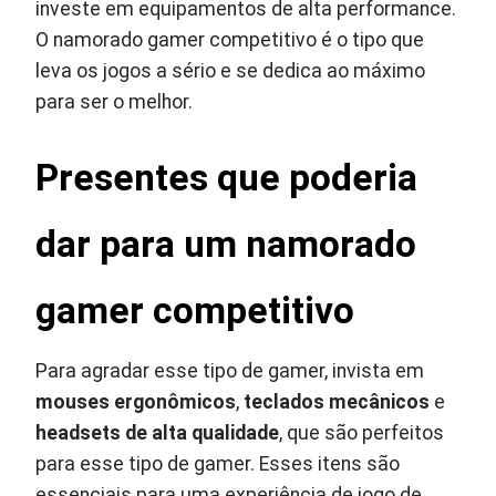
investe em equipamentos de alta performance.
O namorado gamer competitivo é o tipo que
leva os jogos a sério e se dedica ao máximo
para ser o melhor.
Presentes que poderia
dar para um namorado
gamer competitivo
Para agradar esse tipo de gamer, invista em
mouses ergonômicos
,
teclados mecânicos
e
headsets de alta qualidade
, que são perfeitos
para esse tipo de gamer. Esses itens são
essenciais para uma experiência de jogo de