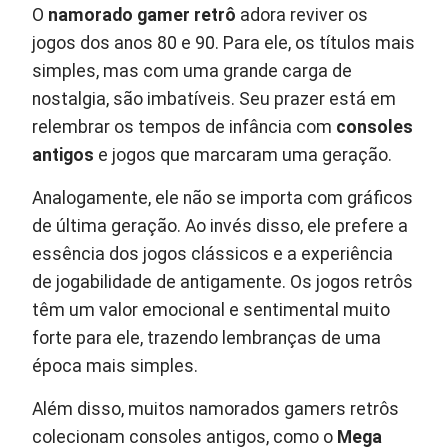
O
namorado gamer retrô
adora reviver os
jogos dos anos 80 e 90. Para ele, os títulos mais
simples, mas com uma grande carga de
nostalgia, são imbatíveis. Seu prazer está em
relembrar os tempos de infância com
consoles
antigos
e jogos que marcaram uma geração.
Analogamente, ele não se importa com gráficos
de última geração. Ao invés disso, ele prefere a
essência dos jogos clássicos e a experiência
de jogabilidade de antigamente. Os jogos retrôs
têm um valor emocional e sentimental muito
forte para ele, trazendo lembranças de uma
época mais simples.
Além disso, muitos namorados gamers retrôs
colecionam consoles antigos, como o
Mega