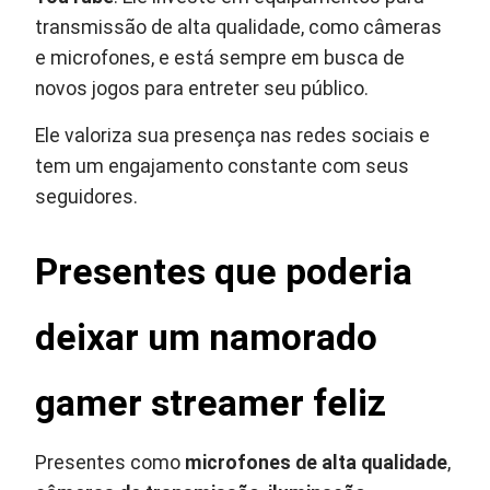
transmissão de alta qualidade, como câmeras
e microfones, e está sempre em busca de
novos jogos para entreter seu público.
Ele valoriza sua presença nas redes sociais e
tem um engajamento constante com seus
seguidores.
Presentes que poderia
deixar um namorado
gamer streamer feliz
Presentes como
microfones de alta qualidade
,