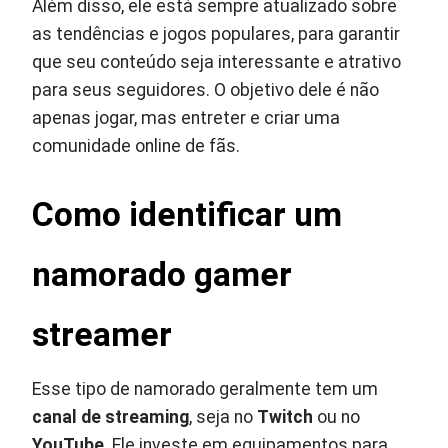
Além disso, ele está sempre atualizado sobre
as tendências e jogos populares, para garantir
que seu conteúdo seja interessante e atrativo
para seus seguidores. O objetivo dele é não
apenas jogar, mas entreter e criar uma
comunidade online de fãs.
Como identificar um
namorado gamer
streamer
Esse tipo de namorado geralmente tem um
canal de streaming
, seja no
Twitch
ou no
YouTube
. Ele investe em equipamentos para