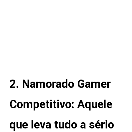
2. Namorado Gamer
Competitivo: Aquele
que leva tudo a sério