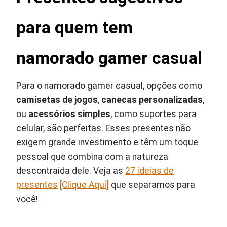
para quem tem
namorado gamer casual
Para o namorado gamer casual, opções como
camisetas de jogos
,
canecas personalizadas
,
ou
acessórios simples
, como suportes para
celular, são perfeitas. Esses presentes não
exigem grande investimento e têm um toque
pessoal que combina com a natureza
descontraída dele. Veja as
27 ideias de
presentes
[Clique Aqui]
que separamos para
você!