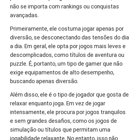
não se importa com rankings ou conquistas
avançadas.
Primeiramente, ele costuma jogar apenas por
diversão, se desconectando das tensões do dia
a dia. Em geral, ele opta por jogos mais leves e
descomplicados, como títulos de aventura ou
puzzle. É, portanto, um tipo de gamer que não
exige equipamentos de alto desempenho,
buscando apenas diversão.
Além disso, ele é o tipo de jogador que gosta de
relaxar enquanto joga. Em vez de jogar
intensamente, ele procura por jogos tranquilos
e sem grandes desafios, como os jogos de
simulação ou títulos que permitam uma
jogabilidade relaxante. No entanto, isso não