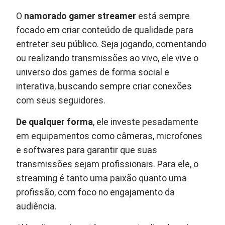
O
namorado gamer streamer
está sempre
focado em criar conteúdo de qualidade para
entreter seu público. Seja jogando, comentando
ou realizando transmissões ao vivo, ele vive o
universo dos games de forma social e
interativa, buscando sempre criar conexões
com seus seguidores.
De qualquer forma
, ele investe pesadamente
em equipamentos como câmeras, microfones
e softwares para garantir que suas
transmissões sejam profissionais. Para ele, o
streaming é tanto uma paixão quanto uma
profissão, com foco no engajamento da
audiência.