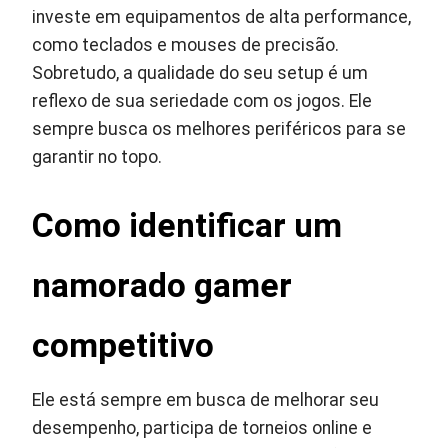
investe em equipamentos de alta performance,
como teclados e mouses de precisão.
Sobretudo, a qualidade do seu setup é um
reflexo de sua seriedade com os jogos. Ele
sempre busca os melhores periféricos para se
garantir no topo.
Como identificar um
namorado gamer
competitivo
Ele está sempre em busca de melhorar seu
desempenho, participa de torneios online e