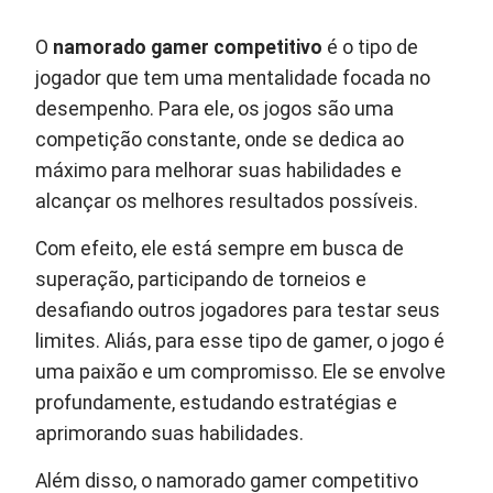
O
namorado gamer competitivo
é o tipo de
jogador que tem uma mentalidade focada no
desempenho. Para ele, os jogos são uma
competição constante, onde se dedica ao
máximo para melhorar suas habilidades e
alcançar os melhores resultados possíveis.
Com efeito, ele está sempre em busca de
superação, participando de torneios e
desafiando outros jogadores para testar seus
limites. Aliás, para esse tipo de gamer, o jogo é
uma paixão e um compromisso. Ele se envolve
profundamente, estudando estratégias e
aprimorando suas habilidades.
Além disso, o namorado gamer competitivo