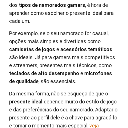
dos
tipos de namorados gamers
, é hora de
aprender como escolher o presente ideal para
cada um.
Por exemplo, se o seu namorado for casual,
opções mais simples e divertidas como
camisetas de jogos
e
acessórios temáticos
são ideais. Já para gamers mais competitivos
e streamers, presentes mais técnicos, como
teclados de alto desempenho
e
microfones
de qualidade
, são essenciais.
Da mesma forma, não se esqueça de que o
presente ideal
depende muito do estilo de jogo
e das preferências do seu namorado. Adaptar o
presente ao perfil dele é a chave para agradá-lo
e tornar o momento mais especial,
veja