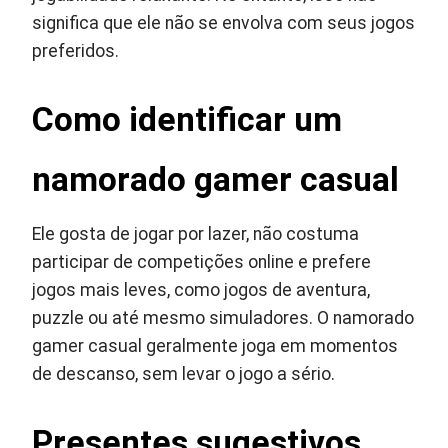
significa que ele não se envolva com seus jogos
preferidos.
Como identificar um
namorado gamer casual
Ele gosta de jogar por lazer, não costuma
participar de competições online e prefere
jogos mais leves, como jogos de aventura,
puzzle ou até mesmo simuladores. O namorado
gamer casual geralmente joga em momentos
de descanso, sem levar o jogo a sério.
Presentes sugestivos