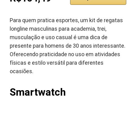
Para quem pratica esportes, um kit de regatas
longline masculinas para academia, trei,
musculação e uso casual é uma dica de
presente para homens de 30 anos interessante.
Oferecendo praticidade no uso em atividades
físicas e estilo versátil para diferentes
ocasiões.
Smartwatch