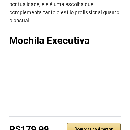
pontualidade, ele é uma escolha que
complementa tanto o estilo profissional quanto
o casual.
Mochila Executiva
R$179,99
Comprar na Amazon