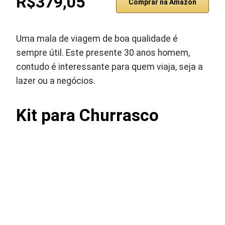
R$379,05
Comprar na Amazon
Uma mala de viagem de boa qualidade é
sempre útil. Este presente 30 anos homem,
contudo é interessante para quem viaja, seja a
lazer ou a negócios.
Kit para Churrasco