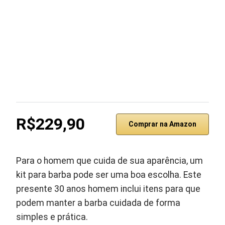
R$229,90
Comprar na Amazon
Para o homem que cuida de sua aparência, um
kit para barba pode ser uma boa escolha. Este
presente 30 anos homem inclui itens para que
podem manter a barba cuidada de forma
simples e prática.