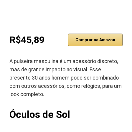
R$45,89
Comprar na Amazon
A pulseira masculina é um acessório discreto,
mas de grande impacto no visual. Esse
presente 30 anos homem pode ser combinado
com outros acessórios, como relógios, para um
look completo.
Óculos de Sol