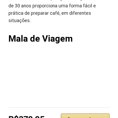
de 30 anos proporciona uma forma fácil e
prática de preparar café, em diferentes
situações.
Mala de Viagem