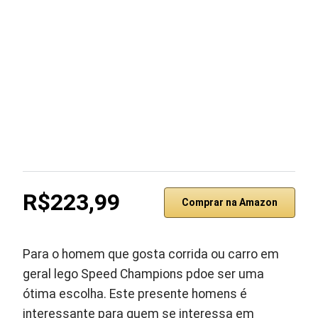
R$223,99
Comprar na Amazon
Para o homem que gosta corrida ou carro em
geral lego Speed Champions pdoe ser uma
ótima escolha. Este presente homens é
interessante para quem se interessa em