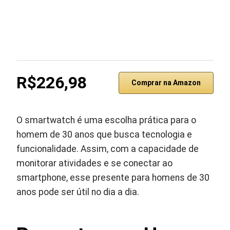
R$226,98
Comprar na Amazon
O smartwatch é uma escolha prática para o
homem de 30 anos que busca tecnologia e
funcionalidade. Assim, com a capacidade de
monitorar atividades e se conectar ao
smartphone, esse presente para homens de 30
anos pode ser útil no dia a dia.