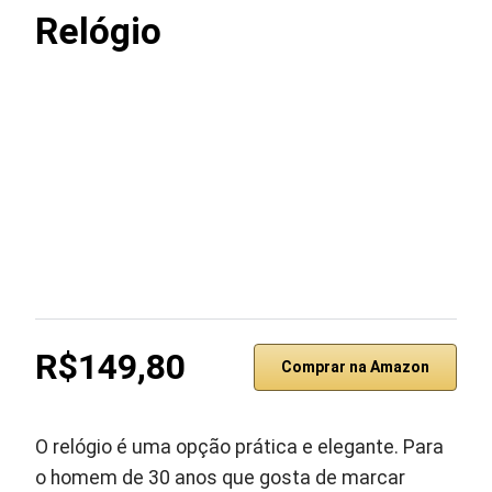
Relógio
R$149,80
Comprar na Amazon
O relógio é uma opção prática e elegante. Para
o homem de 30 anos que gosta de marcar