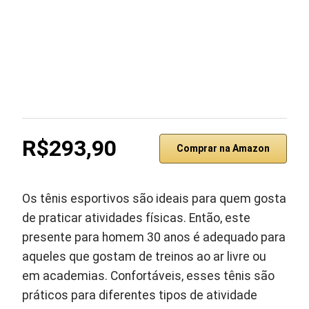
R$293,90
Comprar na Amazon
Os tênis esportivos são ideais para quem gosta
de praticar atividades físicas. Então, este
presente para homem 30 anos é adequado para
aqueles que gostam de treinos ao ar livre ou
em academias. Confortáveis, esses tênis são
práticos para diferentes tipos de atividade