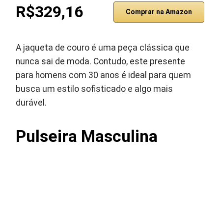
R$329,16
Comprar na Amazon
A jaqueta de couro é uma peça clássica que
nunca sai de moda. Contudo, este presente
para homens com 30 anos é ideal para quem
busca um estilo sofisticado e algo mais
durável.
Pulseira Masculina