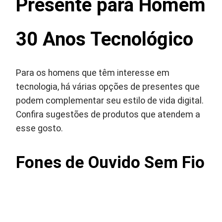
Presente para Homem
30 Anos Tecnológico
Para os homens que têm interesse em
tecnologia, há várias opções de presentes que
podem complementar seu estilo de vida digital.
Confira sugestões de produtos que atendem a
esse gosto.
Fones de Ouvido Sem Fio