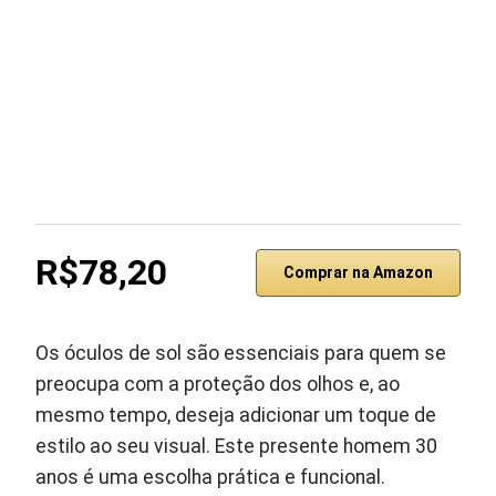
R$78,20
Comprar na Amazon
Os óculos de sol são essenciais para quem se
preocupa com a proteção dos olhos e, ao
mesmo tempo, deseja adicionar um toque de
estilo ao seu visual. Este presente homem 30
anos é uma escolha prática e funcional.