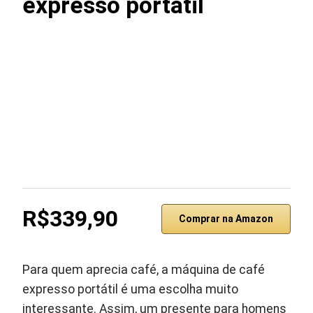
expresso portátil
R$339,90
Comprar na Amazon
Para quem aprecia café, a máquina de café
expresso portátil é uma escolha muito
interessante. Assim, um presente para homens