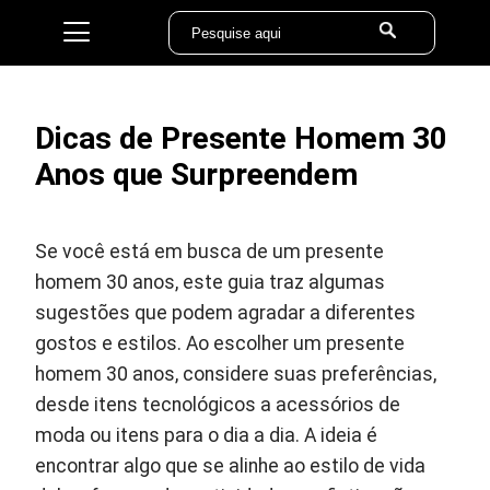
Dicas de Presente Homem 30
Anos que Surpreendem
Se você está em busca de um presente
homem 30 anos, este guia traz algumas
sugestões que podem agradar a diferentes
gostos e estilos. Ao escolher um presente
homem 30 anos, considere suas preferências,
desde itens tecnológicos a acessórios de
moda ou itens para o dia a dia. A ideia é
encontrar algo que se alinhe ao estilo de vida