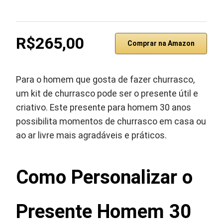
R$265,00
Comprar na Amazon
Para o homem que gosta de fazer churrasco,
um kit de churrasco pode ser o presente útil e
criativo. Este presente para homem 30 anos
possibilita momentos de churrasco em casa ou
ao ar livre mais agradáveis e práticos.
Como Personalizar o
Presente Homem 30