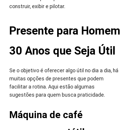
construir, exibir e pilotar.
Presente para Homem
30 Anos que Seja Útil
Se o objetivo é oferecer algo útil no dia a dia, há
muitas opções de presentes que podem
facilitar a rotina. Aqui estão algumas
sugestões para quem busca praticidade.
Máquina de café