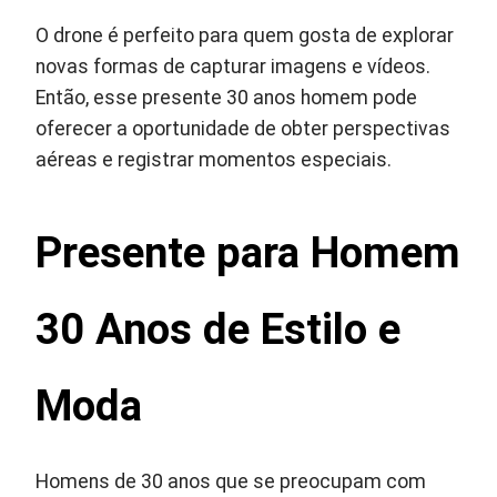
O drone é perfeito para quem gosta de explorar
novas formas de capturar imagens e vídeos.
Então, esse presente 30 anos homem pode
oferecer a oportunidade de obter perspectivas
aéreas e registrar momentos especiais.
Presente para Homem
30 Anos de Estilo e
Moda
Homens de 30 anos que se preocupam com