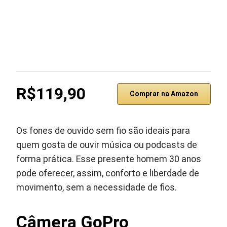
R$119,90
Comprar na Amazon
Os fones de ouvido sem fio são ideais para
quem gosta de ouvir música ou podcasts de
forma prática. Esse presente homem 30 anos
pode oferecer, assim, conforto e liberdade de
movimento, sem a necessidade de fios.
Câmera GoPro