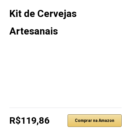
Kit de Cervejas
Artesanais
R$119,86
Comprar na Amazon