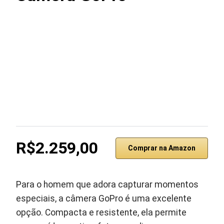
R$2.259,00
Comprar na Amazon
Para o homem que adora capturar momentos
especiais, a câmera GoPro é uma excelente
opção. Compacta e resistente, ela permite