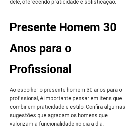
dele, oferecendo praticidade e sofisticação.
Presente Homem 30
Anos para o
Profissional
Ao escolher o presente homem 30 anos para o
profissional, é importante pensar em itens que
combinem praticidade e estilo. Confira algumas
sugestões que agradam os homens que
valorizam a funcionalidade no dia a dia.