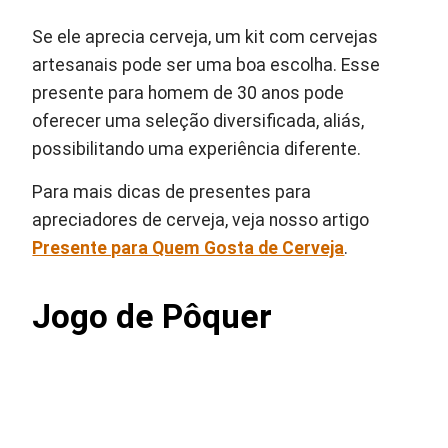
Se ele aprecia cerveja, um kit com cervejas
artesanais pode ser uma boa escolha. Esse
presente para homem de 30 anos pode
oferecer uma seleção diversificada, aliás,
possibilitando uma experiência diferente.
Para mais dicas de presentes para
apreciadores de cerveja, veja nosso artigo
Presente para Quem Gosta de Cerveja
.
Jogo de Pôquer