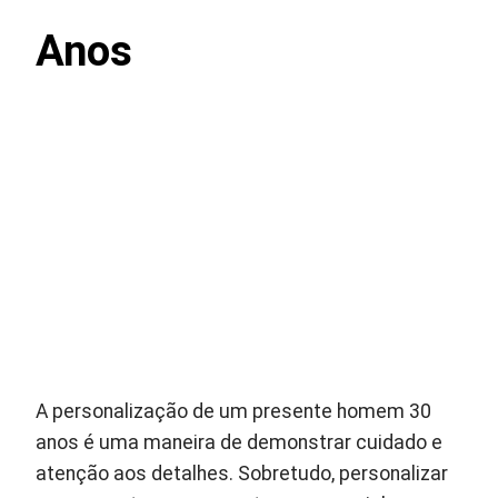
Anos
A personalização de um presente homem 30
anos é uma maneira de demonstrar cuidado e
atenção aos detalhes. Sobretudo, personalizar