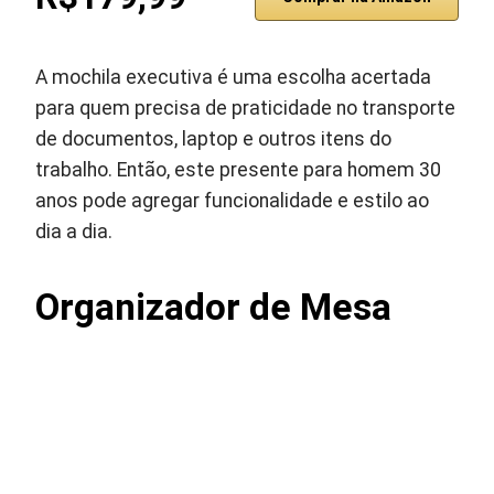
A mochila executiva é uma escolha acertada
para quem precisa de praticidade no transporte
de documentos, laptop e outros itens do
trabalho. Então, este presente para homem 30
anos pode agregar funcionalidade e estilo ao
dia a dia.
Organizador de Mesa