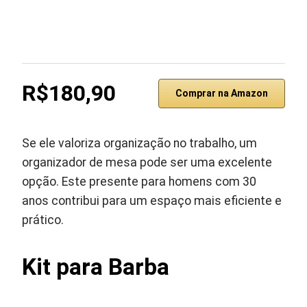
R$180,90
Comprar na Amazon
Se ele valoriza organização no trabalho, um
organizador de mesa pode ser uma excelente
opção. Este presente para homens com 30
anos contribui para um espaço mais eficiente e
prático.
Kit para Barba