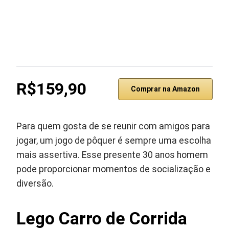
R$159,90
Comprar na Amazon
Para quem gosta de se reunir com amigos para
jogar, um jogo de pôquer é sempre uma escolha
mais assertiva. Esse presente 30 anos homem
pode proporcionar momentos de socialização e
diversão.
Lego Carro de Corrida