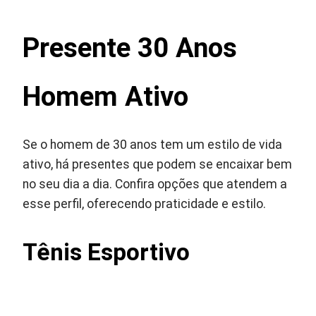
Presente 30 Anos
Homem Ativo
Se o homem de 30 anos tem um estilo de vida
ativo, há presentes que podem se encaixar bem
no seu dia a dia. Confira opções que atendem a
esse perfil, oferecendo praticidade e estilo.
Tênis Esportivo