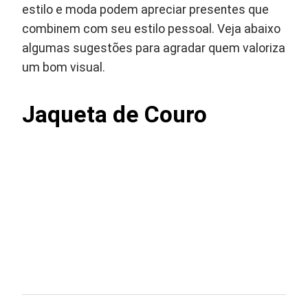
estilo e moda podem apreciar presentes que
combinem com seu estilo pessoal. Veja abaixo
algumas sugestões para agradar quem valoriza
um bom visual.
Jaqueta de Couro