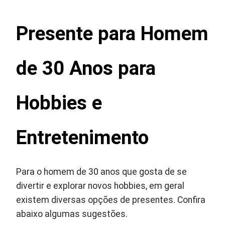
Presente para Homem
de
30 Anos para
Hobbies e
Entretenimento
Para o homem de 30 anos que gosta de se
divertir e explorar novos hobbies, em geral
existem diversas opções de presentes. Confira
abaixo algumas sugestões.