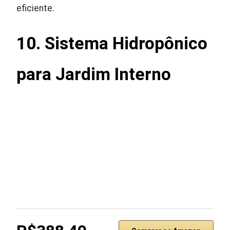
eficiente.
10. Sistema Hidropônico
para Jardim Interno