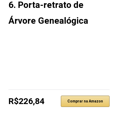
6.
Porta-retrato de
Árvore Genealógica
R$226,84
Comprar na Amazon