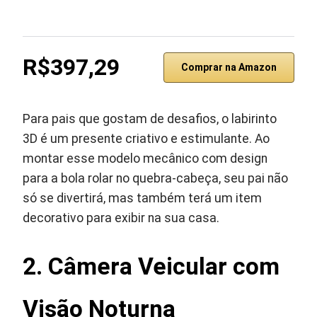
R$397,29
Comprar na Amazon
Para pais que gostam de desafios, o labirinto
3D é um presente criativo e estimulante. Ao
montar esse modelo mecânico com design
para a bola rolar no quebra-cabeça, seu pai não
só se divertirá, mas também terá um item
decorativo para exibir na sua casa.
2.
Câmera Veicular com
Visão Noturna