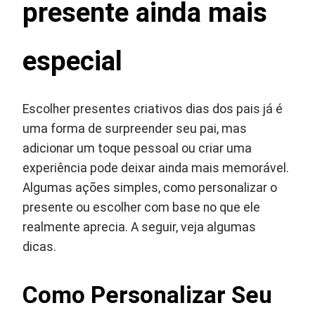
presente ainda mais
especial
Escolher presentes criativos dias dos pais já é
uma forma de surpreender seu pai, mas
adicionar um toque pessoal ou criar uma
experiência pode deixar ainda mais memorável.
Algumas ações simples, como personalizar o
presente ou escolher com base no que ele
realmente aprecia. A seguir, veja algumas
dicas.
Como Personalizar Seu