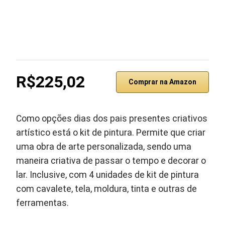
R$225,02
Comprar na Amazon
Como opções dias dos pais presentes criativos
artístico está o kit de pintura. Permite que criar
uma obra de arte personalizada, sendo uma
maneira criativa de passar o tempo e decorar o
lar. Inclusive, com 4 unidades de kit de pintura
com cavalete, tela, moldura, tinta e outras de
ferramentas.