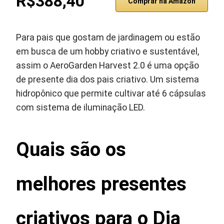
R$388,40
Comprar na Amazon
Para pais que gostam de jardinagem ou estão
em busca de um hobby criativo e sustentável,
assim o AeroGarden Harvest 2.0 é uma opção
de presente dia dos pais criativo. Um sistema
hidropônico que permite cultivar até 6 cápsulas
com sistema de iluminação LED.
Quais são os
melhores presentes
criativos para o Dia