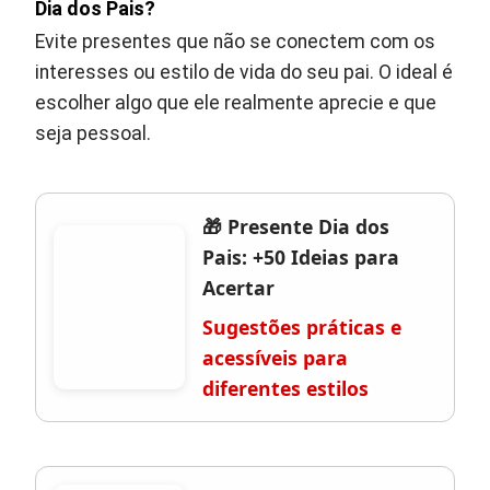
Dia dos Pais?
Evite presentes que não se conectem com os
interesses ou estilo de vida do seu pai. O ideal é
escolher algo que ele realmente aprecie e que
seja pessoal.
🎁 Presente Dia dos
Pais: +50 Ideias para
Acertar
Sugestões práticas e
acessíveis para
diferentes estilos