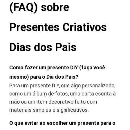
(FAQ) sobre
Presentes Criativos
Dias dos Pais
Como fazer um presente DIY (faça você
mesmo) para o Dia dos Pais?
Para um presente DIY, crie algo personalizado,
como um álbum de fotos, uma carta escrita à
mão ou um item decorativo feito com
materiais simples e significativos.
O que evitar ao escolher um presente para o