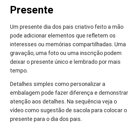
Presente
Um presente dia dos pais criativo feito a mão
pode adicionar elementos que refletem os
interesses ou memórias compartilhadas. Uma
gravação, uma foto ou uma inscrição podem
deixar o presente único e lembrado por mais
tempo.
Detalhes simples como personalizar a
embalagem pode fazer diferença e demonstrar
atenção aos detalhes. Na sequência veja o
vídeo como sugestão de sacola para colocar o
presente para o dia dos pais.