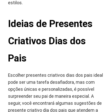
estilos.
Ideias de Presentes
Criativos Dias dos
Pais
Escolher presentes criativos dias dos pais ideal
pode ser uma tarefa desafiadora, mas com
opções únicas e personalizadas, é possível
surpreender seu pai de maneira especial. A
seguir, você encontrará algumas sugestões de
presente criativo dia dos pais que atendem a