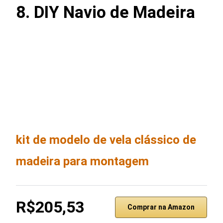
8.
DIY Navio de Madeira
kit de modelo de vela clássico de
madeira para montagem
R$205,53
Comprar na Amazon