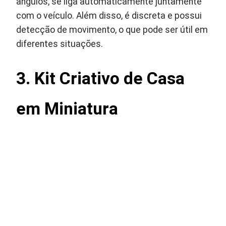
ângulos, se liga automaticamente juntamente
com o veículo. Além disso, é discreta e possui
detecção de movimento, o que pode ser útil em
diferentes situações.
3.
Kit Criativo de Casa
em Miniatura