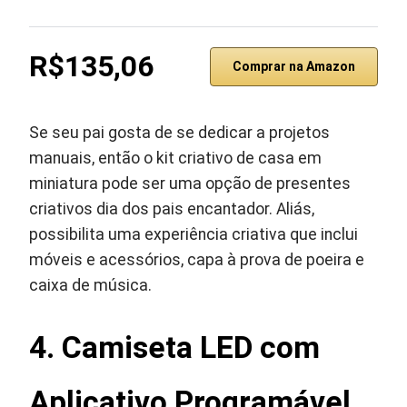
R$135,06
Comprar na Amazon
Se seu pai gosta de se dedicar a projetos
manuais, então o kit criativo de casa em
miniatura pode ser uma opção de presentes
criativos dia dos pais encantador. Aliás,
possibilita uma experiência criativa que inclui
móveis e acessórios, capa à prova de poeira e
caixa de música.
4. Camiseta LED com
Aplicativo Programável