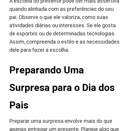
A escolha do presente pode ser mais assertiva
quando alinhada com as preferências do seu
pai. Observe o que ele valoriza, como suas
atividades diárias ou interesses. Se ele gosta
de esportes ou de determinadas tecnologias.
Assim, compreenda o estilo e as necessidades
dele para fazer a escolha.
Preparando Uma
Surpresa para o Dia dos
Pais
Preparar uma surpresa envolve mais do que
apenas entregar um presente. Planeje algo que