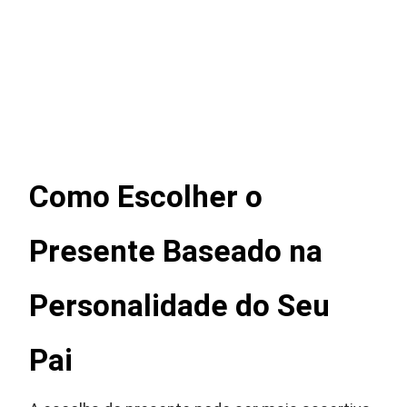
Como Escolher o
Presente Baseado na
Personalidade do Seu
Pai