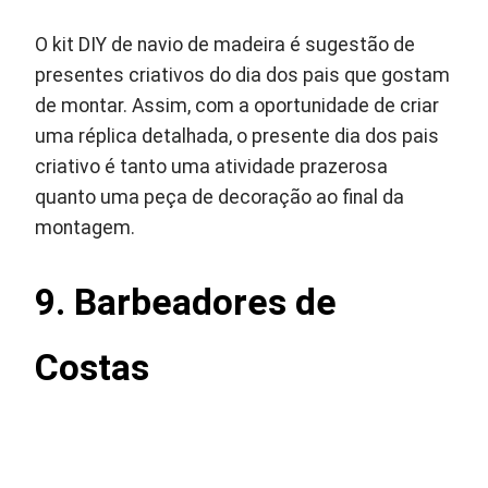
O kit DIY de navio de madeira é sugestão de
presentes criativos do dia dos pais que gostam
de montar. Assim, com a oportunidade de criar
uma réplica detalhada, o presente dia dos pais
criativo é tanto uma atividade prazerosa
quanto uma peça de decoração ao final da
montagem.
9.
Barbeadores de
Costas