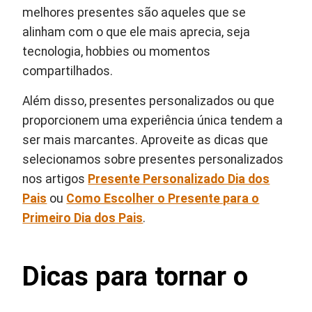
melhores presentes são aqueles que se
alinham com o que ele mais aprecia, seja
tecnologia, hobbies ou momentos
compartilhados.
Além disso, presentes personalizados ou que
proporcionem uma experiência única tendem a
ser mais marcantes. Aproveite as dicas que
selecionamos sobre presentes personalizados
nos artigos
Presente Personalizado Dia dos
Pais
ou
Como Escolher o Presente para o
Primeiro Dia dos Pais
.
Dicas para tornar o