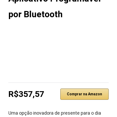
por Bluetooth
R$357,57
Comprar na Amazon
Uma opção inovadora de presente para o dia