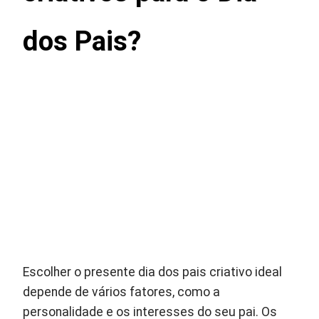
dos Pais?
Escolher o presente dia dos pais criativo ideal
depende de vários fatores, como a
personalidade e os interesses do seu pai. Os