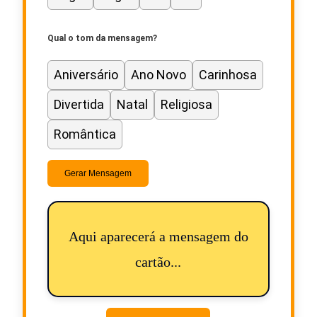
Qual o tom da mensagem?
Aniversário
Ano Novo
Carinhosa
Divertida
Natal
Religiosa
Romântica
Gerar Mensagem
Aqui aparecerá a mensagem do
cartão...