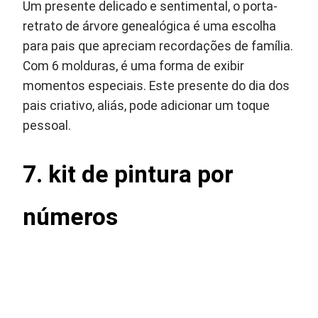
Um presente delicado e sentimental, o porta-
retrato de árvore genealógica é uma escolha
para pais que apreciam recordações de família.
Com 6 molduras, é uma forma de exibir
momentos especiais. Este presente do dia dos
pais criativo, aliás, pode adicionar um toque
pessoal.
7.
kit de pintura por
números