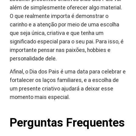
além de simplesmente oferecer algo material.
O que realmente importa é demonstrar o
carinho e a atenção por meio de uma escolha
que seja única, criativa e que tenha um
significado especial para o seu pai. Para isso, é
importante pensar nas paixões, hobbies e
personalidade dele.
Afinal, o Dia dos Pais é uma data para celebrar e
fortalecer os laços familiares, e a escolha de
um presente criativo ajudará a deixar esse
momento mais especial.
Perguntas Frequentes