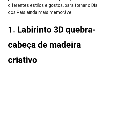
diferentes estilos e gostos, para tornar o Dia
dos Pais ainda mais memorável.
1.
Labirinto 3D quebra-
cabeça de madeira
criativo