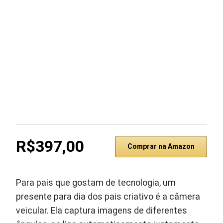
R$397,00
Comprar na Amazon
Para pais que gostam de tecnologia, um
presente para dia dos pais criativo é a câmera
veicular. Ela captura imagens de diferentes