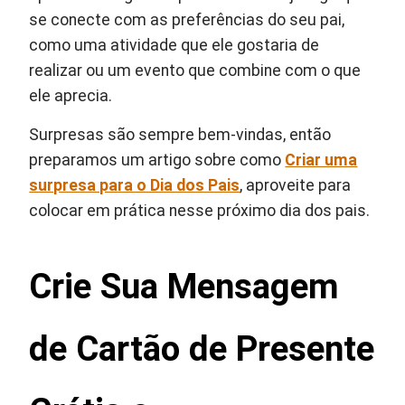
se conecte com as preferências do seu pai,
como uma atividade que ele gostaria de
realizar ou um evento que combine com o que
ele aprecia.
Surpresas são sempre bem-vindas, então
preparamos um artigo sobre como
Criar uma
surpresa para o Dia dos Pais
, aproveite para
colocar em prática nesse próximo dia dos pais.
Crie Sua Mensagem
de Cartão de Presente