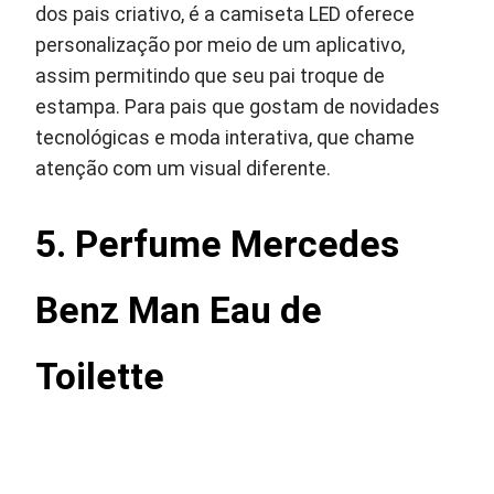
dos pais criativo, é a camiseta LED oferece
personalização por meio de um aplicativo,
assim permitindo que seu pai troque de
estampa. Para pais que gostam de novidades
tecnológicas e moda interativa, que chame
atenção com um visual diferente.
5.
Perfume Mercedes
Benz Man Eau de
Toilette