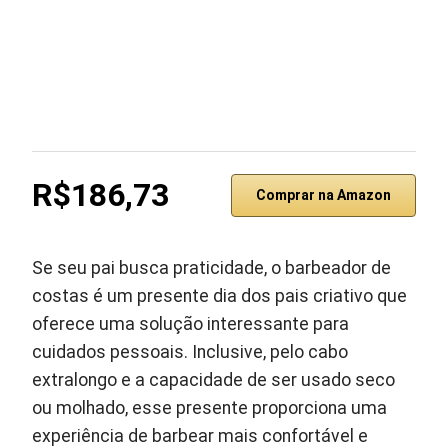
R$186,73
Comprar na Amazon
Se seu pai busca praticidade, o barbeador de
costas é um presente dia dos pais criativo que
oferece uma solução interessante para
cuidados pessoais. Inclusive, pelo cabo
extralongo e a capacidade de ser usado seco
ou molhado, esse presente proporciona uma
experiência de barbear mais confortável e