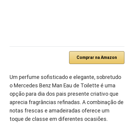
Comprar na Amazon
Um perfume sofisticado e elegante, sobretudo
o Mercedes Benz Man Eau de Toilette é uma
opção para dia dos pais presente criativo que
aprecia fragrâncias refinadas. A combinação de
notas frescas e amadeiradas oferece um
toque de classe em diferentes ocasiões.