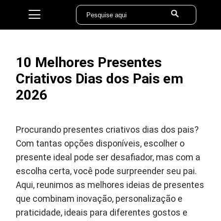
10 Melhores Presentes
Criativos Dias dos Pais em
2026
Procurando presentes criativos dias dos pais?
Com tantas opções disponíveis, escolher o
presente ideal pode ser desafiador, mas com a
escolha certa, você pode surpreender seu pai.
Aqui, reunimos as melhores ideias de presentes
que combinam inovação, personalização e
praticidade, ideais para diferentes gostos e